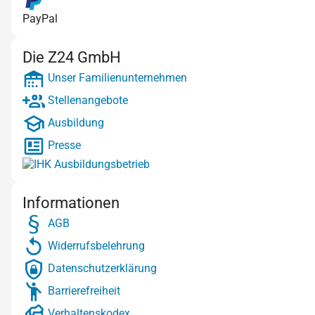
PayPal
Die Z24 GmbH
Unser Familienunternehmen
Stellenangebote
Ausbildung
Presse
Informationen
AGB
Widerrufsbelehrung
Datenschutzerklärung
Barrierefreiheit
Verhaltenskodex