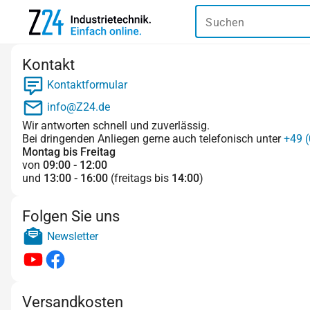
Suchen
Kontakt
Kontaktformular
info@Z24.de
Wir antworten schnell und zuverlässig.
Bei dringenden Anliegen gerne auch telefonisch unter
+49 (
Montag bis Freitag
von
09:00 - 12:00
und
13:00 - 16:00
(freitags bis
14:00
)
Folgen Sie uns
Newsletter
Versandkosten