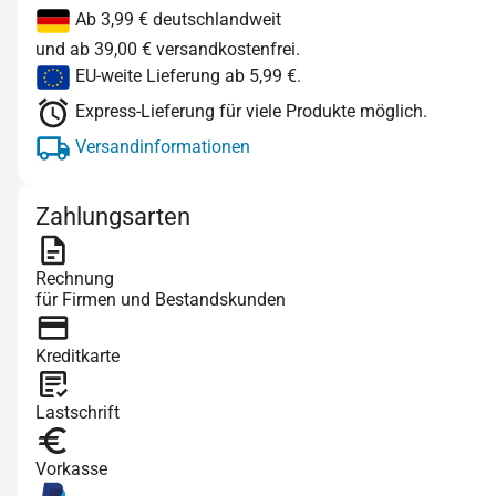
Ab 3,99 € deutschlandweit
und ab 39,00 € versandkostenfrei.
EU-weite Lieferung ab 5,99 €.
Express-Lieferung für viele Produkte möglich.
Versandinformationen
Zahlungsarten
Rechnung
für Firmen und Bestandskunden
Kreditkarte
Lastschrift
Vorkasse