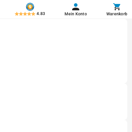
4.83
Mein Konto
Warenkorb