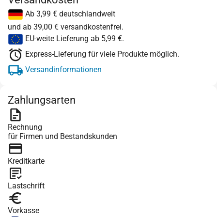
Ab 3,99 € deutschlandweit
und ab 39,00 € versandkostenfrei.
EU-weite Lieferung ab 5,99 €.
Express-Lieferung für viele Produkte möglich.
Versandinformationen
Zahlungsarten
Rechnung
für Firmen und Bestandskunden
Kreditkarte
Lastschrift
Vorkasse