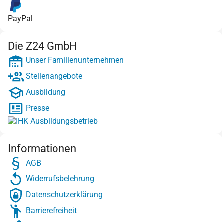
PayPal
Die Z24 GmbH
Unser Familienunternehmen
Stellenangebote
Ausbildung
Presse
Informationen
AGB
Widerrufsbelehrung
Datenschutzerklärung
Barrierefreiheit