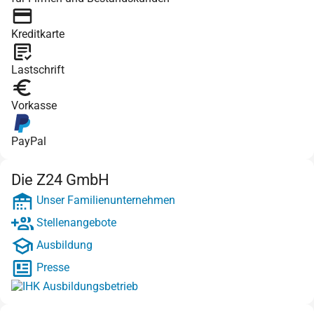
Kreditkarte
Lastschrift
Vorkasse
PayPal
Die Z24 GmbH
Unser Familienunternehmen
Stellenangebote
Ausbildung
Presse