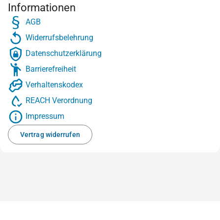
Informationen
AGB
Widerrufsbelehrung
Datenschutzerklärung
Barrierefreiheit
Verhaltenskodex
REACH Verordnung
Impressum
Vertrag widerrufen