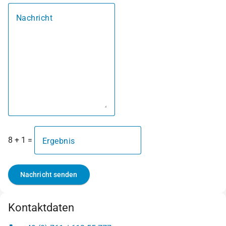
Nachricht
8 + 1 =
Ergebnis
Nachricht senden
Kontaktdaten