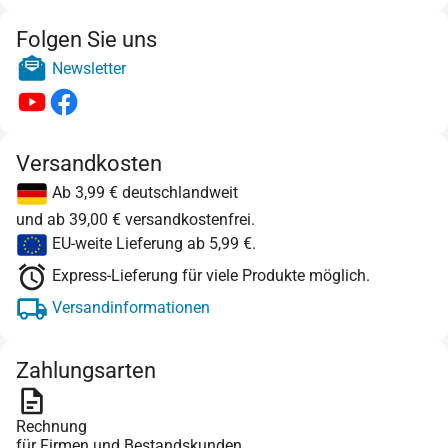
Folgen Sie uns
Newsletter
Versandkosten
Ab 3,99 € deutschlandweit
und ab 39,00 € versandkostenfrei.
EU-weite Lieferung ab 5,99 €.
Express-Lieferung für viele Produkte möglich.
Versandinformationen
Zahlungsarten
Rechnung
für Firmen und Bestandskunden