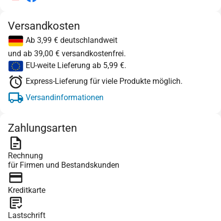
Versandkosten
Ab 3,99 € deutschlandweit
und ab 39,00 € versandkostenfrei.
EU-weite Lieferung ab 5,99 €.
Express-Lieferung für viele Produkte möglich.
Versandinformationen
Zahlungsarten
Rechnung
für Firmen und Bestandskunden
Kreditkarte
Lastschrift