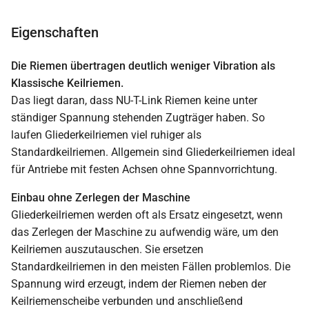
Eigenschaften
Die Riemen übertragen deutlich weniger Vibration als
Klassische Keilriemen.
Das liegt daran, dass NU-T-Link Riemen keine unter
ständiger Spannung stehenden Zugträger haben. So
laufen Gliederkeilriemen viel ruhiger als
Standardkeilriemen. Allgemein sind Gliederkeilriemen ideal
für Antriebe mit festen Achsen ohne Spannvorrichtung.
Einbau ohne Zerlegen der Maschine
Gliederkeilriemen werden oft als Ersatz eingesetzt, wenn
das Zerlegen der Maschine zu aufwendig wäre, um den
Keilriemen auszutauschen. Sie ersetzen
Standardkeilriemen in den meisten Fällen problemlos. Die
Spannung wird erzeugt, indem der Riemen neben der
Keilriemenscheibe verbunden und anschließend