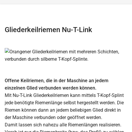
Gliederkeilriemen Nu-T-Link
Offene Keilriemen, die in der Maschine an jedem
einzelnen Glied verbunden werden können.
Mit Nu-T-Link Gliederkeilriemen kann mittels T-Kopf-Splint
jede benötigte Riemenlänge selbst hergestellt werden. Die
Riemen können dann an jedem beliebigen Glied direkt in
der Maschine verbunden oder geöffnet werden.
Damit lassen sich nahezu alle Riemenlängen realisieren.