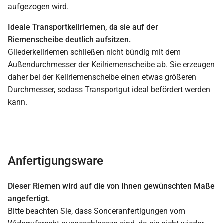
aufgezogen wird.
Ideale Transportkeilriemen, da sie auf der
Riemenscheibe deutlich aufsitzen.
Gliederkeilriemen schließen nicht bündig mit dem
Außendurchmesser der Keilriemenscheibe ab. Sie erzeugen
daher bei der Keilriemenscheibe einen etwas größeren
Durchmesser, sodass Transportgut ideal befördert werden
kann.
Anfertigungsware
Dieser Riemen wird auf die von Ihnen gewünschten Maße
angefertigt.
Bitte beachten Sie, dass Sonderanfertigungen vom