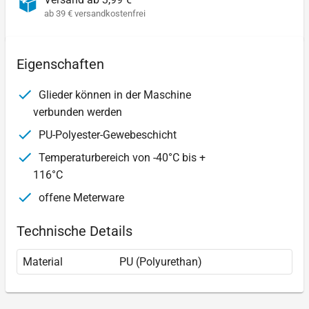
ab 39 € versandkostenfrei
Eigenschaften
Glieder können in der Maschine
verbunden werden
PU-Polyester-Gewebeschicht
Temperaturbereich von -40°C bis +
116°C
offene Meterware
Technische Details
Material
PU (Polyurethan)