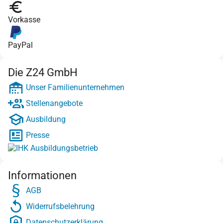
Vorkasse
PayPal
Die Z24 GmbH
Unser Familienunternehmen
Stellenangebote
Ausbildung
Presse
Informationen
AGB
Widerrufsbelehrung
Datenschutzerklärung