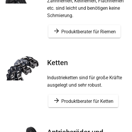
Zahnriemen, Keilriemen, Flachriemen
etc. sind leicht und benötigen keine
Schmierung.
Produktberater für Riemen
Ketten
Industrieketten sind für große Kräfte
ausgelegt und sehr robust.
Produktberater für Ketten