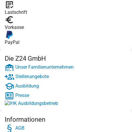
Lastschrift
Vorkasse
PayPal
Die Z24 GmbH
Unser Familienunternehmen
Stellenangebote
Ausbildung
Presse
Informationen
AGB