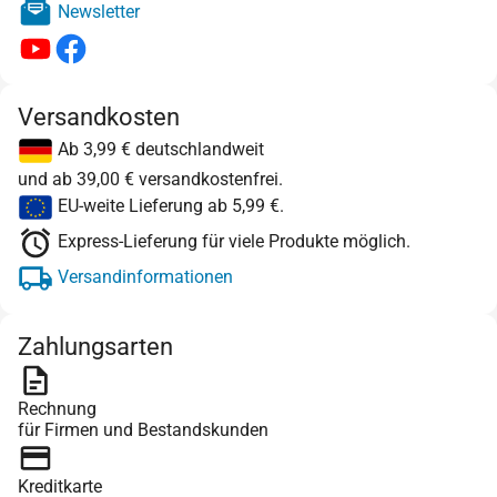
Newsletter
Versandkosten
Ab 3,99 € deutschlandweit
und ab 39,00 € versandkostenfrei.
EU-weite Lieferung ab 5,99 €.
Express-Lieferung für viele Produkte möglich.
Versandinformationen
Zahlungsarten
Rechnung
für Firmen und Bestandskunden
Kreditkarte