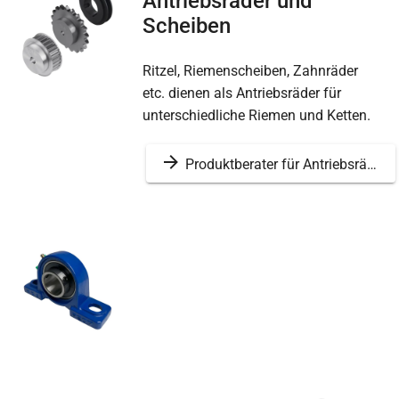
Antriebsräder und
Scheiben
Ritzel, Riemenscheiben, Zahnräder
etc. dienen als Antriebsräder für
unterschiedliche Riemen und Ketten.
Produktberater für Antriebsräder