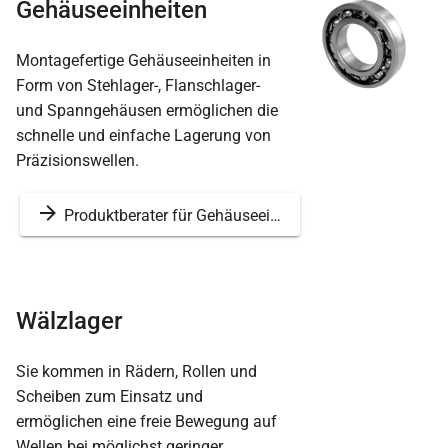
Gehäuseeinheiten
Montagefertige Gehäuseeinheiten in
Form von Stehlager-, Flanschlager-
und Spanngehäusen ermöglichen die
schnelle und einfache Lagerung von
Präzisionswellen.
Produktberater für Gehäuseeinheiten
Wälzlager
Sie kommen in Rädern, Rollen und
Scheiben zum Einsatz und
ermöglichen eine freie Bewegung auf
Wellen bei möglichst geringer