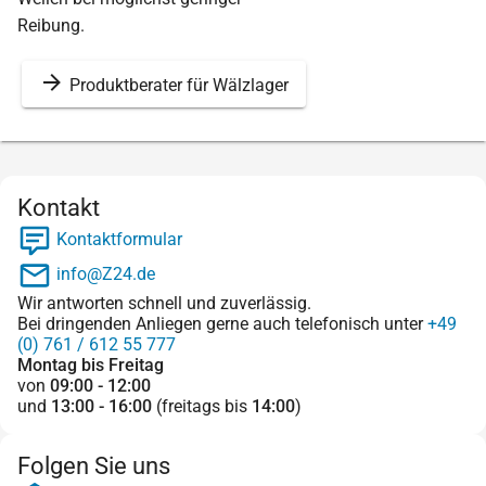
Reibung.
Produktberater für Wälzlager
Kontakt
Kontaktformular
info@Z24.de
Wir antworten schnell und zuverlässig.
Bei dringenden Anliegen gerne auch telefonisch unter
+49
(0) 761 / 612 55 777
Montag bis Freitag
von
09:00 - 12:00
und
13:00 - 16:00
(freitags bis
14:00
)
Folgen Sie uns