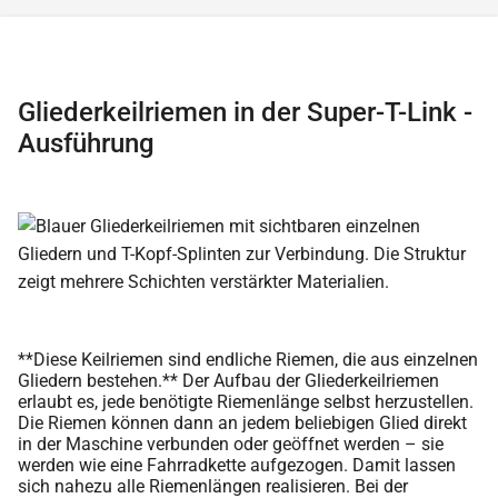
Gliederkeilriemen in der Super-T-Link -
Ausführung
**Diese Keilriemen sind endliche Riemen, die aus einzelnen
Gliedern bestehen.** Der Aufbau der Gliederkeilriemen
erlaubt es, jede benötigte Riemenlänge selbst herzustellen.
Die Riemen können dann an jedem beliebigen Glied direkt
in der Maschine verbunden oder geöffnet werden – sie
werden wie eine Fahrradkette aufgezogen. Damit lassen
sich nahezu alle Riemenlängen realisieren. Bei der