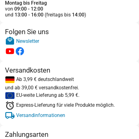
Montag bis Freitag
von
09:00 - 12:00
und
13:00 - 16:00
(freitags bis
14:00
)
Folgen Sie uns
Newsletter
Versandkosten
Ab 3,99 € deutschlandweit
und ab 39,00 € versandkostenfrei.
EU-weite Lieferung ab 5,99 €.
Express-Lieferung für viele Produkte möglich.
Versandinformationen
Zahlungsarten