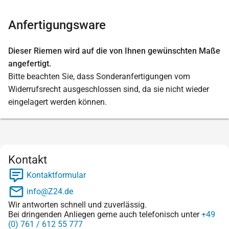
Anfertigungsware
Dieser Riemen wird auf die von Ihnen gewünschten Maße
angefertigt.
Bitte beachten Sie, dass Sonderanfertigungen vom
Widerrufsrecht ausgeschlossen sind, da sie nicht wieder
eingelagert werden können.
Kontakt
Kontaktformular
info@Z24.de
Wir antworten schnell und zuverlässig.
Bei dringenden Anliegen gerne auch telefonisch unter
+49
(0) 761 / 612 55 777