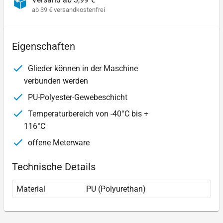
ab 39 € versandkostenfrei
Eigenschaften
Glieder können in der Maschine
verbunden werden
PU-Polyester-Gewebeschicht
Temperaturbereich von -40°C bis +
116°C
offene Meterware
Technische Details
Material
PU (Polyurethan)