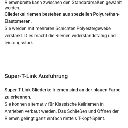
Riemenbreite kann zwischen den Standardmaßen gewählt
werden.
Gliederkeilriemen bestehen aus speziellen Polyurethan-
Elastomeren.
Sie werden mit mehreren Schichten Polyestergewebe
verstärkt. Dies macht die Riemen widerstandsfähig und
leistungsstark.
Super-T-Link Ausführung
Super-T-Link Gliederkeilriemen sind an der blauen Farbe
zu erkennen.
Sie können alternativ für Klassische Keilriemen in
Antrieben verbaut werden. Das Schließen und Öffnen der
Riemen gelingt ganz einfach mittels T-Kopf-Splint.