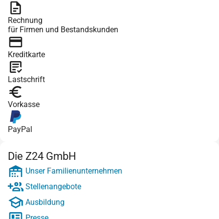
Rechnung
für Firmen und Bestandskunden
Kreditkarte
Lastschrift
Vorkasse
PayPal
Die Z24 GmbH
Unser Familienunternehmen
Stellenangebote
Ausbildung
Presse