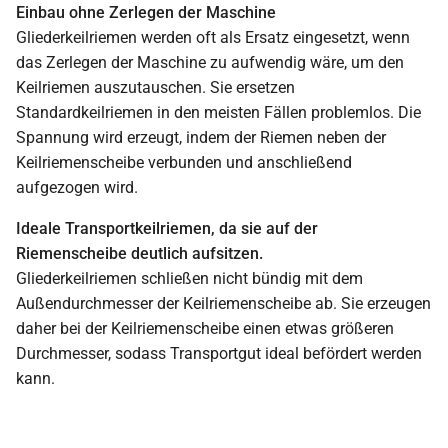
Einbau ohne Zerlegen der Maschine
Gliederkeilriemen werden oft als Ersatz eingesetzt, wenn
das Zerlegen der Maschine zu aufwendig wäre, um den
Keilriemen auszutauschen. Sie ersetzen
Standardkeilriemen in den meisten Fällen problemlos. Die
Spannung wird erzeugt, indem der Riemen neben der
Keilriemenscheibe verbunden und anschließend
aufgezogen wird.
Ideale Transportkeilriemen, da sie auf der
Riemenscheibe deutlich aufsitzen.
Gliederkeilriemen schließen nicht bündig mit dem
Außendurchmesser der Keilriemenscheibe ab. Sie erzeugen
daher bei der Keilriemenscheibe einen etwas größeren
Durchmesser, sodass Transportgut ideal befördert werden
kann.