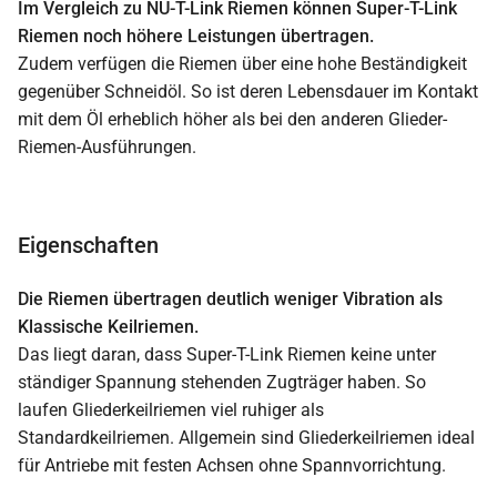
Im Vergleich zu NU-T-Link Riemen können Super-T-Link
Riemen noch höhere Leistungen übertragen.
Zudem verfügen die Riemen über eine hohe Beständigkeit
gegenüber Schneidöl. So ist deren Lebensdauer im Kontakt
mit dem Öl erheblich höher als bei den anderen Glieder-
Riemen-Ausführungen.
Eigenschaften
Die Riemen übertragen deutlich weniger Vibration als
Klassische Keilriemen.
Das liegt daran, dass Super-T-Link Riemen keine unter
ständiger Spannung stehenden Zugträger haben. So
laufen Gliederkeilriemen viel ruhiger als
Standardkeilriemen. Allgemein sind Gliederkeilriemen ideal
für Antriebe mit festen Achsen ohne Spannvorrichtung.