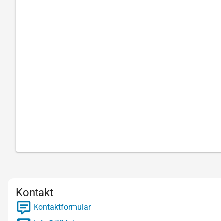
Kontakt
Kontaktformular