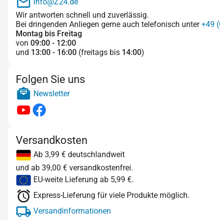
info@Z24.de
Wir antworten schnell und zuverlässig.
Bei dringenden Anliegen gerne auch telefonisch unter
+49 (
Montag bis Freitag
von
09:00 - 12:00
und
13:00 - 16:00
(freitags bis
14:00
)
Folgen Sie uns
Newsletter
Versandkosten
Ab 3,99 € deutschlandweit
und ab 39,00 € versandkostenfrei.
EU-weite Lieferung ab 5,99 €.
Express-Lieferung für viele Produkte möglich.
Versandinformationen