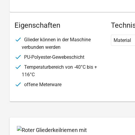
Eigenschaften
Technis
Glieder können in der Maschine
Material
verbunden werden
PU-Polyester-Gewebeschicht
Temperaturbereich von -40°C bis +
116°C
offene Meterware