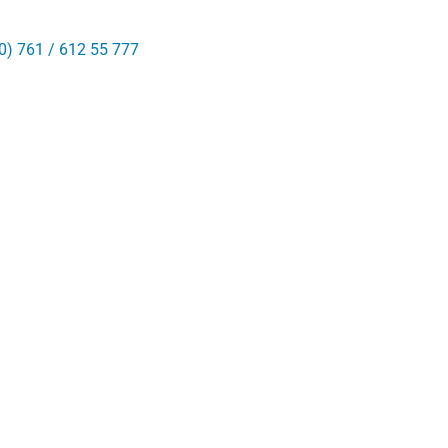
0) 761 / 612 55 777