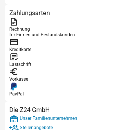
Zahlungsarten
Rechnung
für Firmen und Bestandskunden
Kreditkarte
Lastschrift
Vorkasse
PayPal
Die Z24 GmbH
Unser Familienunternehmen
Stellenangebote