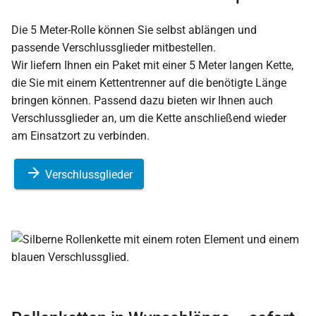
Die 5 Meter-Rolle können Sie selbst ablängen und
passende Verschlussglieder mitbestellen.
Wir liefern Ihnen ein Paket mit einer 5 Meter langen Kette,
die Sie mit einem Kettentrenner auf die benötigte Länge
bringen können. Passend dazu bieten wir Ihnen auch
Verschlussglieder an, um die Kette anschließend wieder
am Einsatzort zu verbinden.
Verschlussglieder