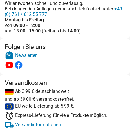
Wir antworten schnell und zuverlässig.
Bei dringenden Anliegen gerne auch telefonisch unter
+49
(0) 761 / 612 55 777
Montag bis Freitag
von
09:00 - 12:00
und
13:00 - 16:00
(freitags bis
14:00
)
Folgen Sie uns
Newsletter
Versandkosten
Ab 3,99 € deutschlandweit
und ab 39,00 € versandkostenfrei.
EU-weite Lieferung ab 5,99 €.
Express-Lieferung für viele Produkte möglich.
Versandinformationen