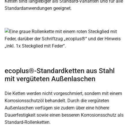
Ketten sind langlebiger als Standard-Varianten und für alle
Standardanwendungen geeignet.
ecoplus®-Standardketten aus Stahl
mit vergüteten Außenlaschen
Die Ketten werden nicht vorgeschmiert, sondern mit einem
Korrosionsschutzöl behandelt. Durch die vergüteten
Außenlaschen verfügen sie zudem über eine höhere
Dauerfestigkeit sowie einen besseren Korrosionsschutz als
Standard-Rollenketten.