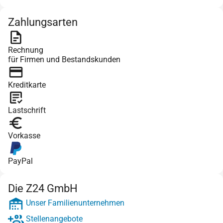
Zahlungsarten
Rechnung
für Firmen und Bestandskunden
Kreditkarte
Lastschrift
Vorkasse
PayPal
Die Z24 GmbH
Unser Familienunternehmen
Stellenangebote