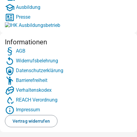
Ausbildung
Presse
Informationen
AGB
Widerrufsbelehrung
Datenschutzerklärung
Barrierefreiheit
Verhaltenskodex
REACH Verordnung
Impressum
Vertrag widerrufen