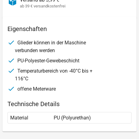
ab 39 € versandkostenfrei
Eigenschaften
Glieder können in der Maschine
verbunden werden
PU-Polyester-Gewebeschicht
Temperaturbereich von -40°C bis +
116°C
offene Meterware
Technische Details
Material
PU (Polyurethan)