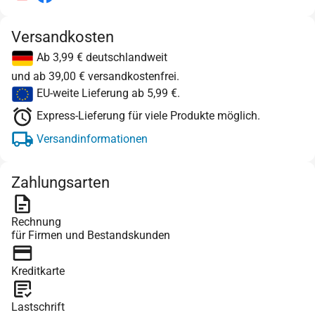
Versandkosten
Ab 3,99 € deutschlandweit
und ab 39,00 € versandkostenfrei.
EU-weite Lieferung ab 5,99 €.
Express-Lieferung für viele Produkte möglich.
Versandinformationen
Zahlungsarten
Rechnung
für Firmen und Bestandskunden
Kreditkarte
Lastschrift