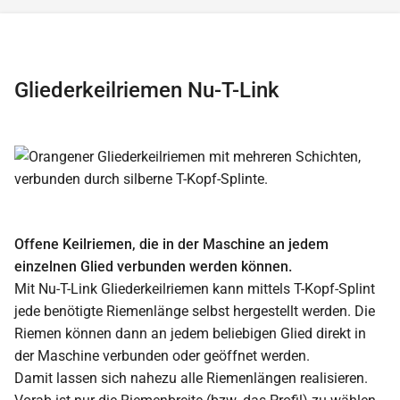
Gliederkeilriemen Nu-T-Link
Offene Keilriemen, die in der Maschine an jedem
einzelnen Glied verbunden werden können.
Mit Nu-T-Link Gliederkeilriemen kann mittels T-Kopf-Splint
jede benötigte Riemenlänge selbst hergestellt werden. Die
Riemen können dann an jedem beliebigen Glied direkt in
der Maschine verbunden oder geöffnet werden.
Damit lassen sich nahezu alle Riemenlängen realisieren.