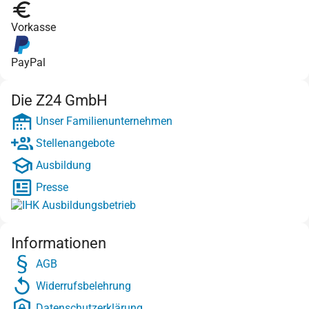
Vorkasse
PayPal
Die Z24 GmbH
Unser Familienunternehmen
Stellenangebote
Ausbildung
Presse
Informationen
AGB
Widerrufsbelehrung
Datenschutzerklärung