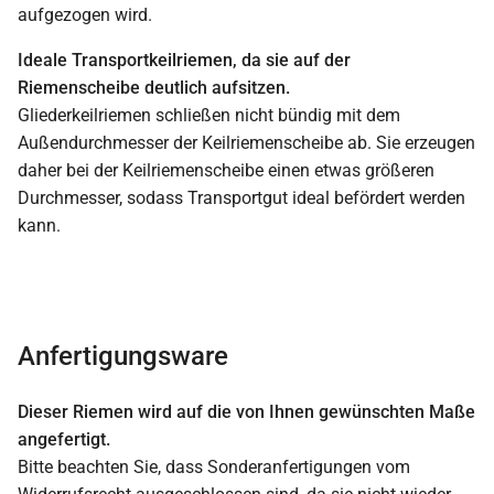
aufgezogen wird.
Ideale Transportkeilriemen, da sie auf der
Riemenscheibe deutlich aufsitzen.
Gliederkeilriemen schließen nicht bündig mit dem
Außendurchmesser der Keilriemenscheibe ab. Sie erzeugen
daher bei der Keilriemenscheibe einen etwas größeren
Durchmesser, sodass Transportgut ideal befördert werden
kann.
Anfertigungsware
Dieser Riemen wird auf die von Ihnen gewünschten Maße
angefertigt.
Bitte beachten Sie, dass Sonderanfertigungen vom