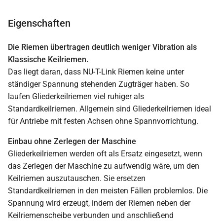
Eigenschaften
Die Riemen übertragen deutlich weniger Vibration als
Klassische Keilriemen.
Das liegt daran, dass NU-T-Link Riemen keine unter
ständiger Spannung stehenden Zugträger haben. So
laufen Gliederkeilriemen viel ruhiger als
Standardkeilriemen. Allgemein sind Gliederkeilriemen ideal
für Antriebe mit festen Achsen ohne Spannvorrichtung.
Einbau ohne Zerlegen der Maschine
Gliederkeilriemen werden oft als Ersatz eingesetzt, wenn
das Zerlegen der Maschine zu aufwendig wäre, um den
Keilriemen auszutauschen. Sie ersetzen
Standardkeilriemen in den meisten Fällen problemlos. Die
Spannung wird erzeugt, indem der Riemen neben der
Keilriemenscheibe verbunden und anschließend