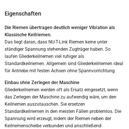
Eigenschaften
Die Riemen übertragen deutlich weniger Vibration als
Klassische Keilriemen.
Das liegt daran, dass NU-T-Link Riemen keine unter
ständiger Spannung stehenden Zugträger haben. So
laufen Gliederkeilriemen viel ruhiger als
Standardkeilriemen. Allgemein sind Gliederkeilriemen ideal
für Antriebe mit festen Achsen ohne Spannvorrichtung.
Einbau ohne Zerlegen der Maschine
Gliederkeilriemen werden oft als Ersatz eingesetzt, wenn
das Zerlegen der Maschine zu aufwendig wäre, um den
Keilriemen auszutauschen. Sie ersetzen
Standardkeilriemen in den meisten Fällen problemlos. Die
Spannung wird erzeugt, indem der Riemen neben der
Keilriemenscheibe verbunden und anschließend