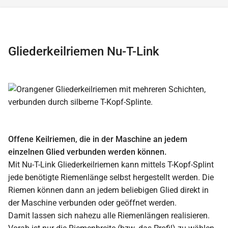
Gliederkeilriemen Nu-T-Link
Offene Keilriemen, die in der Maschine an jedem
einzelnen Glied verbunden werden können.
Mit Nu-T-Link Gliederkeilriemen kann mittels T-Kopf-Splint
jede benötigte Riemenlänge selbst hergestellt werden. Die
Riemen können dann an jedem beliebigen Glied direkt in
der Maschine verbunden oder geöffnet werden.
Damit lassen sich nahezu alle Riemenlängen realisieren.