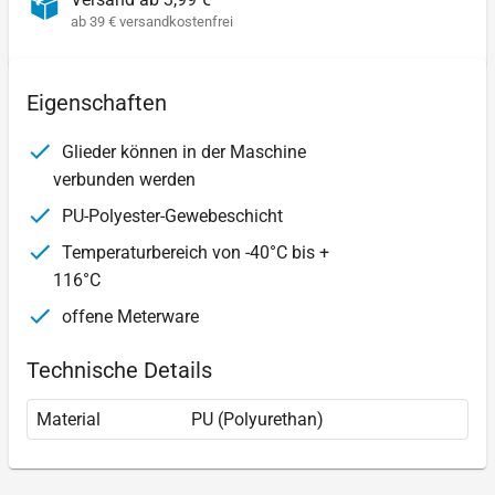
ab 39 € versandkostenfrei
Eigenschaften
Glieder können in der Maschine
verbunden werden
PU-Polyester-Gewebeschicht
Temperaturbereich von -40°C bis +
116°C
offene Meterware
Technische Details
Material
PU (Polyurethan)