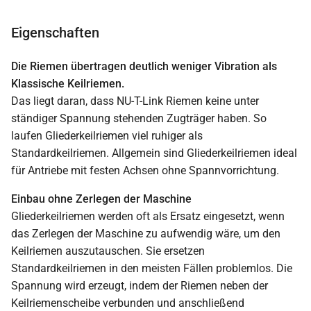
Eigenschaften
Die Riemen übertragen deutlich weniger Vibration als
Klassische Keilriemen.
Das liegt daran, dass NU-T-Link Riemen keine unter
ständiger Spannung stehenden Zugträger haben. So
laufen Gliederkeilriemen viel ruhiger als
Standardkeilriemen. Allgemein sind Gliederkeilriemen ideal
für Antriebe mit festen Achsen ohne Spannvorrichtung.
Einbau ohne Zerlegen der Maschine
Gliederkeilriemen werden oft als Ersatz eingesetzt, wenn
das Zerlegen der Maschine zu aufwendig wäre, um den
Keilriemen auszutauschen. Sie ersetzen
Standardkeilriemen in den meisten Fällen problemlos. Die
Spannung wird erzeugt, indem der Riemen neben der
Keilriemenscheibe verbunden und anschließend