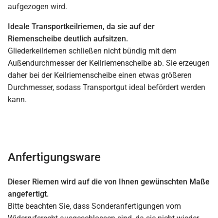
aufgezogen wird.
Ideale Transportkeilriemen, da sie auf der
Riemenscheibe deutlich aufsitzen.
Gliederkeilriemen schließen nicht bündig mit dem
Außendurchmesser der Keilriemenscheibe ab. Sie erzeugen
daher bei der Keilriemenscheibe einen etwas größeren
Durchmesser, sodass Transportgut ideal befördert werden
kann.
Anfertigungsware
Dieser Riemen wird auf die von Ihnen gewünschten Maße
angefertigt.
Bitte beachten Sie, dass Sonderanfertigungen vom