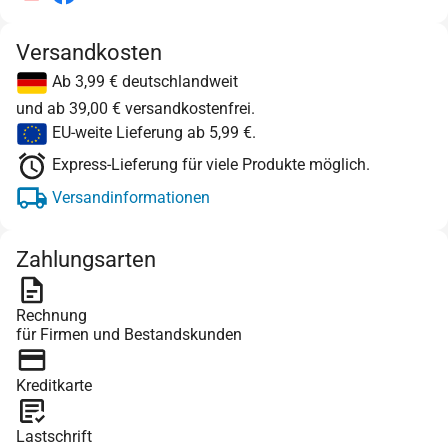
Versandkosten
Ab 3,99 € deutschlandweit
und ab 39,00 € versandkostenfrei.
EU-weite Lieferung ab 5,99 €.
Express-Lieferung für viele Produkte möglich.
Versandinformationen
Zahlungsarten
Rechnung
für Firmen und Bestandskunden
Kreditkarte
Lastschrift