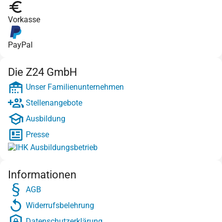
Vorkasse
PayPal
Die Z24 GmbH
Unser Familienunternehmen
Stellenangebote
Ausbildung
Presse
Informationen
AGB
Widerrufsbelehrung
Datenschutzerklärung