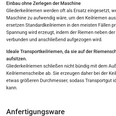
Einbau ohne Zerlegen der Maschine
Gliederkeilriemen werden oft als Ersatz eingesetzt, 
Maschine zu aufwendig wäre, um den Keilriemen aus
ersetzen Standardkeilriemen in den meisten Fällen p
Spannung wird erzeugt, indem der Riemen neben der
verbunden und anschließend aufgezogen wird.
Ideale Transportkeilriemen, da sie auf der Riemensc
aufsitzen.
Gliederkeilriemen schließen nicht bündig mit dem A
Keilriemenscheibe ab. Sie erzeugen daher bei der Ke
etwas größeren Durchmesser, sodass Transportgut id
kann.
Anfertigungsware