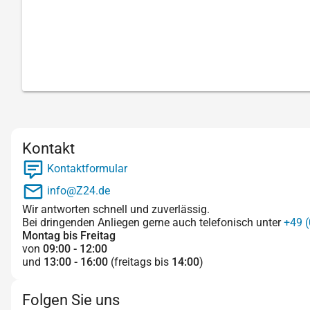
Kontakt
Kontaktformular
info@Z24.de
Wir antworten schnell und zuverlässig.
Bei dringenden Anliegen gerne auch telefonisch unter
+49 (
Montag bis Freitag
von
09:00 - 12:00
und
13:00 - 16:00
(freitags bis
14:00
)
Folgen Sie uns