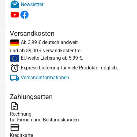
Newsletter
Versandkosten
Ab 3,99 € deutschlandweit
und ab 39,00 € versandkostenfrei.
EU-weite Lieferung ab 5,99 €.
Express-Lieferung für viele Produkte möglich.
Versandinformationen
Zahlungsarten
Rechnung
für Firmen und Bestandskunden
Kreditkarte