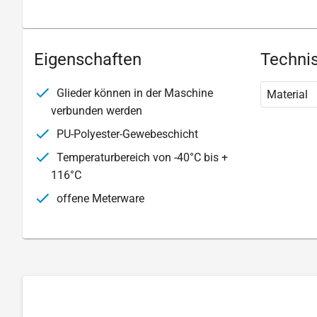
Eigenschaften
Technis
Glieder können in der Maschine
Material
verbunden werden
PU-Polyester-Gewebeschicht
Temperaturbereich von -40°C bis +
116°C
offene Meterware