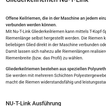
Offene Keilriemen, die in der Maschine an jedem ein
verbunden werden können.
Mit Nu-T-Link Gliederkeilriemen kann mittels T-Kopf-Sp
Riemenlänge selbst hergestellt werden. Die Riemen
beliebigen Glied direkt in der Maschine verbunden od
Damit lassen sich nahezu alle Riemenlängen realisiere
Riemenbreite (bzw. das Profil) zu wählen.
Gliederkeilriemen bestehen aus speziellen Polyuret
Sie werden mit mehreren Schichten Polyestergewebe 
macht die Riemen widerstandsfähig und leistungssta
NU-T-Link Ausführung