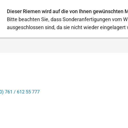
Dieser Riemen wird auf die von Ihnen gewünschten M
Bitte beachten Sie, dass Sonderanfertigungen vom W
ausgeschlossen sind, da sie nicht wieder eingelager
0) 761 / 612 55 777