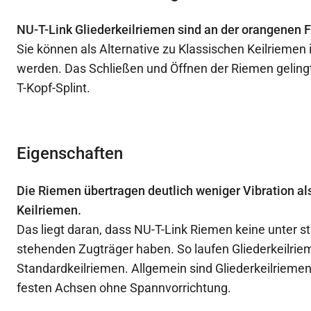
NU-T-Link Gliederkeilriemen sind an der orangenen 
Sie können als Alternative zu Klassischen Keilriemen 
werden. Das Schließen und Öffnen der Riemen gelingt
T-Kopf-Splint.
Eigenschaften
Die Riemen übertragen deutlich weniger Vibration al
Keilriemen.
Das liegt daran, dass NU-T-Link Riemen keine unter 
stehenden Zugträger haben. So laufen Gliederkeilrieme
Standardkeilriemen. Allgemein sind Gliederkeilriemen 
festen Achsen ohne Spannvorrichtung.