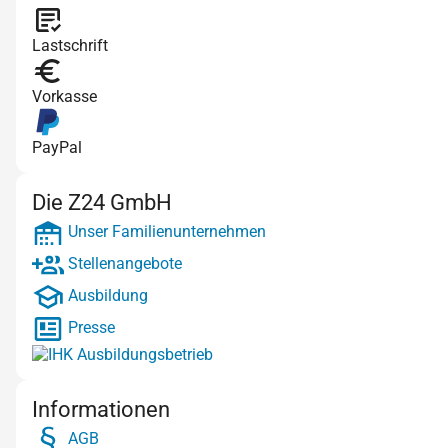
Lastschrift
Vorkasse
PayPal
Die Z24 GmbH
Unser Familienunternehmen
Stellenangebote
Ausbildung
Presse
Informationen
AGB