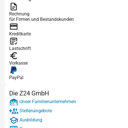
Rechnung
für Firmen und Bestandskunden
Kreditkarte
Lastschrift
Vorkasse
PayPal
Die Z24 GmbH
Unser Familienunternehmen
Stellenangebote
Ausbildung