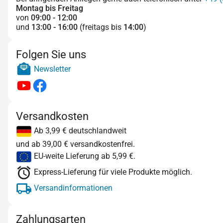
Montag bis Freitag
von
09:00 - 12:00
und
13:00 - 16:00
(freitags bis
14:00
)
Folgen Sie uns
Newsletter
Versandkosten
Ab 3,99 € deutschlandweit
und ab 39,00 € versandkostenfrei.
EU-weite Lieferung ab 5,99 €.
Express-Lieferung für viele Produkte möglich.
Versandinformationen
Zahlungsarten