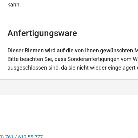
kann.
Anfertigungsware
Dieser Riemen wird auf die von Ihnen gewünschten M
Bitte beachten Sie, dass Sonderanfertigungen vom W
ausgeschlossen sind, da sie nicht wieder eingelager
0) 761 / 612 55 777