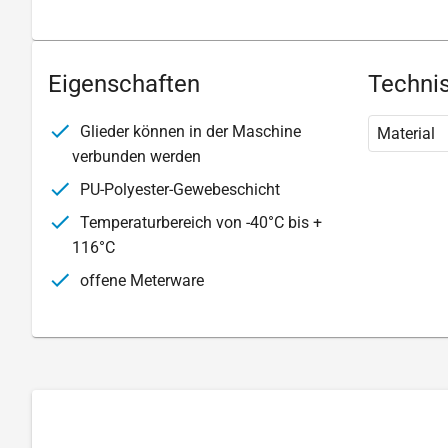
Eigenschaften
Technis
Glieder können in der Maschine
Material
verbunden werden
PU-Polyester-Gewebeschicht
Temperaturbereich von -40°C bis +
116°C
offene Meterware