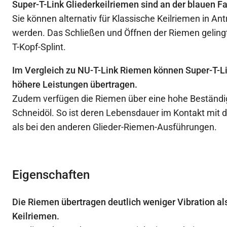
Super-T-Link Gliederkeilriemen sind an der blauen F
Sie können alternativ für Klassische Keilriemen in An
werden. Das Schließen und Öffnen der Riemen gelingt
T-Kopf-Splint.
Im Vergleich zu NU-T-Link Riemen können Super-T-L
höhere Leistungen übertragen.
Zudem verfügen die Riemen über eine hohe Beständi
Schneidöl. So ist deren Lebensdauer im Kontakt mit 
als bei den anderen Glieder-Riemen-Ausführungen.
Eigenschaften
Die Riemen übertragen deutlich weniger Vibration al
Keilriemen.