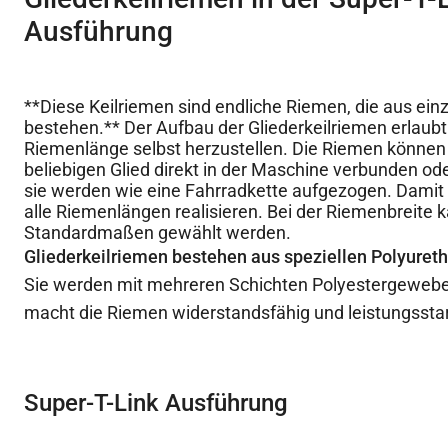
Ausführung
**Diese Keilriemen sind endliche Riemen, die aus ein
bestehen.** Der Aufbau der Gliederkeilriemen erlaubt 
Riemenlänge selbst herzustellen. Die Riemen könne
beliebigen Glied direkt in der Maschine verbunden od
sie werden wie eine Fahrradkette aufgezogen. Damit
alle Riemenlängen realisieren. Bei der Riemenbreite
Standardmaßen gewählt werden.
Gliederkeilriemen bestehen aus speziellen Polyuret
Sie werden mit mehreren Schichten Polyestergewebe 
macht die Riemen widerstandsfähig und leistungssta
Super-T-Link Ausführung