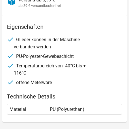
ab 39 € versandkostenfrei
Eigenschaften
Glieder können in der Maschine
verbunden werden
PU-Polyester-Gewebeschicht
Temperaturbereich von -40°C bis +
116°C
offene Meterware
Technische Details
Material
PU (Polyurethan)