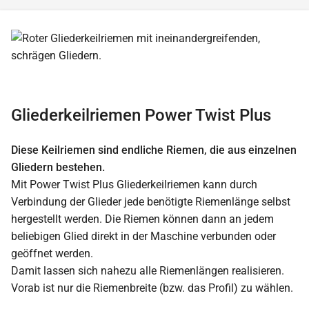
Gliederkeilriemen Power Twist Plus
Diese Keilriemen sind endliche Riemen, die aus einzelnen
Gliedern bestehen.
Mit Power Twist Plus Gliederkeilriemen kann durch
Verbindung der Glieder jede benötigte Riemenlänge selbst
hergestellt werden. Die Riemen können dann an jedem
beliebigen Glied direkt in der Maschine verbunden oder
geöffnet werden.
Damit lassen sich nahezu alle Riemenlängen realisieren.
Vorab ist nur die Riemenbreite (bzw. das Profil) zu wählen.