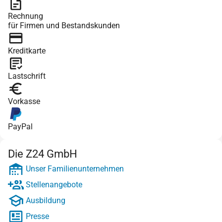
Rechnung
für Firmen und Bestandskunden
Kreditkarte
Lastschrift
Vorkasse
PayPal
Die Z24 GmbH
Unser Familienunternehmen
Stellenangebote
Ausbildung
Presse