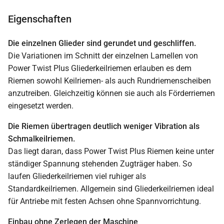
Eigenschaften
Die einzelnen Glieder sind gerundet und geschliffen.
Die Variationen im Schnitt der einzelnen Lamellen von
Power Twist Plus Gliederkeilriemen erlauben es dem
Riemen sowohl Keilriemen- als auch Rundriemenscheiben
anzutreiben. Gleichzeitig können sie auch als Förderriemen
eingesetzt werden.
Die Riemen übertragen deutlich weniger Vibration als
Schmalkeilriemen.
Das liegt daran, dass Power Twist Plus Riemen keine unter
ständiger Spannung stehenden Zugträger haben. So
laufen Gliederkeilriemen viel ruhiger als
Standardkeilriemen. Allgemein sind Gliederkeilriemen ideal
für Antriebe mit festen Achsen ohne Spannvorrichtung.
Einbau ohne Zerlegen der Maschine