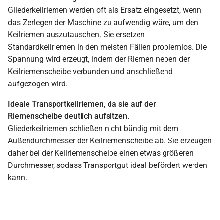
Gliederkeilriemen werden oft als Ersatz eingesetzt, wenn
das Zerlegen der Maschine zu aufwendig wäre, um den
Keilriemen auszutauschen. Sie ersetzen
Standardkeilriemen in den meisten Fällen problemlos. Die
Spannung wird erzeugt, indem der Riemen neben der
Keilriemenscheibe verbunden und anschließend
aufgezogen wird.
Ideale Transportkeilriemen, da sie auf der
Riemenscheibe deutlich aufsitzen.
Gliederkeilriemen schließen nicht bündig mit dem
Außendurchmesser der Keilriemenscheibe ab. Sie erzeugen
daher bei der Keilriemenscheibe einen etwas größeren
Durchmesser, sodass Transportgut ideal befördert werden
kann.