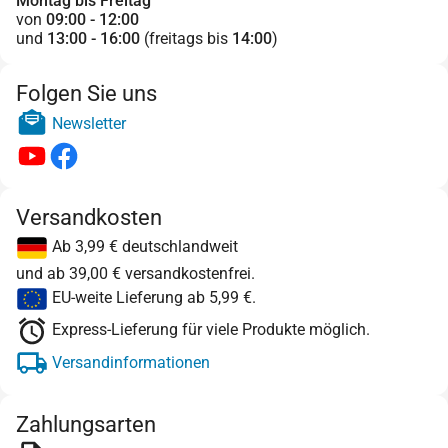
Montag bis Freitag
von
09:00 - 12:00
und
13:00 - 16:00
(freitags bis
14:00
)
Folgen Sie uns
Newsletter
Versandkosten
Ab 3,99 € deutschlandweit
und ab 39,00 € versandkostenfrei.
EU-weite Lieferung ab 5,99 €.
Express-Lieferung für viele Produkte möglich.
Versandinformationen
Zahlungsarten