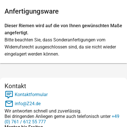
Anfertigungsware
Dieser Riemen wird auf die von Ihnen gewünschten Maße
angefertigt.
Bitte beachten Sie, dass Sonderanfertigungen vom
Widerrufsrecht ausgeschlossen sind, da sie nicht wieder
eingelagert werden können.
Kontakt
Kontaktformular
info@Z24.de
Wir antworten schnell und zuverlässig.
Bei dringenden Anliegen gerne auch telefonisch unter
+49
(0) 761 / 612 55 777