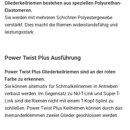
Gliederkeilriemen bestehen aus speziellen Polyurethan-
Elastomeren.
Sie werden mit mehreren Schichten Polyestergewebe
verstärkt. Dies macht die Riemen widerstandsfähig und
leistungsstark.
Power Twist Plus Ausführung
Power Twist Plus Gliederkeilriemen sind an der roten
Farbe zu erkennen.
Sie können alternativ für Schmalkeilriemen in Antrieben
verbaut werden. Im Gegensatz zu NU-T-Link und Super-T-
Link sind die Riemen nicht mit einem T-Kopf-Splint zu
schließen. Power Twist Plus Keilriemen können durch das
Ineinanderklemmen zweier Glieder geschlossen werden.