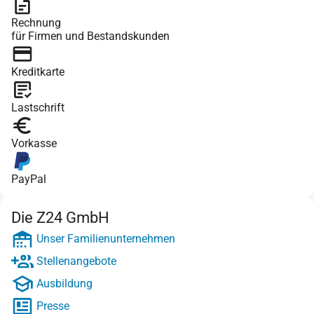
Rechnung
für Firmen und Bestandskunden
Kreditkarte
Lastschrift
Vorkasse
PayPal
Die Z24 GmbH
Unser Familienunternehmen
Stellenangebote
Ausbildung
Presse