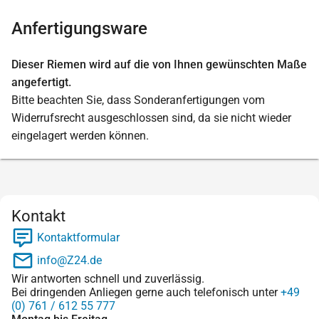
Anfertigungsware
Dieser Riemen wird auf die von Ihnen gewünschten Maße
angefertigt.
Bitte beachten Sie, dass Sonderanfertigungen vom
Widerrufsrecht ausgeschlossen sind, da sie nicht wieder
eingelagert werden können.
Kontakt
Kontaktformular
info@Z24.de
Wir antworten schnell und zuverlässig.
Bei dringenden Anliegen gerne auch telefonisch unter
+49
(0) 761 / 612 55 777