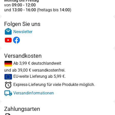
Montag bis Freitag
von
09:00 - 12:00
und
13:00 - 16:00
(freitags bis
14:00
)
Folgen Sie uns
Newsletter
Versandkosten
Ab 3,99 € deutschlandweit
und ab 39,00 € versandkostenfrei.
EU-weite Lieferung ab 5,99 €.
Express-Lieferung für viele Produkte möglich.
Versandinformationen
Zahlungsarten