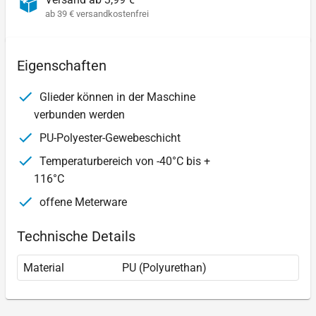
ab 39 € versandkostenfrei
Eigenschaften
Glieder können in der Maschine
verbunden werden
PU-Polyester-Gewebeschicht
Temperaturbereich von -40°C bis +
116°C
offene Meterware
Technische Details
Material
PU (Polyurethan)