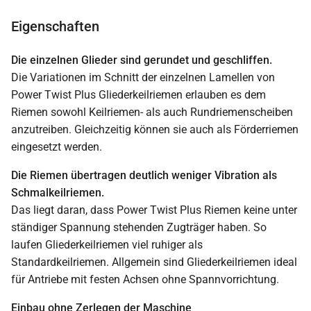
Eigenschaften
Die einzelnen Glieder sind gerundet und geschliffen.
Die Variationen im Schnitt der einzelnen Lamellen von
Power Twist Plus Gliederkeilriemen erlauben es dem
Riemen sowohl Keilriemen- als auch Rundriemenscheiben
anzutreiben. Gleichzeitig können sie auch als Förderriemen
eingesetzt werden.
Die Riemen übertragen deutlich weniger Vibration als
Schmalkeilriemen.
Das liegt daran, dass Power Twist Plus Riemen keine unter
ständiger Spannung stehenden Zugträger haben. So
laufen Gliederkeilriemen viel ruhiger als
Standardkeilriemen. Allgemein sind Gliederkeilriemen ideal
für Antriebe mit festen Achsen ohne Spannvorrichtung.
Einbau ohne Zerlegen der Maschine