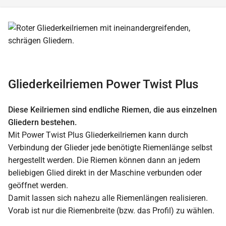
Gliederkeilriemen Power Twist Plus
Diese Keilriemen sind endliche Riemen, die aus einzelnen
Gliedern bestehen.
Mit Power Twist Plus Gliederkeilriemen kann durch
Verbindung der Glieder jede benötigte Riemenlänge selbst
hergestellt werden. Die Riemen können dann an jedem
beliebigen Glied direkt in der Maschine verbunden oder
geöffnet werden.
Damit lassen sich nahezu alle Riemenlängen realisieren.
Vorab ist nur die Riemenbreite (bzw. das Profil) zu wählen.