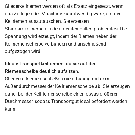
Gliederkeilriemen werden oft als Ersatz eingesetzt, wenn
das Zerlegen der Maschine zu aufwendig wäre, um den
Keilriemen auszutauschen. Sie ersetzen
Standardkeilriemen in den meisten Fällen problemlos. Die
Spannung wird erzeugt, indem der Riemen neben der
Keilriemenscheibe verbunden und anschließend
aufgezogen wird.
Ideale Transportkeilriemen, da sie auf der
Riemenscheibe deutlich aufsitzen.
Gliederkeilriemen schließen nicht bündig mit dem
Außendurchmesser der Keilriemenscheibe ab. Sie erzeugen
daher bei der Keilriemenscheibe einen etwas größeren
Durchmesser, sodass Transportgut ideal befördert werden
kann.