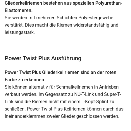
Gliederkeilriemen bestehen aus speziellen Polyurethan-
Elastomeren.
Sie werden mit mehreren Schichten Polyestergewebe
verstärkt. Dies macht die Riemen widerstandsfähig und
leistungsstark.
Power Twist Plus Ausführung
Power Twist Plus Gliederkeilriemen sind an der roten
Farbe zu erkennen.
Sie können alternativ für Schmalkeilriemen in Antrieben
verbaut werden. Im Gegensatz zu NU-T-Link und Super-T-
Link sind die Riemen nicht mit einem T-Kopf-Splint zu
schließen. Power Twist Plus Keilriemen können durch das
Ineinanderklemmen zweier Glieder geschlossen werden.