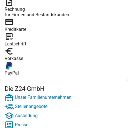
Rechnung
für Firmen und Bestandskunden
Kreditkarte
Lastschrift
Vorkasse
PayPal
Die Z24 GmbH
Unser Familienunternehmen
Stellenangebote
Ausbildung
Presse