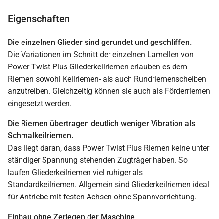
Eigenschaften
Die einzelnen Glieder sind gerundet und geschliffen.
Die Variationen im Schnitt der einzelnen Lamellen von
Power Twist Plus Gliederkeilriemen erlauben es dem
Riemen sowohl Keilriemen- als auch Rundriemenscheiben
anzutreiben. Gleichzeitig können sie auch als Förderriemen
eingesetzt werden.
Die Riemen übertragen deutlich weniger Vibration als
Schmalkeilriemen.
Das liegt daran, dass Power Twist Plus Riemen keine unter
ständiger Spannung stehenden Zugträger haben. So
laufen Gliederkeilriemen viel ruhiger als
Standardkeilriemen. Allgemein sind Gliederkeilriemen ideal
für Antriebe mit festen Achsen ohne Spannvorrichtung.
Einbau ohne Zerlegen der Maschine