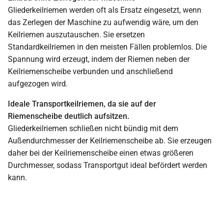
Gliederkeilriemen werden oft als Ersatz eingesetzt, wenn
das Zerlegen der Maschine zu aufwendig wäre, um den
Keilriemen auszutauschen. Sie ersetzen
Standardkeilriemen in den meisten Fällen problemlos. Die
Spannung wird erzeugt, indem der Riemen neben der
Keilriemenscheibe verbunden und anschließend
aufgezogen wird.
Ideale Transportkeilriemen, da sie auf der
Riemenscheibe deutlich aufsitzen.
Gliederkeilriemen schließen nicht bündig mit dem
Außendurchmesser der Keilriemenscheibe ab. Sie erzeugen
daher bei der Keilriemenscheibe einen etwas größeren
Durchmesser, sodass Transportgut ideal befördert werden
kann.