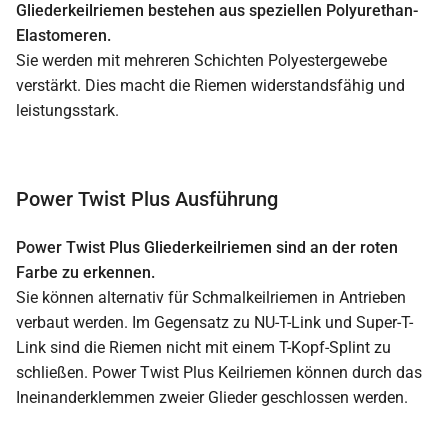
Gliederkeilriemen bestehen aus speziellen Polyurethan-
Elastomeren.
Sie werden mit mehreren Schichten Polyestergewebe
verstärkt. Dies macht die Riemen widerstandsfähig und
leistungsstark.
Power Twist Plus Ausführung
Power Twist Plus Gliederkeilriemen sind an der roten
Farbe zu erkennen.
Sie können alternativ für Schmalkeilriemen in Antrieben
verbaut werden. Im Gegensatz zu NU-T-Link und Super-T-
Link sind die Riemen nicht mit einem T-Kopf-Splint zu
schließen. Power Twist Plus Keilriemen können durch das
Ineinanderklemmen zweier Glieder geschlossen werden.