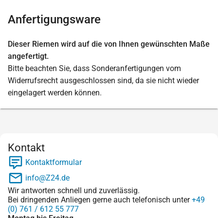
Anfertigungsware
Dieser Riemen wird auf die von Ihnen gewünschten Maße
angefertigt.
Bitte beachten Sie, dass Sonderanfertigungen vom
Widerrufsrecht ausgeschlossen sind, da sie nicht wieder
eingelagert werden können.
Kontakt
Kontaktformular
info@Z24.de
Wir antworten schnell und zuverlässig.
Bei dringenden Anliegen gerne auch telefonisch unter
+49
(0) 761 / 612 55 777