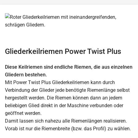
Gliederkeilriemen Power Twist Plus
Diese Keilriemen sind endliche Riemen, die aus einzelnen
Gliedern bestehen.
Mit Power Twist Plus Gliederkeilriemen kann durch
Verbindung der Glieder jede benötigte Riemenlänge selbst
hergestellt werden. Die Riemen können dann an jedem
beliebigen Glied direkt in der Maschine verbunden oder
geöffnet werden.
Damit lassen sich nahezu alle Riemenlängen realisieren.
Vorab ist nur die Riemenbreite (bzw. das Profil) zu wählen.