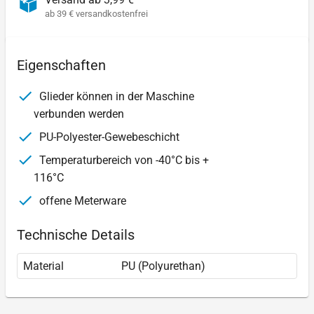
ab 39 € versandkostenfrei
Eigenschaften
Glieder können in der Maschine
verbunden werden
PU-Polyester-Gewebeschicht
Temperaturbereich von -40°C bis +
116°C
offene Meterware
Technische Details
Material
PU (Polyurethan)