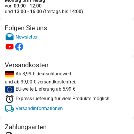
Montag bis Freitag
von
09:00 - 12:00
und
13:00 - 16:00
(freitags bis
14:00
)
Folgen Sie uns
Newsletter
Versandkosten
Ab 3,99 € deutschlandweit
und ab 39,00 € versandkostenfrei.
EU-weite Lieferung ab 5,99 €.
Express-Lieferung für viele Produkte möglich.
Versandinformationen
Zahlungsarten