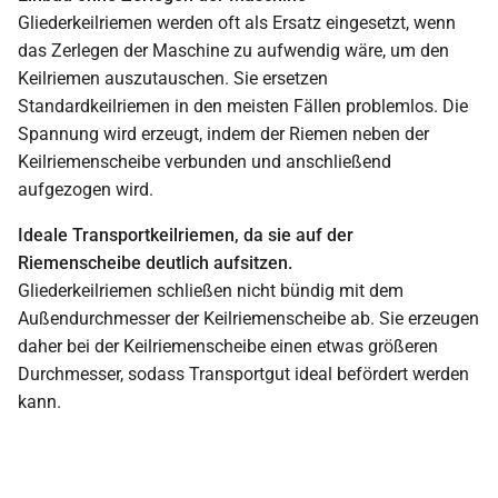
Gliederkeilriemen werden oft als Ersatz eingesetzt, wenn
das Zerlegen der Maschine zu aufwendig wäre, um den
Keilriemen auszutauschen. Sie ersetzen
Standardkeilriemen in den meisten Fällen problemlos. Die
Spannung wird erzeugt, indem der Riemen neben der
Keilriemenscheibe verbunden und anschließend
aufgezogen wird.
Ideale Transportkeilriemen, da sie auf der
Riemenscheibe deutlich aufsitzen.
Gliederkeilriemen schließen nicht bündig mit dem
Außendurchmesser der Keilriemenscheibe ab. Sie erzeugen
daher bei der Keilriemenscheibe einen etwas größeren
Durchmesser, sodass Transportgut ideal befördert werden
kann.