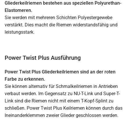
Gliederkeilriemen bestehen aus speziellen Polyurethan-
Elastomeren.
Sie werden mit mehreren Schichten Polyestergewebe
verstärkt. Dies macht die Riemen widerstandsfähig und
leistungsstark.
Power Twist Plus Ausführung
Power Twist Plus Gliederkeilriemen sind an der roten
Farbe zu erkennen.
Sie können alternativ für Schmalkeilriemen in Antrieben
verbaut werden. Im Gegensatz zu NU-T-Link und Super-T-
Link sind die Riemen nicht mit einem T-Kopf-Splint zu
schließen. Power Twist Plus Keilriemen können durch das
Ineinanderklemmen zweier Glieder geschlossen werden.