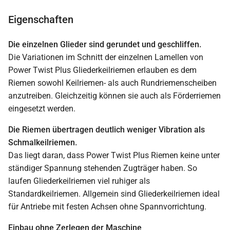
Eigenschaften
Die einzelnen Glieder sind gerundet und geschliffen.
Die Variationen im Schnitt der einzelnen Lamellen von
Power Twist Plus Gliederkeilriemen erlauben es dem
Riemen sowohl Keilriemen- als auch Rundriemenscheiben
anzutreiben. Gleichzeitig können sie auch als Förderriemen
eingesetzt werden.
Die Riemen übertragen deutlich weniger Vibration als
Schmalkeilriemen.
Das liegt daran, dass Power Twist Plus Riemen keine unter
ständiger Spannung stehenden Zugträger haben. So
laufen Gliederkeilriemen viel ruhiger als
Standardkeilriemen. Allgemein sind Gliederkeilriemen ideal
für Antriebe mit festen Achsen ohne Spannvorrichtung.
Einbau ohne Zerlegen der Maschine