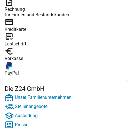
Rechnung
für Firmen und Bestandskunden
Kreditkarte
Lastschrift
Vorkasse
PayPal
Die Z24 GmbH
Unser Familienunternehmen
Stellenangebote
Ausbildung
Presse