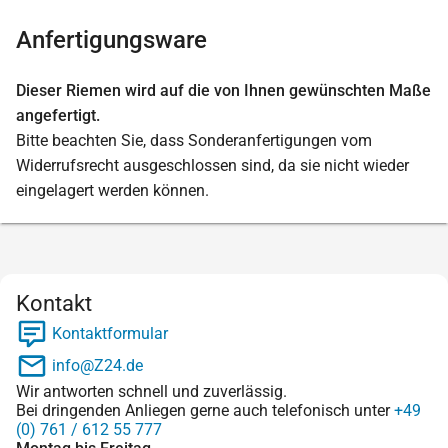
Anfertigungsware
Dieser Riemen wird auf die von Ihnen gewünschten Maße
angefertigt.
Bitte beachten Sie, dass Sonderanfertigungen vom
Widerrufsrecht ausgeschlossen sind, da sie nicht wieder
eingelagert werden können.
Kontakt
Kontaktformular
info@Z24.de
Wir antworten schnell und zuverlässig.
Bei dringenden Anliegen gerne auch telefonisch unter
+49
(0) 761 / 612 55 777