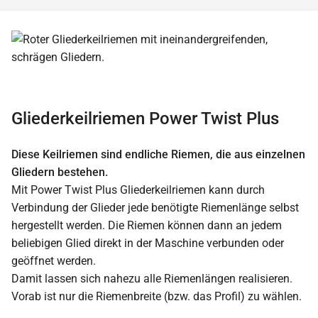
Gliederkeilriemen Power Twist Plus
Diese Keilriemen sind endliche Riemen, die aus einzelnen
Gliedern bestehen.
Mit Power Twist Plus Gliederkeilriemen kann durch
Verbindung der Glieder jede benötigte Riemenlänge selbst
hergestellt werden. Die Riemen können dann an jedem
beliebigen Glied direkt in der Maschine verbunden oder
geöffnet werden.
Damit lassen sich nahezu alle Riemenlängen realisieren.
Vorab ist nur die Riemenbreite (bzw. das Profil) zu wählen.