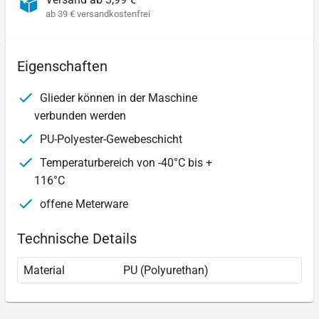
ab 39 € versandkostenfrei
Eigenschaften
Glieder können in der Maschine
verbunden werden
PU-Polyester-Gewebeschicht
Temperaturbereich von -40°C bis +
116°C
offene Meterware
Technische Details
Material
PU (Polyurethan)