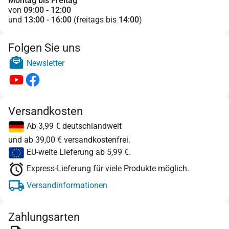
Montag bis Freitag
von
09:00 - 12:00
und
13:00 - 16:00
(freitags bis
14:00
)
Folgen Sie uns
Newsletter
Versandkosten
Ab 3,99 € deutschlandweit
und ab 39,00 € versandkostenfrei.
EU-weite Lieferung ab 5,99 €.
Express-Lieferung für viele Produkte möglich.
Versandinformationen
Zahlungsarten