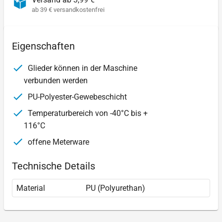
ab 39 € versandkostenfrei
Eigenschaften
Glieder können in der Maschine
verbunden werden
PU-Polyester-Gewebeschicht
Temperaturbereich von -40°C bis +
116°C
offene Meterware
Technische Details
Material
PU (Polyurethan)