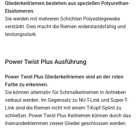
Gliederkeilriemen bestehen aus speziellen Polyurethan-
Elastomeren.
Sie werden mit mehreren Schichten Polyestergewebe
verstärkt. Dies macht die Riemen widerstandsfähig und
leistungsstark.
Power Twist Plus Ausführung
Power Twist Plus Gliederkeilriemen sind an der roten
Farbe zu erkennen.
Sie können alternativ für Schmalkeilriemen in Antrieben
verbaut werden. Im Gegensatz zu NU-T-Link und Super-T-
Link sind die Riemen nicht mit einem T-Kopf-Splint zu
schließen. Power Twist Plus Keilriemen können durch das
Ineinanderklemmen zweier Glieder geschlossen werden.