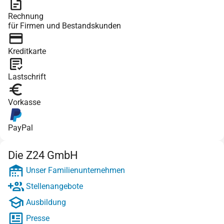
Rechnung
für Firmen und Bestandskunden
Kreditkarte
Lastschrift
Vorkasse
PayPal
Die Z24 GmbH
Unser Familienunternehmen
Stellenangebote
Ausbildung
Presse