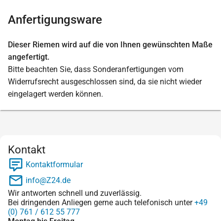
Anfertigungsware
Dieser Riemen wird auf die von Ihnen gewünschten Maße
angefertigt.
Bitte beachten Sie, dass Sonderanfertigungen vom
Widerrufsrecht ausgeschlossen sind, da sie nicht wieder
eingelagert werden können.
Kontakt
Kontaktformular
info@Z24.de
Wir antworten schnell und zuverlässig.
Bei dringenden Anliegen gerne auch telefonisch unter
+49
(0) 761 / 612 55 777