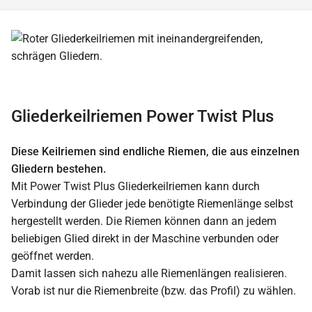
Gliederkeilriemen Power Twist Plus
Diese Keilriemen sind endliche Riemen, die aus einzelnen
Gliedern bestehen.
Mit Power Twist Plus Gliederkeilriemen kann durch
Verbindung der Glieder jede benötigte Riemenlänge selbst
hergestellt werden. Die Riemen können dann an jedem
beliebigen Glied direkt in der Maschine verbunden oder
geöffnet werden.
Damit lassen sich nahezu alle Riemenlängen realisieren.
Vorab ist nur die Riemenbreite (bzw. das Profil) zu wählen.