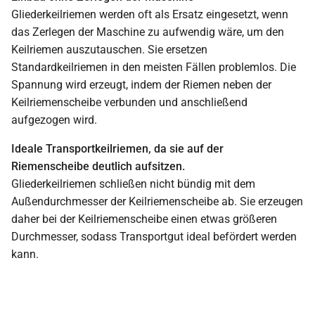
Gliederkeilriemen werden oft als Ersatz eingesetzt, wenn
das Zerlegen der Maschine zu aufwendig wäre, um den
Keilriemen auszutauschen. Sie ersetzen
Standardkeilriemen in den meisten Fällen problemlos. Die
Spannung wird erzeugt, indem der Riemen neben der
Keilriemenscheibe verbunden und anschließend
aufgezogen wird.
Ideale Transportkeilriemen, da sie auf der
Riemenscheibe deutlich aufsitzen.
Gliederkeilriemen schließen nicht bündig mit dem
Außendurchmesser der Keilriemenscheibe ab. Sie erzeugen
daher bei der Keilriemenscheibe einen etwas größeren
Durchmesser, sodass Transportgut ideal befördert werden
kann.