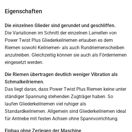
Eigenschaften
Die einzelnen Glieder sind gerundet und geschliffen.
Die Variationen im Schnitt der einzelnen Lamellen von
Power Twist Plus Gliederkeilriemen erlauben es dem
Riemen sowohl Keilriemen- als auch Rundriemenscheiben
anzutreiben. Gleichzeitig können sie auch als Förderriemen
eingesetzt werden.
Die Riemen übertragen deutlich weniger Vibration als
Schmalkeilriemen.
Das liegt daran, dass Power Twist Plus Riemen keine unter
ständiger Spannung stehenden Zugträger haben. So
laufen Gliederkeilriemen viel ruhiger als
Standardkeilriemen. Allgemein sind Gliederkeilriemen ideal
für Antriebe mit festen Achsen ohne Spannvorrichtung.
Einbau ohne Zerlegen der Maschine