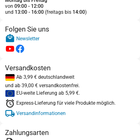
Montag bis Freitag
von
09:00 - 12:00
und
13:00 - 16:00
(freitags bis
14:00
)
Folgen Sie uns
Newsletter
Versandkosten
Ab 3,99 € deutschlandweit
und ab 39,00 € versandkostenfrei.
EU-weite Lieferung ab 5,99 €.
Express-Lieferung für viele Produkte möglich.
Versandinformationen
Zahlungsarten