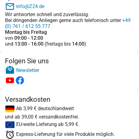
info@Z24.de
Wir antworten schnell und zuverlässig.
Bei dringenden Anliegen gerne auch telefonisch unter
+49
(0) 761 / 612 55 777
Montag bis Freitag
von
09:00 - 12:00
und
13:00 - 16:00
(freitags bis
14:00
)
Folgen Sie uns
Newsletter
Versandkosten
Ab 3,99 € deutschlandweit
und ab 39,00 € versandkostenfrei.
EU-weite Lieferung ab 5,99 €.
Express-Lieferung für viele Produkte möglich.