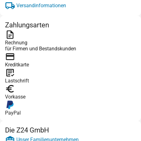
Versandinformationen
Zahlungsarten
Rechnung
für Firmen und Bestandskunden
Kreditkarte
Lastschrift
Vorkasse
PayPal
Die Z24 GmbH
Unser Familienunternehmen