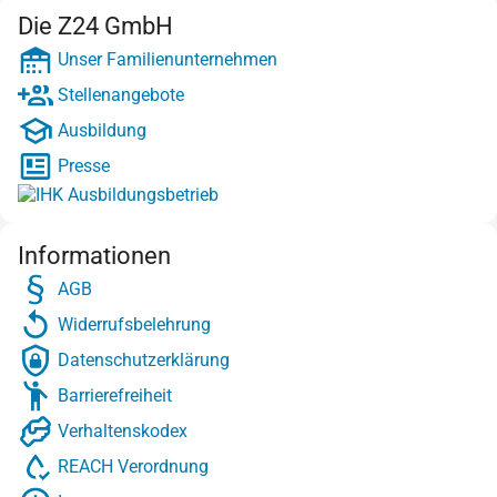
Die Z24 GmbH
Unser Familienunternehmen
Stellenangebote
Ausbildung
Presse
Informationen
AGB
Widerrufsbelehrung
Datenschutzerklärung
Barrierefreiheit
Verhaltenskodex
REACH Verordnung