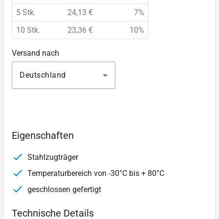
5 Stk.
24,13 €
7%
10 Stk.
23,36 €
10%
Versand nach
Deutschland
Eigenschaften
Stahlzugträger
Temperaturbereich von -30°C bis + 80°C
geschlossen gefertigt
Technische Details