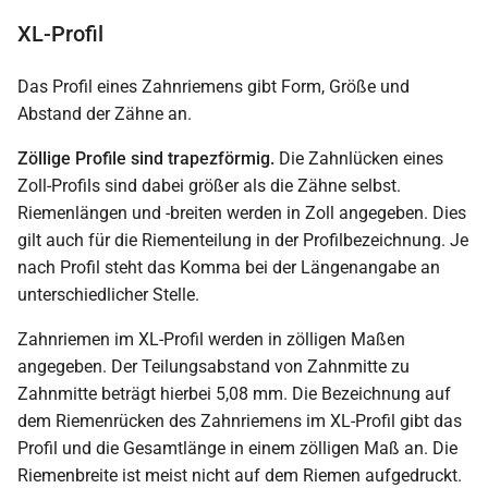
XL-Profil
Das Profil eines Zahnriemens gibt Form, Größe und
Abstand der Zähne an.
Zöllige Profile sind trapezförmig.
Die Zahnlücken eines
Zoll-Profils sind dabei größer als die Zähne selbst.
Riemenlängen und -breiten werden in Zoll angegeben. Dies
gilt auch für die Riementeilung in der Profilbezeichnung. Je
nach Profil steht das Komma bei der Längenangabe an
unterschiedlicher Stelle.
Zahnriemen im XL-Profil werden in zölligen Maßen
angegeben. Der Teilungsabstand von Zahnmitte zu
Zahnmitte beträgt hierbei 5,08 mm. Die Bezeichnung auf
dem Riemenrücken des Zahnriemens im XL-Profil gibt das
Profil und die Gesamtlänge in einem zölligen Maß an. Die
Riemenbreite ist meist nicht auf dem Riemen aufgedruckt.