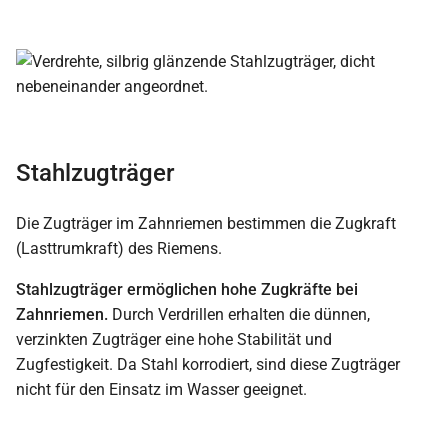
Stahlzugträger
Die Zugträger im Zahnriemen bestimmen die Zugkraft
(Lasttrumkraft) des Riemens.
Stahlzugträger ermöglichen hohe Zugkräfte bei
Zahnriemen.
Durch Verdrillen erhalten die dünnen,
verzinkten Zugträger eine hohe Stabilität und
Zugfestigkeit. Da Stahl korrodiert, sind diese Zugträger
nicht für den Einsatz im Wasser geeignet.