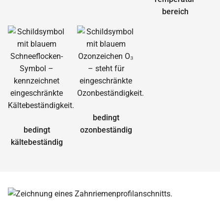
bereich
bedingt
bedingt
ozonbeständig
kältebeständig