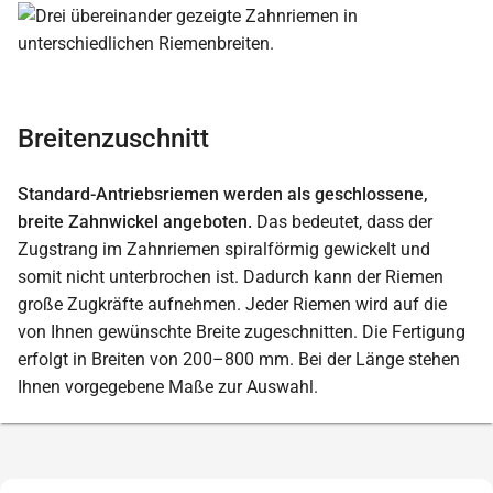
Breitenzuschnitt
Standard-Antriebsriemen werden als geschlossene,
breite Zahnwickel angeboten.
Das bedeutet, dass der
Zugstrang im Zahnriemen spiralförmig gewickelt und
somit nicht unterbrochen ist. Dadurch kann der Riemen
große Zugkräfte aufnehmen. Jeder Riemen wird auf die
von Ihnen gewünschte Breite zugeschnitten. Die Fertigung
erfolgt in Breiten von 200–800 mm. Bei der Länge stehen
Ihnen vorgegebene Maße zur Auswahl.