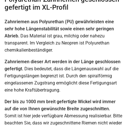
gefertigt im XL-Profil
Zahnriemen aus Polyurethan (PU) gewährleisten eine
sehr hohe Längenstabilität sowie einen sehr geringen
Abrieb.
Das Material ist grau, milchig oder nahezu
transparent. Im Vergleich zu Neopren ist Polyurethan
chemikalienbeständiger.
Zahnriemen dieser Art werden in der Länge geschlossen
gefertigt.
Dies bedeutet, dass die Längenauswahl auf die
Fertigungslängen begrenzt ist. Durch den spiralförmig
eingelassenen Zugstrang ermöglicht diese Fertigungsart
eine hohe Kraftübertragung.
Der bis zu 1000 mm breit gefertigte Wickel wird immer
auf die von Ihnen gewünschte Breite zugeschnitten.
Somit ist hier jede verfügbare Abmessung realisierbar. Bitte
beachten Sie, dass wir zugeschnittene Riemen nicht wieder