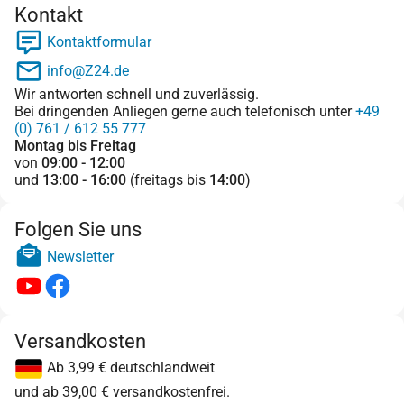
Kontakt
Kontaktformular
info@Z24.de
Wir antworten schnell und zuverlässig.
Bei dringenden Anliegen gerne auch telefonisch unter
+49
(0) 761 / 612 55 777
Montag bis Freitag
von
09:00 - 12:00
und
13:00 - 16:00
(freitags bis
14:00
)
Folgen Sie uns
Newsletter
Versandkosten
Ab 3,99 € deutschlandweit
und ab 39,00 € versandkostenfrei.