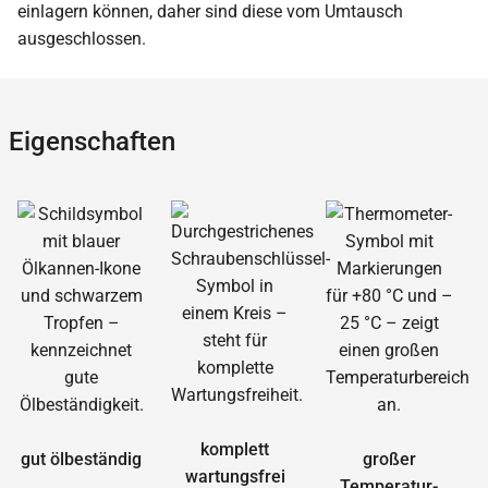
einlagern können, daher sind diese vom Umtausch
ausgeschlossen.
Eigenschaften
komplett
gut ölbeständig
großer
wartungsfrei
Temperatur­