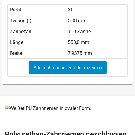
Profil
XL
Teilung (t)
5,08 mm
Zähnezahl
110 Zähne
Länge
558,8 mm
Breite
7,9375 mm
Alle technische Details anzeigen
Polyurethan-Zahnriemen geschlossen