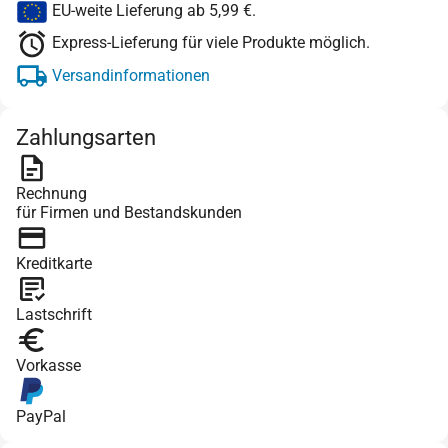
EU-weite Lieferung ab 5,99 €.
Express-Lieferung für viele Produkte möglich.
Versandinformationen
Zahlungsarten
Rechnung
für Firmen und Bestandskunden
Kreditkarte
Lastschrift
Vorkasse
PayPal