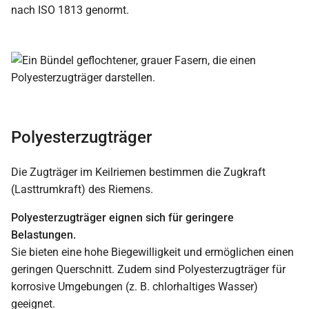
nach ISO 1813 genormt.
Polyesterzugträger
Die Zugträger im Keilriemen bestimmen die Zugkraft
(Lasttrumkraft) des Riemens.
Polyesterzugträger eignen sich für geringere
Belastungen.
Sie bieten eine hohe Biegewilligkeit und ermöglichen einen
geringen Querschnitt. Zudem sind Polyesterzugträger für
korrosive Umgebungen (z. B. chlorhaltiges Wasser)
geeignet.