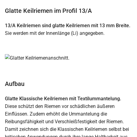
Glatte Keilriemen im Profil 13/A
13/A Keilriemen sind glatte Keilriemen mit 13 mm Breite.
Sie werden mit der Innenlänge (Li) angegeben.
Aufbau
Glatte Klassische Keilriemen mit Textilummantelung.
Diese schützt den Riemen vor schädlichen äußeren
Einflüssen. Zudem erhöht die Ummantelung die
Reibungsfähigkeit und Verschleißfestigkeit der Riemen.
Damit zeichnen sich die Klassischen Keilriemen selbst bei
kritischen Anwendungen durch ihre lange Haltbarkeit aus.