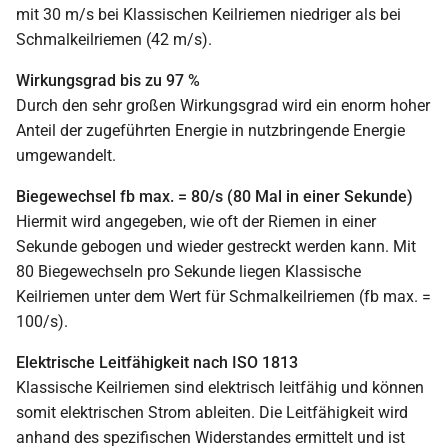
mit 30 m/s bei Klassischen Keilriemen niedriger als bei
Schmalkeilriemen (42 m/s).
Wirkungsgrad bis zu 97 %
Durch den sehr großen Wirkungsgrad wird ein enorm hoher
Anteil der zugeführten Energie in nutzbringende Energie
umgewandelt.
Biegewechsel fb max. = 80/s (80 Mal in einer Sekunde)
Hiermit wird angegeben, wie oft der Riemen in einer
Sekunde gebogen und wieder gestreckt werden kann. Mit
80 Biegewechseln pro Sekunde liegen Klassische
Keilriemen unter dem Wert für Schmalkeilriemen (fb max. =
100/s).
Elektrische Leitfähigkeit nach ISO 1813
Klassische Keilriemen sind elektrisch leitfähig und können
somit elektrischen Strom ableiten. Die Leitfähigkeit wird
anhand des spezifischen Widerstandes ermittelt und ist