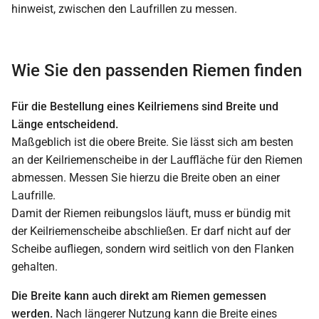
Wie Sie den passenden Riemen finden
Für die Bestellung eines Keilriemens sind Breite und
Länge entscheidend.
Maßgeblich ist die obere Breite. Sie lässt sich am besten
an der Keilriemenscheibe in der Lauffläche für den Riemen
abmessen. Messen Sie hierzu die Breite oben an einer
Laufrille.
Damit der Riemen reibungslos läuft, muss er bündig mit
der Keilriemenscheibe abschließen. Er darf nicht auf der
Scheibe aufliegen, sondern wird seitlich von den Flanken
gehalten.
Die Breite kann auch direkt am Riemen gemessen
werden.
Nach längerer Nutzung kann die Breite eines