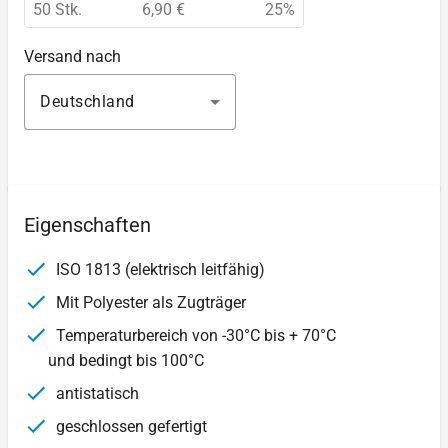
50 Stk.
6,90 €
25%
Versand nach
Deutschland
Eigenschaften
ISO 1813 (elektrisch leitfähig)
Mit Polyester als Zugträger
Temperaturbereich von -30°C bis + 70°C
und bedingt bis 100°C
antistatisch
geschlossen gefertigt