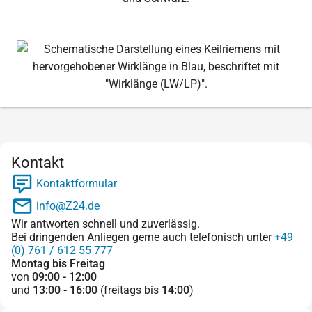
Kontakt
Kontaktformular
info@Z24.de
Wir antworten schnell und zuverlässig.
Bei dringenden Anliegen gerne auch telefonisch unter
+49
(0) 761 / 612 55 777
Montag bis Freitag
von
09:00 - 12:00
und
13:00 - 16:00
(freitags bis
14:00
)