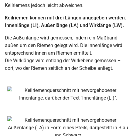
Keilriemens jedoch leicht abweichen.
Keilriemen können mit drei Längen angegeben werden:
Innenlänge (LI), Außenlänge (LA) und Wirklänge (LW).
Die Außenlänge wird gemessen, indem ein Maßband
außen um den Riemen gelegt wird. Die Innenlänge wird
entsprechend innen am Riemen ermittelt.
Die Wirklänge wird entlang der Wirkebene gemessen –
dort, wo der Riemen seitlich an der Scheibe anliegt.