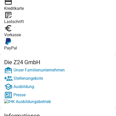
Kreditkarte
Lastschrift
Vorkasse
PayPal
Die Z24 GmbH
Unser Familienunternehmen
Stellenangebote
Ausbildung
Presse
Informationen