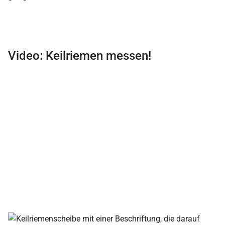
Video: Keilriemen messen!