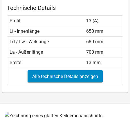
Technische Details
Profil
13 (A)
Li - Innenlänge
650 mm
Ld / Lw - Wirklänge
680 mm
La - Außenlänge
700 mm
Breite
13 mm
Alle technische Details anzeigen