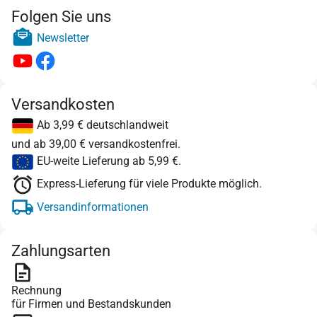
Folgen Sie uns
Newsletter
Versandkosten
Ab 3,99 € deutschlandweit
und ab 39,00 € versandkostenfrei.
EU-weite Lieferung ab 5,99 €.
Express-Lieferung für viele Produkte möglich.
Versandinformationen
Zahlungsarten
Rechnung
für Firmen und Bestandskunden