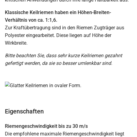
Klassische Keilriemen haben ein Höhen-Breiten-
Verhältnis von ca. 1:1,6.
Zur Kraftübertragung sind in den Riemen Zugträger aus
Polyester eingearbeitet. Diese liegen auf Höhe der
Wirkbreite.
Bitte beachten Sie, dass sehr kurze Keilriemen gezahnt
gefertigt werden, da sie so besser umlenkbar sind.
Eigenschaften
Riemengeschwindigkeit bis zu 30 m/s
Die empfohlene maximale Riemengeschwindigkeit liegt