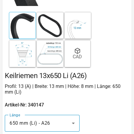
CAD
Keilriemen 13x650 Li (A26)
Profil: 13 (A) | Breite: 13 mm | Höhe: 8 mm | Länge: 650
mm (Li)
Artikel-Nr: 340147
Länge
650 mm (Li) - A26