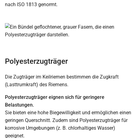
nach ISO 1813 genormt.
Polyesterzugträger
Die Zugträger im Keilriemen bestimmen die Zugkraft
(Lasttrumkraft) des Riemens.
Polyesterzugträger eignen sich für geringere
Belastungen.
Sie bieten eine hohe Biegewilligkeit und ermöglichen einen
geringen Querschnitt. Zudem sind Polyesterzugträger für
korrosive Umgebungen (z. B. chlorhaltiges Wasser)
geeignet.