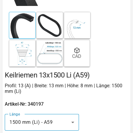
CAD
Keilriemen 13x1500 Li (A59)
Profil: 13 (A) | Breite: 13 mm | Höhe: 8 mm | Länge: 1500
mm (Li)
Artikel-Nr: 340197
Länge
1500 mm (Li) - A59