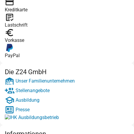
Kreditkarte
Lastschrift
Vorkasse
PayPal
Die Z24 GmbH
Unser Familienunternehmen
Stellenangebote
Ausbildung
Presse
Informationen