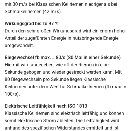
mit 30 m/s bei Klassischen Keilriemen niedriger als bei
Schmalkeilriemen (42 m/s).
Wirkungsgrad bis zu 97 %
Durch den sehr großen Wirkungsgrad wird ein enorm hoher
Anteil der zugeführten Energie in nutzbringende Energie
umgewandelt.
Biegewechsel fb max. = 80/s (80 Mal in einer Sekunde)
Hiermit wird angegeben, wie oft der Riemen in einer
Sekunde gebogen und wieder gestreckt werden kann. Mit
80 Biegewechseln pro Sekunde liegen Klassische
Keilriemen unter dem Wert für Schmalkeilriemen (fb max. =
100/s).
Elektrische Leitfähigkeit nach ISO 1813
Klassische Keilriemen sind elektrisch leitfähig und können
somit elektrischen Strom ableiten. Die Leitfähigkeit wird
anhand des spezifischen Widerstandes ermittelt und ist