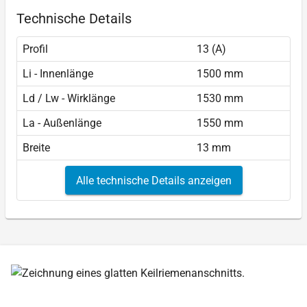
Technische Details
Profil
13 (A)
Li - Innenlänge
1500 mm
Ld / Lw - Wirklänge
1530 mm
La - Außenlänge
1550 mm
Breite
13 mm
Alle technische Details anzeigen