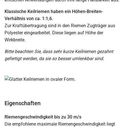
Klassische Keilriemen haben ein Höhen-Breiten-
Verhältnis von ca. 1:1,6.
Zur Kraftübertragung sind in den Riemen Zugträger aus
Polyester eingearbeitet. Diese liegen auf Höhe der
Wirkbreite.
Bitte beachten Sie, dass sehr kurze Keilriemen gezahnt
gefertigt werden, da sie so besser umlenkbar sind.
Eigenschaften
Riemengeschwindigkeit bis zu 30 m/s
Die empfohlene maximale Riemengeschwindigkeit liegt