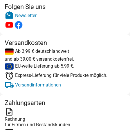
Folgen Sie uns
Newsletter
Versandkosten
Ab 3,99 € deutschlandweit
und ab 39,00 € versandkostenfrei.
EU-weite Lieferung ab 5,99 €.
Express-Lieferung für viele Produkte möglich.
Versandinformationen
Zahlungsarten
Rechnung
für Firmen und Bestandskunden