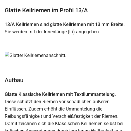
Glatte Keilriemen im Profil 13/A
13/A Keilriemen sind glatte Keilriemen mit 13 mm Breite.
Sie werden mit der Innenlänge (Li) angegeben.
Aufbau
Glatte Klassische Keilriemen mit Textilummantelung.
Diese schützt den Riemen vor schädlichen äußeren
Einflüssen. Zudem erhöht die Ummantelung die
Reibungsfähigkeit und Verschleißfestigkeit der Riemen.
Damit zeichnen sich die Klassischen Keilriemen selbst bei
kritischen Anwendungen durch ihre lange Haltbarkeit aus.