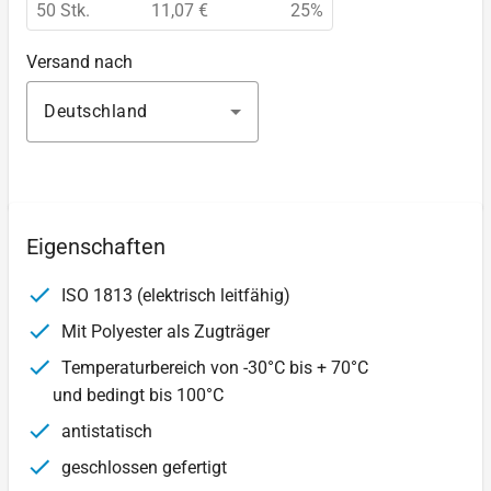
50 Stk.
11,07 €
25%
Versand nach
Deutschland
Eigenschaften
ISO 1813 (elektrisch leitfähig)
Mit Polyester als Zugträger
Temperaturbereich von -30°C bis + 70°C
und bedingt bis 100°C
antistatisch
geschlossen gefertigt