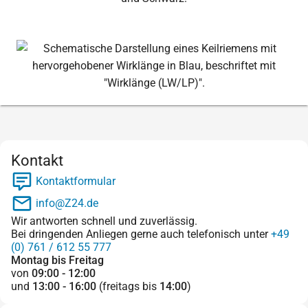
Kontakt
Kontaktformular
info@Z24.de
Wir antworten schnell und zuverlässig.
Bei dringenden Anliegen gerne auch telefonisch unter
+49
(0) 761 / 612 55 777
Montag bis Freitag
von
09:00 - 12:00
und
13:00 - 16:00
(freitags bis
14:00
)