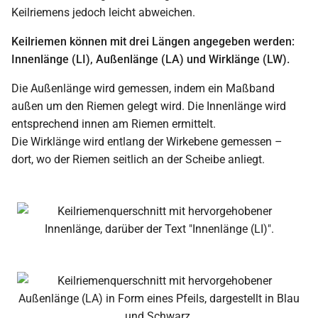
Keilriemens jedoch leicht abweichen.
Keilriemen können mit drei Längen angegeben werden:
Innenlänge (LI), Außenlänge (LA) und Wirklänge (LW).
Die Außenlänge wird gemessen, indem ein Maßband
außen um den Riemen gelegt wird. Die Innenlänge wird
entsprechend innen am Riemen ermittelt.
Die Wirklänge wird entlang der Wirkebene gemessen –
dort, wo der Riemen seitlich an der Scheibe anliegt.