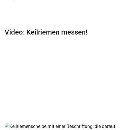
Video: Keilriemen messen!