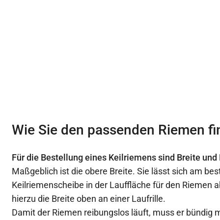
Wie Sie den passenden Riemen f
Für die Bestellung eines Keilriemens sind Breite un
Maßgeblich ist die obere Breite. Sie lässt sich am bes
Keilriemenscheibe in der Lauffläche für den Riemen
hierzu die Breite oben an einer Laufrille.
Damit der Riemen reibungslos läuft, muss er bündig m