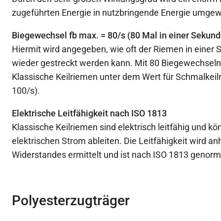
zugeführten Energie in nutzbringende Energie umgew
Biegewechsel fb max. = 80/s (80 Mal in einer Sekund
Hiermit wird angegeben, wie oft der Riemen in eine
wieder gestreckt werden kann. Mit 80 Biegewechseln
Klassische Keilriemen unter dem Wert für Schmalkeil
100/s).
Elektrische Leitfähigkeit nach ISO 1813
Klassische Keilriemen sind elektrisch leitfähig und k
elektrischen Strom ableiten. Die Leitfähigkeit wird a
Widerstandes ermittelt und ist nach ISO 1813 genorm
Polyesterzugträger