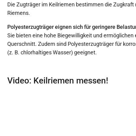
Die Zugträger im Keilriemen bestimmen die Zugkraft 
Riemens.
Polyesterzugträger eignen sich für geringere Belast
Sie bieten eine hohe Biegewilligkeit und ermöglichen
Querschnitt. Zudem sind Polyesterzugträger für kor
(z. B. chlorhaltiges Wasser) geeignet.
Video: Keilriemen messen!