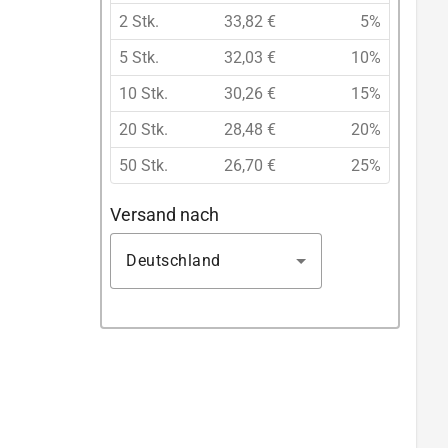
2 Stk.
33,82 €
5%
5 Stk.
32,03 €
10%
10 Stk.
30,26 €
15%
20 Stk.
28,48 €
20%
50 Stk.
26,70 €
25%
Versand nach
Deutschland