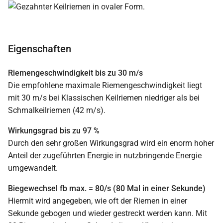
Eigenschaften
Riemengeschwindigkeit bis zu 30 m/s
Die empfohlene maximale Riemengeschwindigkeit liegt
mit 30 m/s bei Klassischen Keilriemen niedriger als bei
Schmalkeilriemen (42 m/s).
Wirkungsgrad bis zu 97 %
Durch den sehr großen Wirkungsgrad wird ein enorm hoher
Anteil der zugeführten Energie in nutzbringende Energie
umgewandelt.
Biegewechsel fb max. = 80/s (80 Mal in einer Sekunde)
Hiermit wird angegeben, wie oft der Riemen in einer
Sekunde gebogen und wieder gestreckt werden kann. Mit