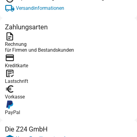
Versandinformationen
Zahlungsarten
Rechnung
für Firmen und Bestandskunden
Kreditkarte
Lastschrift
Vorkasse
PayPal
Die Z24 GmbH