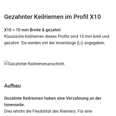
Gezahnter Keilriemen im Profil X10
X10 = 10 mm Breite & gezahnt
Klassische Keilriemen dieses Profils sind 10 mm breit und
gezahnt. Sie werden mit der Innenlänge (Li) angegeben.
Aufbau
Gezahnte Keilriemen haben eine Verzahnung an der
Innenseite.
Dies erhöht die Flexibilität des Riemens. Für eine