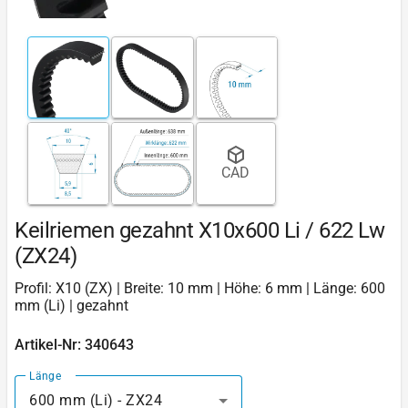
CAD
Keilriemen gezahnt X10x600 Li / 622 Lw
(ZX24)
Profil: X10 (ZX) | Breite: 10 mm | Höhe: 6 mm | Länge: 600
mm (Li) | gezahnt
Artikel-Nr: 340643
Länge
600 mm (Li) - ZX24