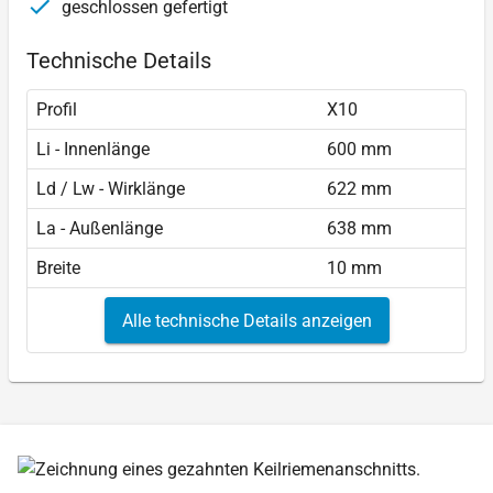
geschlossen gefertigt
Technische Details
Profil
X10
Li - Innenlänge
600 mm
Ld / Lw - Wirklänge
622 mm
La - Außenlänge
638 mm
Breite
10 mm
Alle technische Details anzeigen