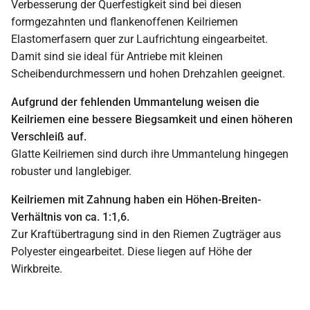
Verbesserung der Querfestigkeit sind bei diesen
formgezahnten und flankenoffenen Keilriemen
Elastomerfasern quer zur Laufrichtung eingearbeitet.
Damit sind sie ideal für Antriebe mit kleinen
Scheibendurchmessern und hohen Drehzahlen geeignet.
Aufgrund der fehlenden Ummantelung weisen die
Keilriemen eine bessere Biegsamkeit und einen höheren
Verschleiß auf.
Glatte Keilriemen sind durch ihre Ummantelung hingegen
robuster und langlebiger.
Keilriemen mit Zahnung haben ein Höhen-Breiten-
Verhältnis von ca. 1:1,6.
Zur Kraftübertragung sind in den Riemen Zugträger aus
Polyester eingearbeitet. Diese liegen auf Höhe der
Wirkbreite.