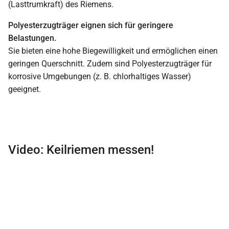
(Lasttrumkraft) des Riemens.
Polyesterzugträger eignen sich für geringere
Belastungen.
Sie bieten eine hohe Biegewilligkeit und ermöglichen einen
geringen Querschnitt. Zudem sind Polyesterzugträger für
korrosive Umgebungen (z. B. chlorhaltiges Wasser)
geeignet.
Video: Keilriemen messen!