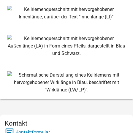
Kontakt
Kontaktformular