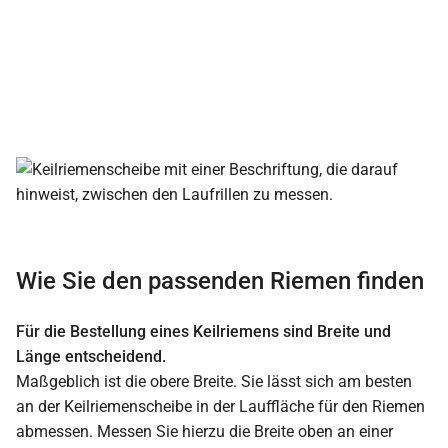
Wie Sie den passenden Riemen finden
Für die Bestellung eines Keilriemens sind Breite und
Länge entscheidend.
Maßgeblich ist die obere Breite. Sie lässt sich am besten
an der Keilriemenscheibe in der Lauffläche für den Riemen
abmessen. Messen Sie hierzu die Breite oben an einer