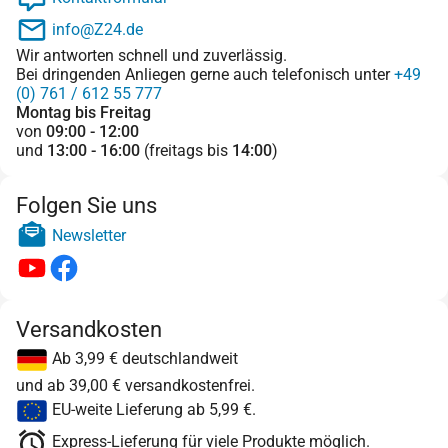
info@Z24.de
Wir antworten schnell und zuverlässig.
Bei dringenden Anliegen gerne auch telefonisch unter
+49
(0) 761 / 612 55 777
Montag bis Freitag
von
09:00 - 12:00
und
13:00 - 16:00
(freitags bis
14:00
)
Folgen Sie uns
Newsletter
Versandkosten
Ab 3,99 € deutschlandweit
und ab 39,00 € versandkostenfrei.
EU-weite Lieferung ab 5,99 €.
Express-Lieferung für viele Produkte möglich.