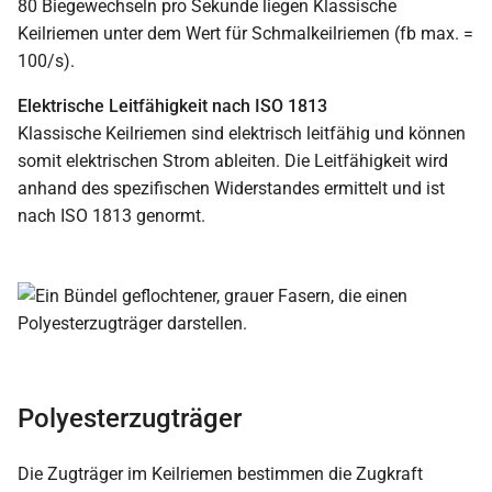
80 Biegewechseln pro Sekunde liegen Klassische
Keilriemen unter dem Wert für Schmalkeilriemen (fb max. =
100/s).
Elektrische Leitfähigkeit nach ISO 1813
Klassische Keilriemen sind elektrisch leitfähig und können
somit elektrischen Strom ableiten. Die Leitfähigkeit wird
anhand des spezifischen Widerstandes ermittelt und ist
nach ISO 1813 genormt.
Polyesterzugträger
Die Zugträger im Keilriemen bestimmen die Zugkraft