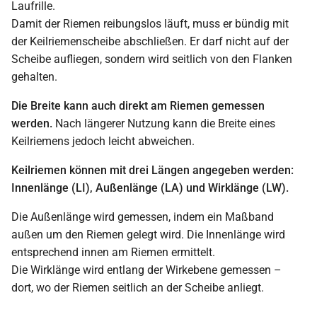
Laufrille.
Damit der Riemen reibungslos läuft, muss er bündig mit
der Keilriemenscheibe abschließen. Er darf nicht auf der
Scheibe aufliegen, sondern wird seitlich von den Flanken
gehalten.
Die Breite kann auch direkt am Riemen gemessen
werden.
Nach längerer Nutzung kann die Breite eines
Keilriemens jedoch leicht abweichen.
Keilriemen können mit drei Längen angegeben werden:
Innenlänge (LI), Außenlänge (LA) und Wirklänge (LW).
Die Außenlänge wird gemessen, indem ein Maßband
außen um den Riemen gelegt wird. Die Innenlänge wird
entsprechend innen am Riemen ermittelt.
Die Wirklänge wird entlang der Wirkebene gemessen –
dort, wo der Riemen seitlich an der Scheibe anliegt.