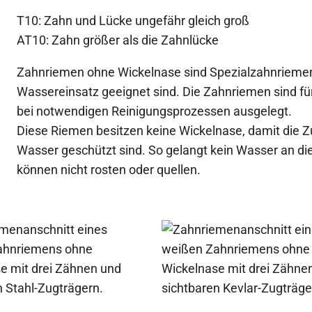
T10: Zahn und Lücke ungefähr gleich groß
AT10: Zahn größer als die Zahnlücke
Zahnriemen ohne Wickelnase sind Spezialzahnriemen,
Wassereinsatz geeignet sind. Die Zahnriemen sind f
bei notwendigen Reinigungsprozessen ausgelegt.
Diese Riemen besitzen keine Wickelnase, damit die 
Wasser geschützt sind. So gelangt kein Wasser an di
können nicht rosten oder quellen.