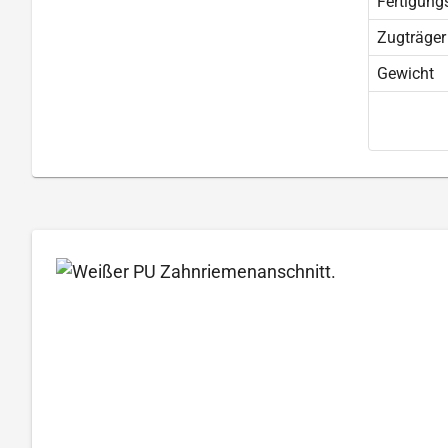
Fertigung
Zugträger
Gewicht