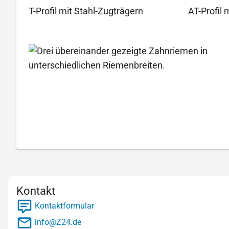
T-Profil mit Stahl-Zugträgern
AT-Profil 
Kontakt
Kontaktformular
info@Z24.de