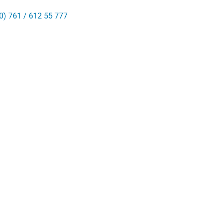
0) 761 / 612 55 777