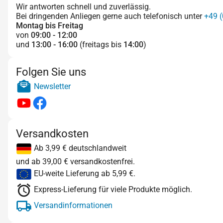
Wir antworten schnell und zuverlässig.
Bei dringenden Anliegen gerne auch telefonisch unter
+49 (
Montag bis Freitag
von
09:00 - 12:00
und
13:00 - 16:00
(freitags bis
14:00
)
Folgen Sie uns
Newsletter
Versandkosten
Ab 3,99 € deutschlandweit
und ab 39,00 € versandkostenfrei.
EU-weite Lieferung ab 5,99 €.
Express-Lieferung für viele Produkte möglich.
Versandinformationen