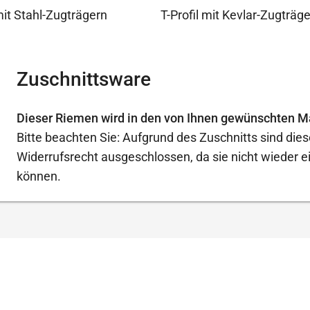
mit Stahl-Zugträgern
T-Profil mit Kevlar-Zugträg
Zuschnittsware
Dieser Riemen wird in den von Ihnen gewünschten M
Bitte beachten Sie: Aufgrund des Zuschnitts sind di
Widerrufsrecht ausgeschlossen, da sie nicht wieder 
können.