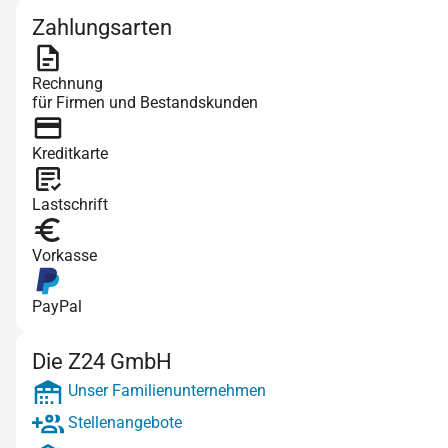
Zahlungsarten
Rechnung
für Firmen und Bestandskunden
Kreditkarte
Lastschrift
Vorkasse
PayPal
Die Z24 GmbH
Unser Familienunternehmen
Stellenangebote