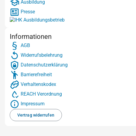
Ausbildung
Presse
Informationen
AGB
Widerrufsbelehrung
Datenschutzerklärung
Barrierefreiheit
Verhaltenskodex
REACH Verordnung
Impressum
Vertrag widerrufen