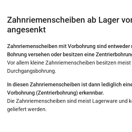
Zahnriemenscheiben ab Lager vor
angesenkt
Zahnriemenscheiben mit Vorbohrung sind entweder m
Bohrung versehen oder besitzen eine Zentrierbohrun
Vor allem kleine Zahnriemenscheiben besitzen meist
Durchgangsbohrung.
In diesen Zahnriemenscheiben ist dann lediglich ein
Vorbohrung (Zentrierbohrung) erkennbar.
Die Zahnriemenscheiben sind meist Lagerware und k
geliefert werden.