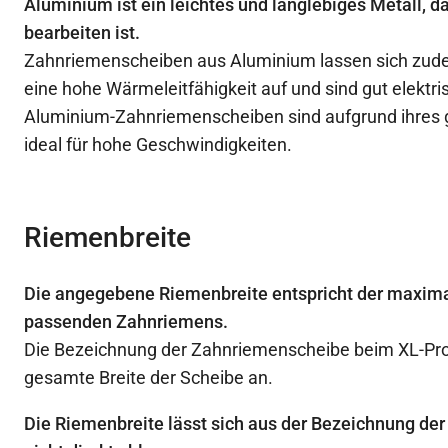
Aluminium ist ein leichtes und langlebiges Metall, d
bearbeiten ist.
Zahnriemenscheiben aus Aluminium lassen sich zude
eine hohe Wärmeleitfähigkeit auf und sind gut elektris
Aluminium-Zahnriemenscheiben sind aufgrund ihres 
ideal für hohe Geschwindigkeiten.
Riemenbreite
Die angegebene Riemenbreite entspricht der maxima
passenden Zahnriemens.
Die Bezeichnung der Zahnriemenscheibe beim XL-Profi
gesamte Breite der Scheibe an.
Die Riemenbreite lässt sich aus der Bezeichnung d