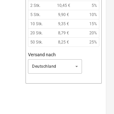
2 Stk.
10,45 €
5%
5 Stk.
9,90 €
10%
10 Stk.
9,35 €
15%
20 Stk.
8,79 €
20%
50 Stk.
8,25 €
25%
Versand nach
Deutschland