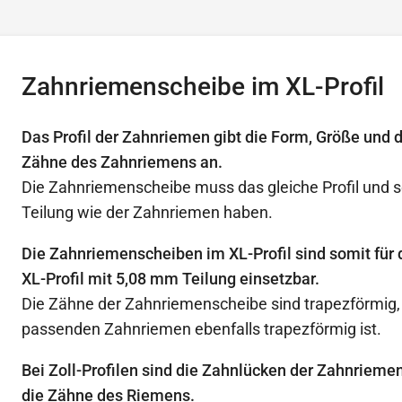
Zahnriemenscheibe im XL-Profil
Das Profil der Zahnriemen gibt die Form, Größe und 
Zähne des Zahnriemens an.
Die Zahnriemenscheibe muss das gleiche Profil und s
Teilung wie der Zahnriemen haben.
Die Zahnriemenscheiben im XL-Profil sind somit für
XL-Profil mit 5,08 mm Teilung einsetzbar.
Die Zähne der Zahnriemenscheibe sind trapezförmig, d
passenden Zahnriemen ebenfalls trapezförmig ist.
Bei Zoll-Profilen sind die Zahnlücken der Zahnrieme
die Zähne des Riemens.