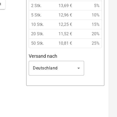
m
2 Stk.
13,69 €
5%
5 Stk.
12,96 €
10%
10 Stk.
12,25 €
15%
20 Stk.
11,52 €
20%
50 Stk.
10,81 €
25%
Versand nach
Deutschland