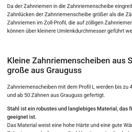
Da der Zahnriemen in die Zahnriemenscheibe eingreif
Zahnlücken der Zahnriemenscheibe größer als die Z
Zahnriemen im Zoll-Profil, die auf zölligen Zahnrieme
können über kleinere Umlenkdurchmesser geführt we
Kleine Zahnriemenscheiben aus S
große aus Grauguss
Zahnriemenscheiben mit dem Profil L werden bis zu 
und ab 50 Zähnen aus Grauguss gefertigt.
Stahl ist ein robustes und langlebiges Material, das
geeignet ist.
Das Material weist eine hohe Härte und eine gute Wä