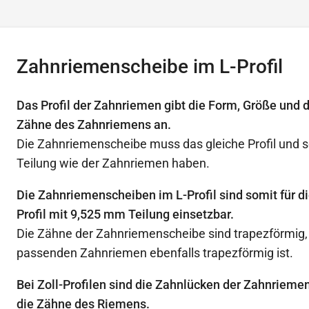
Zahnriemenscheibe im L-Profil
Das Profil der Zahnriemen gibt die Form, Größe und 
Zähne des Zahnriemens an.
Die Zahnriemenscheibe muss das gleiche Profil und s
Teilung wie der Zahnriemen haben.
Die Zahnriemenscheiben im L-Profil sind somit für d
Profil mit 9,525 mm Teilung einsetzbar.
Die Zähne der Zahnriemenscheibe sind trapezförmig, d
passenden Zahnriemen ebenfalls trapezförmig ist.
Bei Zoll-Profilen sind die Zahnlücken der Zahnrieme
die Zähne des Riemens.