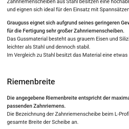
Zahnriemenscheiben aus Stahl besitzen eine hochabr
und eignen sich ideal für den Einsatz mit Spannsätzen
Grauguss eignet sich aufgrund seines geringeren Ge
für die Fertigung sehr großer Zahnriemenscheiben.
Das Gussmaterial besteht aus grauem Eisen und Siliz
leichter als Stahl und dennoch stabil.
Im Vergleich zu Stahl besitzt das Material eine etwas
Riemenbreite
Die angegebene Riemenbreite entspricht der maxima
passenden Zahnriemens.
Die Bezeichnung der Zahnriemenscheibe beim L-Profil 
gesamte Breite der Scheibe an.