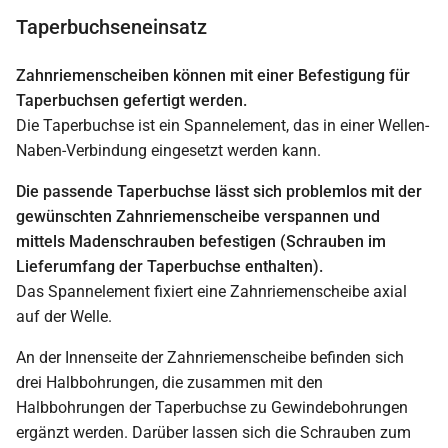
Taperbuchseneinsatz
Zahnriemenscheiben können mit einer Befestigung für
Taperbuchsen gefertigt werden.
Die Taperbuchse ist ein Spannelement, das in einer Wellen-
Naben-Verbindung eingesetzt werden kann.
Die passende Taperbuchse lässt sich problemlos mit der
gewünschten Zahnriemenscheibe verspannen und
mittels Madenschrauben befestigen (Schrauben im
Lieferumfang der Taperbuchse enthalten).
Das Spannelement fixiert eine Zahnriemenscheibe axial
auf der Welle.
An der Innenseite der Zahnriemenscheibe befinden sich
drei Halbbohrungen, die zusammen mit den
Halbbohrungen der Taperbuchse zu Gewindebohrungen
ergänzt werden. Darüber lassen sich die Schrauben zum