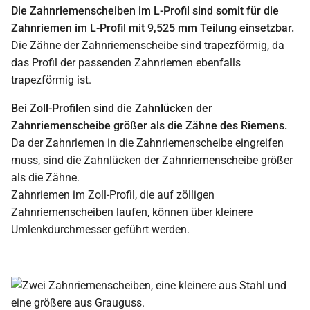
Die Zahnriemenscheiben im L-Profil sind somit für die
Zahnriemen im L-Profil mit 9,525 mm Teilung einsetzbar.
Die Zähne der Zahnriemenscheibe sind trapezförmig, da
das Profil der passenden Zahnriemen ebenfalls
trapezförmig ist.
Bei Zoll-Profilen sind die Zahnlücken der
Zahnriemenscheibe größer als die Zähne des Riemens.
Da der Zahnriemen in die Zahnriemenscheibe eingreifen
muss, sind die Zahnlücken der Zahnriemenscheibe größer
als die Zähne.
Zahnriemen im Zoll-Profil, die auf zölligen
Zahnriemenscheiben laufen, können über kleinere
Umlenkdurchmesser geführt werden.