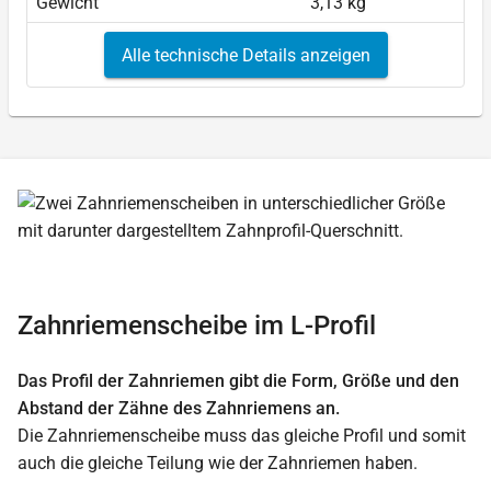
Gewicht
3,13 kg
Alle technische Details anzeigen
Zahnriemenscheibe im L-Profil
Das Profil der Zahnriemen gibt die Form, Größe und den
Abstand der Zähne des Zahnriemens an.
Die Zahnriemenscheibe muss das gleiche Profil und somit
auch die gleiche Teilung wie der Zahnriemen haben.