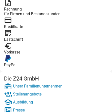
Rechnung
für Firmen und Bestandskunden
Kreditkarte
Lastschrift
Vorkasse
PayPal
Die Z24 GmbH
Unser Familienunternehmen
Stellenangebote
Ausbildung
Presse