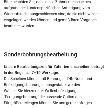
Bitte beachten Sie, dass diese Zahnriemenscheiben
aufgrund der kundenspezifischen Anfertigung vom
Widerrufsrecht ausgeschlossen sind, da sie nicht wieder
eingelagert werden können und gemäß Ihren Vorgaben
bearbeitet wurden.
Sonderbohrungsbearbeitung
Unsere Bearbeitungszeit für Zahnriemenscheiben beträgt
in der Regel ca. 7–10 Werktage.
Die Scheiben können mit Bohrungen, DIN-Nuten und
Befestigungsbohrungen ausgestattet werden.
Wählen Sie hierzu unter Wellenbefestigung
"Fertigungsbohrung" die passende Option aus.
Für größere Mengen können Sie uns gerne anfragen.