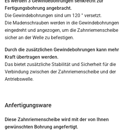
Es werden 3 Gewindebohrungen senkrecht zur
Fertigungsbohrung angebracht.
Die Gewindebohrungen sind um 120 ° versetzt.
Die Madenschrauben werden in die Gewindebohrungen
eingedreht und angezogen, um die Zahnriemenscheibe
sicher an der Welle zu befestigen.
Durch die zusätzlichen Gewindebohrungen kann mehr
Kraft übertragen werden.
Das bietet zusätzliche Stabilität und Sicherheit für die
Verbindung zwischen der Zahnriemenscheibe und der
Antriebswelle.
Anfertigungsware
Diese Zahnriemenscheibe wird mit der von Ihnen
gewünschten Bohrung angefertigt.