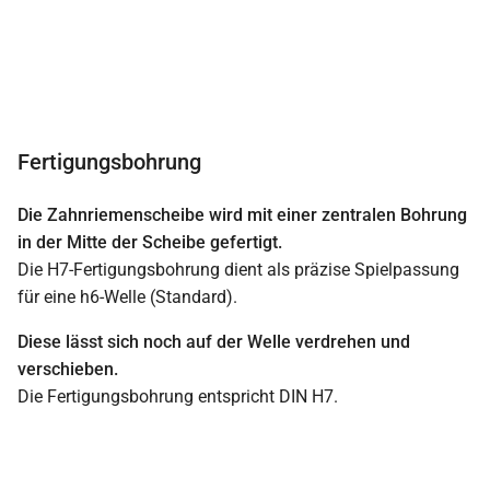
Fertigungsbohrung
Die Zahnriemenscheibe wird mit einer zentralen Bohrung
in der Mitte der Scheibe gefertigt.
Die H7-Fertigungsbohrung dient als präzise Spielpassung
für eine h6-Welle (Standard).
Diese lässt sich noch auf der Welle verdrehen und
verschieben.
Die Fertigungsbohrung entspricht DIN H7.