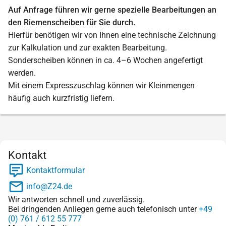
Auf Anfrage führen wir gerne spezielle Bearbeitungen an
den Riemenscheiben für Sie durch.
Hierfür benötigen wir von Ihnen eine technische Zeichnung
zur Kalkulation und zur exakten Bearbeitung.
Sonderscheiben können in ca. 4–6 Wochen angefertigt
werden.
Mit einem Expresszuschlag können wir Kleinmengen
häufig auch kurzfristig liefern.
Kontakt
Kontaktformular
info@Z24.de
Wir antworten schnell und zuverlässig.
Bei dringenden Anliegen gerne auch telefonisch unter
+49
(0) 761 / 612 55 777