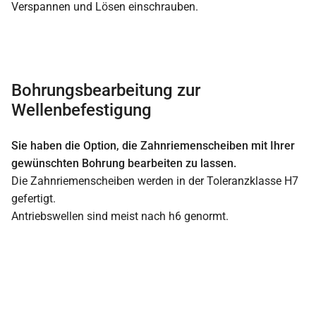
Verspannen und Lösen einschrauben.
Bohrungsbearbeitung zur
Wellenbefestigung
Sie haben die Option, die Zahnriemenscheiben mit Ihrer
gewünschten Bohrung bearbeiten zu lassen.
Die Zahnriemenscheiben werden in der Toleranzklasse H7
gefertigt.
Antriebswellen sind meist nach h6 genormt.