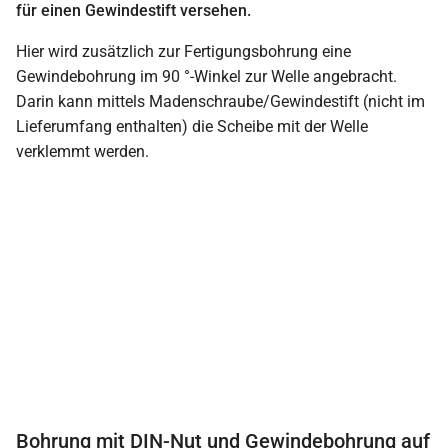
für einen Gewindestift versehen.
Hier wird zusätzlich zur Fertigungsbohrung eine
Gewindebohrung im 90 °-Winkel zur Welle angebracht.
Darin kann mittels Madenschraube/Gewindestift (nicht im
Lieferumfang enthalten) die Scheibe mit der Welle
verklemmt werden.
Bohrung mit DIN-Nut und Gewindebohrung auf