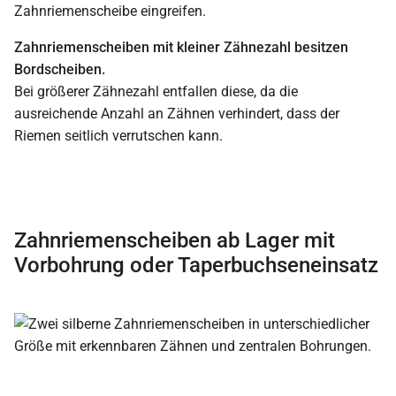
Zahnriemenscheibe eingreifen.
Zahnriemenscheiben mit kleiner Zähnezahl besitzen
Bordscheiben.
Bei größerer Zähnezahl entfallen diese, da die
ausreichende Anzahl an Zähnen verhindert, dass der
Riemen seitlich verrutschen kann.
Zahnriemenscheiben ab Lager mit
Vorbohrung oder Taperbuchseneinsatz