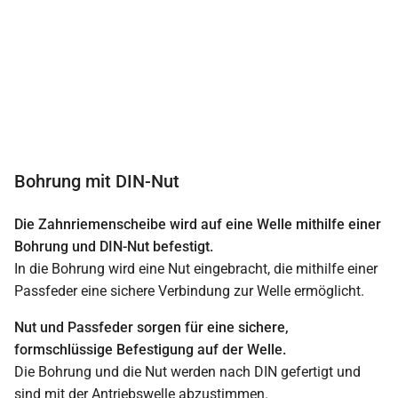
Bohrung mit DIN-Nut
Die Zahnriemenscheibe wird auf eine Welle mithilfe einer
Bohrung und DIN-Nut befestigt.
In die Bohrung wird eine Nut eingebracht, die mithilfe einer
Passfeder eine sichere Verbindung zur Welle ermöglicht.
Nut und Passfeder sorgen für eine sichere,
formschlüssige Befestigung auf der Welle.
Die Bohrung und die Nut werden nach DIN gefertigt und
sind mit der Antriebswelle abzustimmen.