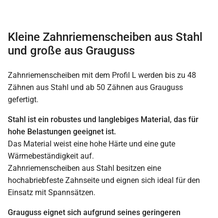
Kleine Zahnriemenscheiben aus Stahl
und große aus Grauguss
Zahnriemenscheiben mit dem Profil L werden bis zu 48
Zähnen aus Stahl und ab 50 Zähnen aus Grauguss
gefertigt.
Stahl ist ein robustes und langlebiges Material, das für
hohe Belastungen geeignet ist.
Das Material weist eine hohe Härte und eine gute
Wärmebeständigkeit auf.
Zahnriemenscheiben aus Stahl besitzen eine
hochabriebfeste Zahnseite und eignen sich ideal für den
Einsatz mit Spannsätzen.
Grauguss eignet sich aufgrund seines geringeren