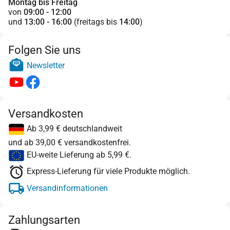
Montag bis Freitag
von
09:00 - 12:00
und
13:00 - 16:00
(freitags bis
14:00
)
Folgen Sie uns
Newsletter
Versandkosten
Ab 3,99 € deutschlandweit
und ab 39,00 € versandkostenfrei.
EU-weite Lieferung ab 5,99 €.
Express-Lieferung für viele Produkte möglich.
Versandinformationen
Zahlungsarten