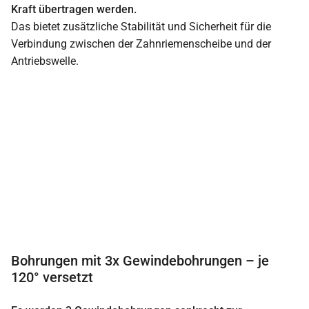
Kraft übertragen werden.
Das bietet zusätzliche Stabilität und Sicherheit für die
Verbindung zwischen der Zahnriemenscheibe und der
Antriebswelle.
Bohrungen mit 3x Gewindebohrungen – je
120° versetzt