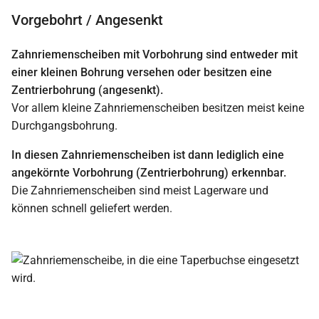
Vorgebohrt / Angesenkt
Zahnriemenscheiben mit Vorbohrung sind entweder mit
einer kleinen Bohrung versehen oder besitzen eine
Zentrierbohrung (angesenkt).
Vor allem kleine Zahnriemenscheiben besitzen meist keine
Durchgangsbohrung.
In diesen Zahnriemenscheiben ist dann lediglich eine
angekörnte Vorbohrung (Zentrierbohrung) erkennbar.
Die Zahnriemenscheiben sind meist Lagerware und
können schnell geliefert werden.