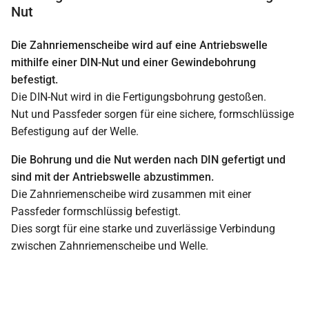
Nut
Die Zahnriemenscheibe wird auf eine Antriebswelle
mithilfe einer DIN-Nut und einer Gewindebohrung
befestigt.
Die DIN-Nut wird in die Fertigungsbohrung gestoßen.
Nut und Passfeder sorgen für eine sichere, formschlüssige
Befestigung auf der Welle.
Die Bohrung und die Nut werden nach DIN gefertigt und
sind mit der Antriebswelle abzustimmen.
Die Zahnriemenscheibe wird zusammen mit einer
Passfeder formschlüssig befestigt.
Dies sorgt für eine starke und zuverlässige Verbindung
zwischen Zahnriemenscheibe und Welle.