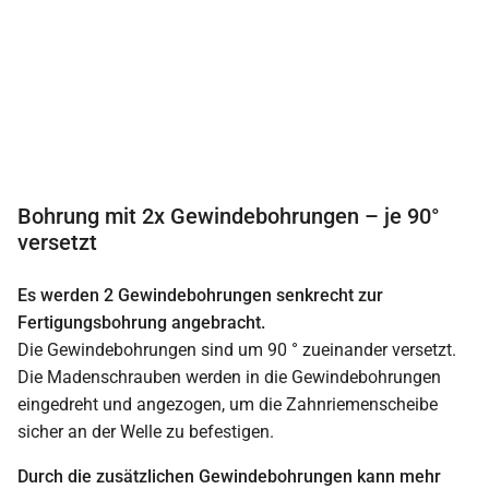
Bohrung mit 2x Gewindebohrungen – je 90°
versetzt
Es werden 2 Gewindebohrungen senkrecht zur
Fertigungsbohrung angebracht.
Die Gewindebohrungen sind um 90 ° zueinander versetzt.
Die Madenschrauben werden in die Gewindebohrungen
eingedreht und angezogen, um die Zahnriemenscheibe
sicher an der Welle zu befestigen.
Durch die zusätzlichen Gewindebohrungen kann mehr