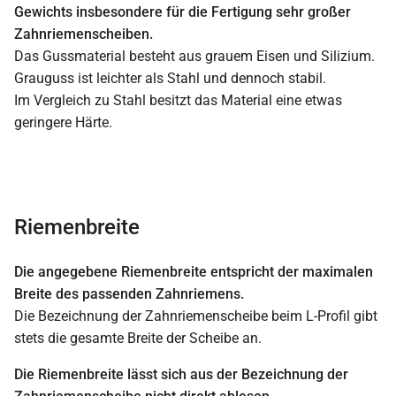
Gewichts insbesondere für die Fertigung sehr großer
Zahnriemenscheiben.
Das Gussmaterial besteht aus grauem Eisen und Silizium.
Grauguss ist leichter als Stahl und dennoch stabil.
Im Vergleich zu Stahl besitzt das Material eine etwas
geringere Härte.
Riemenbreite
Die angegebene Riemenbreite entspricht der maximalen
Breite des passenden Zahnriemens.
Die Bezeichnung der Zahnriemenscheibe beim L-Profil gibt
stets die gesamte Breite der Scheibe an.
Die Riemenbreite lässt sich aus der Bezeichnung der