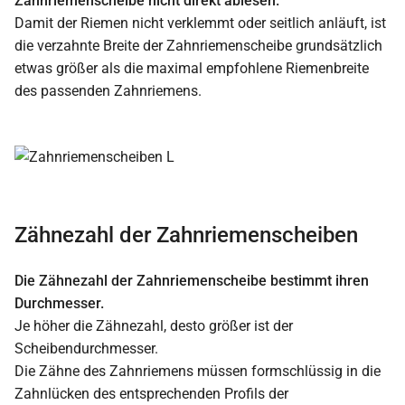
Zahnriemenscheibe nicht direkt ablesen.
Damit der Riemen nicht verklemmt oder seitlich anläuft, ist
die verzahnte Breite der Zahnriemenscheibe grundsätzlich
etwas größer als die maximal empfohlene Riemenbreite
des passenden Zahnriemens.
Zähnezahl der Zahnriemenscheiben
Die Zähnezahl der Zahnriemenscheibe bestimmt ihren
Durchmesser.
Je höher die Zähnezahl, desto größer ist der
Scheibendurchmesser.
Die Zähne des Zahnriemens müssen formschlüssig in die
Zahnlücken des entsprechenden Profils der