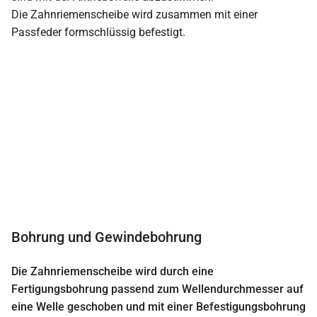
Die Zahnriemenscheibe wird zusammen mit einer
Passfeder formschlüssig befestigt.
Bohrung und Gewindebohrung
Die Zahnriemenscheibe wird durch eine
Fertigungsbohrung passend zum Wellendurchmesser auf
eine Welle geschoben und mit einer Befestigungsbohrung