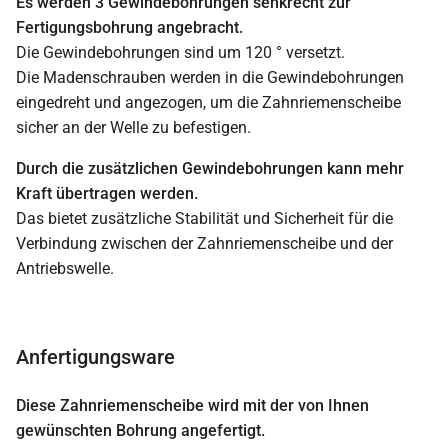
Es werden 3 Gewindebohrungen senkrecht zur
Fertigungsbohrung angebracht.
Die Gewindebohrungen sind um 120 ° versetzt.
Die Madenschrauben werden in die Gewindebohrungen
eingedreht und angezogen, um die Zahnriemenscheibe
sicher an der Welle zu befestigen.
Durch die zusätzlichen Gewindebohrungen kann mehr
Kraft übertragen werden.
Das bietet zusätzliche Stabilität und Sicherheit für die
Verbindung zwischen der Zahnriemenscheibe und der
Antriebswelle.
Anfertigungsware
Diese Zahnriemenscheibe wird mit der von Ihnen
gewünschten Bohrung angefertigt.