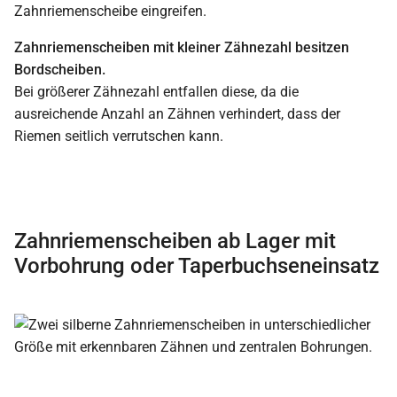
Zahnriemenscheibe eingreifen.
Zahnriemenscheiben mit kleiner Zähnezahl besitzen
Bordscheiben.
Bei größerer Zähnezahl entfallen diese, da die
ausreichende Anzahl an Zähnen verhindert, dass der
Riemen seitlich verrutschen kann.
Zahnriemenscheiben ab Lager mit
Vorbohrung oder Taperbuchseneinsatz