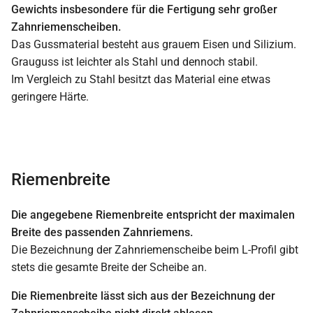
Gewichts insbesondere für die Fertigung sehr großer
Zahnriemenscheiben.
Das Gussmaterial besteht aus grauem Eisen und Silizium.
Grauguss ist leichter als Stahl und dennoch stabil.
Im Vergleich zu Stahl besitzt das Material eine etwas
geringere Härte.
Riemenbreite
Die angegebene Riemenbreite entspricht der maximalen
Breite des passenden Zahnriemens.
Die Bezeichnung der Zahnriemenscheibe beim L-Profil gibt
stets die gesamte Breite der Scheibe an.
Die Riemenbreite lässt sich aus der Bezeichnung der