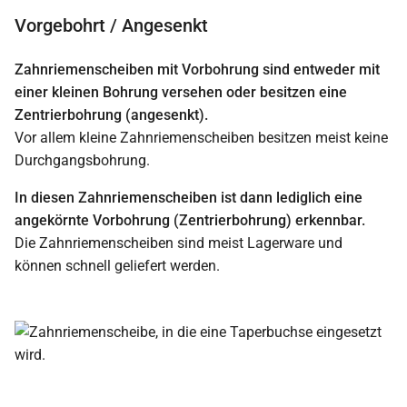
Vorgebohrt / Angesenkt
Zahnriemenscheiben mit Vorbohrung sind entweder mit
einer kleinen Bohrung versehen oder besitzen eine
Zentrierbohrung (angesenkt).
Vor allem kleine Zahnriemenscheiben besitzen meist keine
Durchgangsbohrung.
In diesen Zahnriemenscheiben ist dann lediglich eine
angekörnte Vorbohrung (Zentrierbohrung) erkennbar.
Die Zahnriemenscheiben sind meist Lagerware und
können schnell geliefert werden.