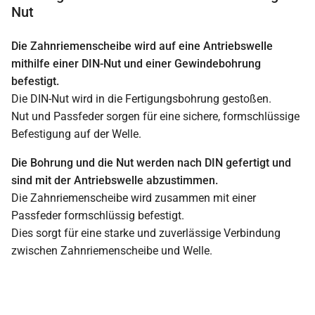
Nut
Die Zahnriemenscheibe wird auf eine Antriebswelle
mithilfe einer DIN-Nut und einer Gewindebohrung
befestigt.
Die DIN-Nut wird in die Fertigungsbohrung gestoßen.
Nut und Passfeder sorgen für eine sichere, formschlüssige
Befestigung auf der Welle.
Die Bohrung und die Nut werden nach DIN gefertigt und
sind mit der Antriebswelle abzustimmen.
Die Zahnriemenscheibe wird zusammen mit einer
Passfeder formschlüssig befestigt.
Dies sorgt für eine starke und zuverlässige Verbindung
zwischen Zahnriemenscheibe und Welle.