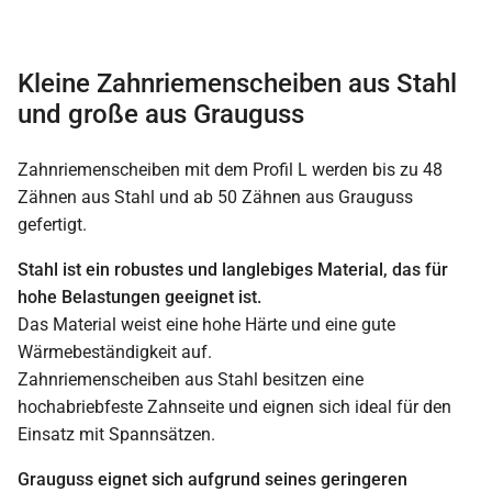
Kleine Zahnriemenscheiben aus Stahl
und große aus Grauguss
Zahnriemenscheiben mit dem Profil L werden bis zu 48
Zähnen aus Stahl und ab 50 Zähnen aus Grauguss
gefertigt.
Stahl ist ein robustes und langlebiges Material, das für
hohe Belastungen geeignet ist.
Das Material weist eine hohe Härte und eine gute
Wärmebeständigkeit auf.
Zahnriemenscheiben aus Stahl besitzen eine
hochabriebfeste Zahnseite und eignen sich ideal für den
Einsatz mit Spannsätzen.
Grauguss eignet sich aufgrund seines geringeren