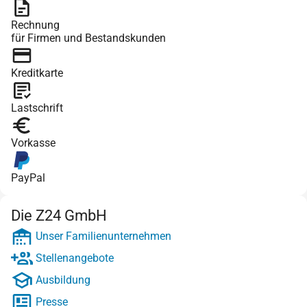
Rechnung
für Firmen und Bestandskunden
Kreditkarte
Lastschrift
Vorkasse
PayPal
Die Z24 GmbH
Unser Familienunternehmen
Stellenangebote
Ausbildung
Presse