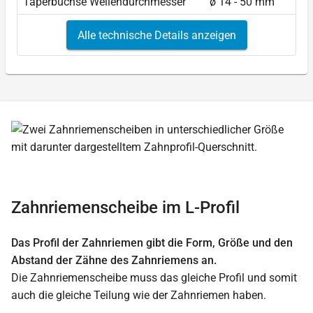
Taperbuchse Wellendurchmesser
ø 14 - 50 mm
Alle technische Details anzeigen
Zahnriemenscheibe im L-Profil
Das Profil der Zahnriemen gibt die Form, Größe und den
Abstand der Zähne des Zahnriemens an.
Die Zahnriemenscheibe muss das gleiche Profil und somit
auch die gleiche Teilung wie der Zahnriemen haben.