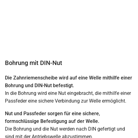
Bohrung mit DIN-Nut
Die Zahnriemenscheibe wird auf eine Welle mithilfe einer
Bohrung und DIN-Nut befestigt.
In die Bohrung wird eine Nut eingebracht, die mithilfe einer
Passfeder eine sichere Verbindung zur Welle ermöglicht.
Nut und Passfeder sorgen für eine sichere,
formschlüssige Befestigung auf der Welle.
Die Bohrung und die Nut werden nach DIN gefertigt und
sind mit der Antriebswelle abzustimmen.