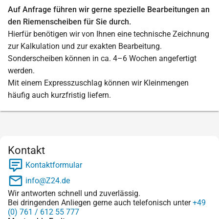
Auf Anfrage führen wir gerne spezielle Bearbeitungen an
den Riemenscheiben für Sie durch.
Hierfür benötigen wir von Ihnen eine technische Zeichnung
zur Kalkulation und zur exakten Bearbeitung.
Sonderscheiben können in ca. 4–6 Wochen angefertigt
werden.
Mit einem Expresszuschlag können wir Kleinmengen
häufig auch kurzfristig liefern.
Kontakt
Kontaktformular
info@Z24.de
Wir antworten schnell und zuverlässig.
Bei dringenden Anliegen gerne auch telefonisch unter
+49
(0) 761 / 612 55 777