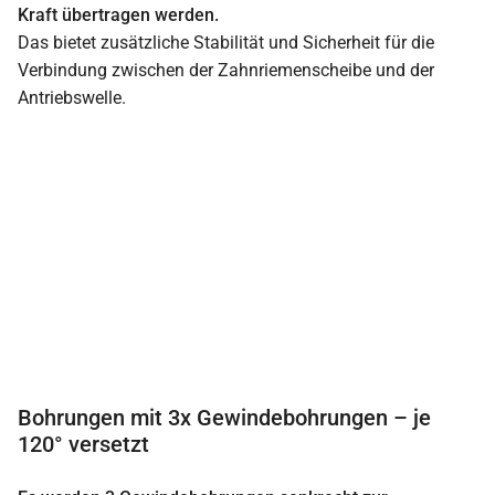
Kraft übertragen werden.
Das bietet zusätzliche Stabilität und Sicherheit für die
Verbindung zwischen der Zahnriemenscheibe und der
Antriebswelle.
Bohrungen mit 3x Gewindebohrungen – je
120° versetzt