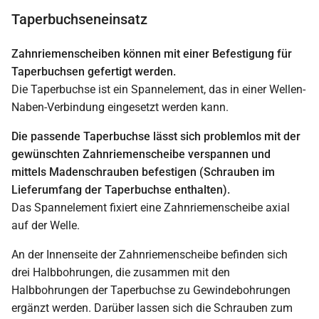
Taperbuchseneinsatz
Zahnriemenscheiben können mit einer Befestigung für
Taperbuchsen gefertigt werden.
Die Taperbuchse ist ein Spannelement, das in einer Wellen-
Naben-Verbindung eingesetzt werden kann.
Die passende Taperbuchse lässt sich problemlos mit der
gewünschten Zahnriemenscheibe verspannen und
mittels Madenschrauben befestigen (Schrauben im
Lieferumfang der Taperbuchse enthalten).
Das Spannelement fixiert eine Zahnriemenscheibe axial
auf der Welle.
An der Innenseite der Zahnriemenscheibe befinden sich
drei Halbbohrungen, die zusammen mit den
Halbbohrungen der Taperbuchse zu Gewindebohrungen
ergänzt werden. Darüber lassen sich die Schrauben zum