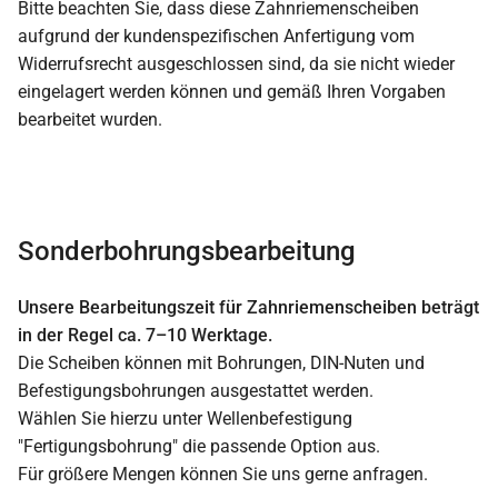
Bitte beachten Sie, dass diese Zahnriemenscheiben
aufgrund der kundenspezifischen Anfertigung vom
Widerrufsrecht ausgeschlossen sind, da sie nicht wieder
eingelagert werden können und gemäß Ihren Vorgaben
bearbeitet wurden.
Sonderbohrungsbearbeitung
Unsere Bearbeitungszeit für Zahnriemenscheiben beträgt
in der Regel ca. 7–10 Werktage.
Die Scheiben können mit Bohrungen, DIN-Nuten und
Befestigungsbohrungen ausgestattet werden.
Wählen Sie hierzu unter Wellenbefestigung
"Fertigungsbohrung" die passende Option aus.
Für größere Mengen können Sie uns gerne anfragen.