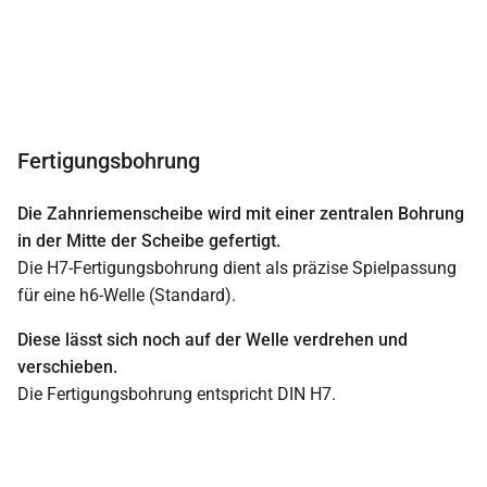
Fertigungsbohrung
Die Zahnriemenscheibe wird mit einer zentralen Bohrung
in der Mitte der Scheibe gefertigt.
Die H7-Fertigungsbohrung dient als präzise Spielpassung
für eine h6-Welle (Standard).
Diese lässt sich noch auf der Welle verdrehen und
verschieben.
Die Fertigungsbohrung entspricht DIN H7.