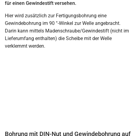
für einen Gewindestift versehen.
Hier wird zusätzlich zur Fertigungsbohrung eine
Gewindebohrung im 90 °-Winkel zur Welle angebracht.
Darin kann mittels Madenschraube/Gewindestift (nicht im
Lieferumfang enthalten) die Scheibe mit der Welle
verklemmt werden.
Bohrung mit DIN-Nut und Gewindebohrung auf