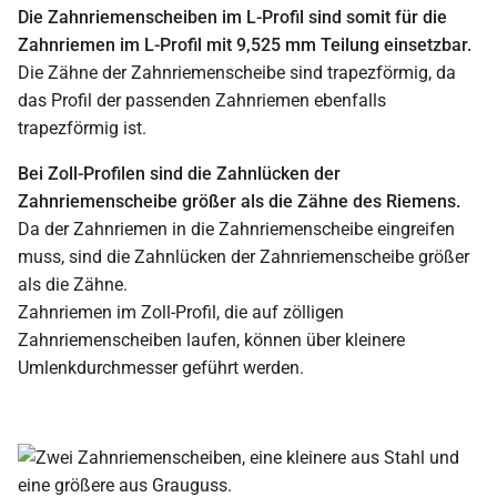
Die Zahnriemenscheiben im L-Profil sind somit für die
Zahnriemen im L-Profil mit 9,525 mm Teilung einsetzbar.
Die Zähne der Zahnriemenscheibe sind trapezförmig, da
das Profil der passenden Zahnriemen ebenfalls
trapezförmig ist.
Bei Zoll-Profilen sind die Zahnlücken der
Zahnriemenscheibe größer als die Zähne des Riemens.
Da der Zahnriemen in die Zahnriemenscheibe eingreifen
muss, sind die Zahnlücken der Zahnriemenscheibe größer
als die Zähne.
Zahnriemen im Zoll-Profil, die auf zölligen
Zahnriemenscheiben laufen, können über kleinere
Umlenkdurchmesser geführt werden.