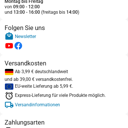
Montag bis Freitag
von
09:00 - 12:00
und
13:00 - 16:00
(freitags bis
14:00
)
Folgen Sie uns
Newsletter
Versandkosten
Ab 3,99 € deutschlandweit
und ab 39,00 € versandkostenfrei.
EU-weite Lieferung ab 5,99 €.
Express-Lieferung für viele Produkte möglich.
Versandinformationen
Zahlungsarten