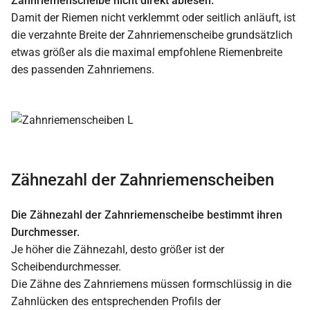
Zahnriemenscheibe nicht direkt ablesen.
Damit der Riemen nicht verklemmt oder seitlich anläuft, ist
die verzahnte Breite der Zahnriemenscheibe grundsätzlich
etwas größer als die maximal empfohlene Riemenbreite
des passenden Zahnriemens.
Zähnezahl der Zahnriemenscheiben
Die Zähnezahl der Zahnriemenscheibe bestimmt ihren
Durchmesser.
Je höher die Zähnezahl, desto größer ist der
Scheibendurchmesser.
Die Zähne des Zahnriemens müssen formschlüssig in die
Zahnlücken des entsprechenden Profils der