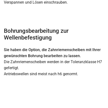
Verspannen und Lösen einschrauben.
Bohrungsbearbeitung zur
Wellenbefestigung
Sie haben die Option, die Zahnriemenscheiben mit Ihrer
gewünschten Bohrung bearbeiten zu lassen.
Die Zahnriemenscheiben werden in der Toleranzklasse H7
gefertigt.
Antriebswellen sind meist nach h6 genormt.