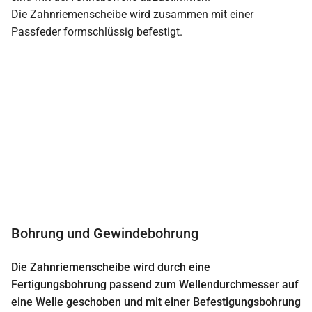
Die Zahnriemenscheibe wird zusammen mit einer
Passfeder formschlüssig befestigt.
Bohrung und Gewindebohrung
Die Zahnriemenscheibe wird durch eine
Fertigungsbohrung passend zum Wellendurchmesser auf
eine Welle geschoben und mit einer Befestigungsbohrung