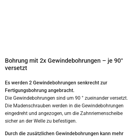
Bohrung mit 2x Gewindebohrungen – je 90°
versetzt
Es werden 2 Gewindebohrungen senkrecht zur
Fertigungsbohrung angebracht.
Die Gewindebohrungen sind um 90 ° zueinander versetzt.
Die Madenschrauben werden in die Gewindebohrungen
eingedreht und angezogen, um die Zahnriemenscheibe
sicher an der Welle zu befestigen.
Durch die zusätzlichen Gewindebohrungen kann mehr