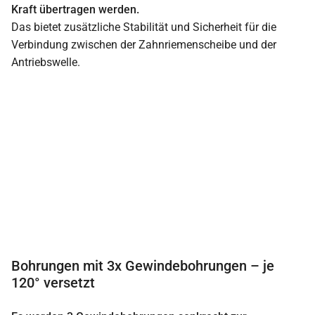
Kraft übertragen werden.
Das bietet zusätzliche Stabilität und Sicherheit für die
Verbindung zwischen der Zahnriemenscheibe und der
Antriebswelle.
Bohrungen mit 3x Gewindebohrungen – je
120° versetzt