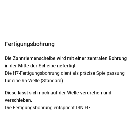
Fertigungsbohrung
Die Zahnriemenscheibe wird mit einer zentralen Bohrung
in der Mitte der Scheibe gefertigt.
Die H7-Fertigungsbohrung dient als präzise Spielpassung
für eine h6-Welle (Standard).
Diese lässt sich noch auf der Welle verdrehen und
verschieben.
Die Fertigungsbohrung entspricht DIN H7.