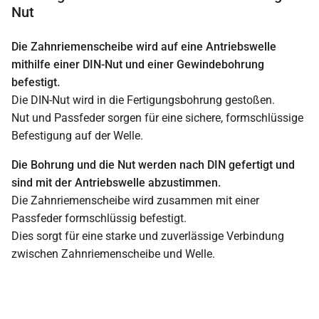
Nut
Die Zahnriemenscheibe wird auf eine Antriebswelle
mithilfe einer DIN-Nut und einer Gewindebohrung
befestigt.
Die DIN-Nut wird in die Fertigungsbohrung gestoßen.
Nut und Passfeder sorgen für eine sichere, formschlüssige
Befestigung auf der Welle.
Die Bohrung und die Nut werden nach DIN gefertigt und
sind mit der Antriebswelle abzustimmen.
Die Zahnriemenscheibe wird zusammen mit einer
Passfeder formschlüssig befestigt.
Dies sorgt für eine starke und zuverlässige Verbindung
zwischen Zahnriemenscheibe und Welle.