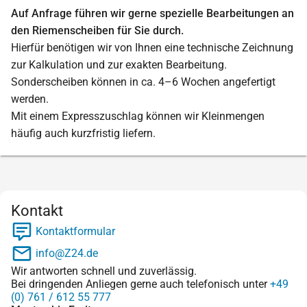
Auf Anfrage führen wir gerne spezielle Bearbeitungen an
den Riemenscheiben für Sie durch.
Hierfür benötigen wir von Ihnen eine technische Zeichnung
zur Kalkulation und zur exakten Bearbeitung.
Sonderscheiben können in ca. 4–6 Wochen angefertigt
werden.
Mit einem Expresszuschlag können wir Kleinmengen
häufig auch kurzfristig liefern.
Kontakt
Kontaktformular
info@Z24.de
Wir antworten schnell und zuverlässig.
Bei dringenden Anliegen gerne auch telefonisch unter
+49
(0) 761 / 612 55 777