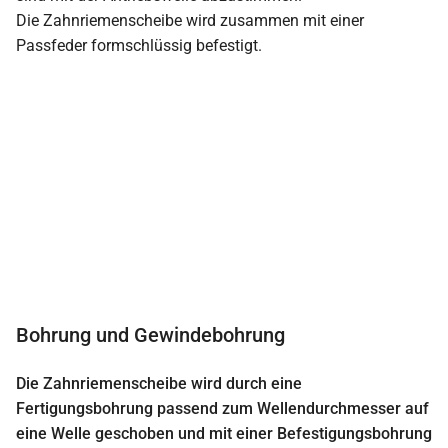
Die Zahnriemenscheibe wird zusammen mit einer
Passfeder formschlüssig befestigt.
Bohrung und Gewindebohrung
Die Zahnriemenscheibe wird durch eine
Fertigungsbohrung passend zum Wellendurchmesser auf
eine Welle geschoben und mit einer Befestigungsbohrung