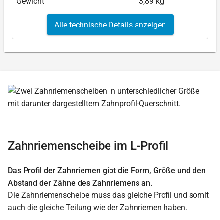
Gewicht
3,89 kg
Alle technische Details anzeigen
Zahnriemenscheibe im L-Profil
Das Profil der Zahnriemen gibt die Form, Größe und den
Abstand der Zähne des Zahnriemens an.
Die Zahnriemenscheibe muss das gleiche Profil und somit
auch die gleiche Teilung wie der Zahnriemen haben.