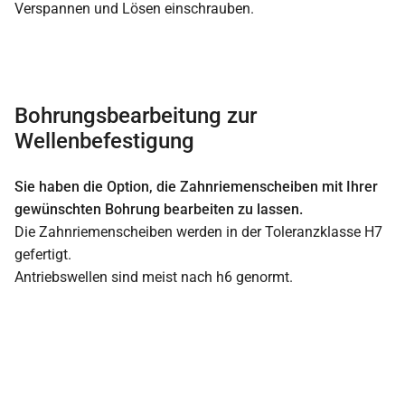
Verspannen und Lösen einschrauben.
Bohrungsbearbeitung zur
Wellenbefestigung
Sie haben die Option, die Zahnriemenscheiben mit Ihrer
gewünschten Bohrung bearbeiten zu lassen.
Die Zahnriemenscheiben werden in der Toleranzklasse H7
gefertigt.
Antriebswellen sind meist nach h6 genormt.