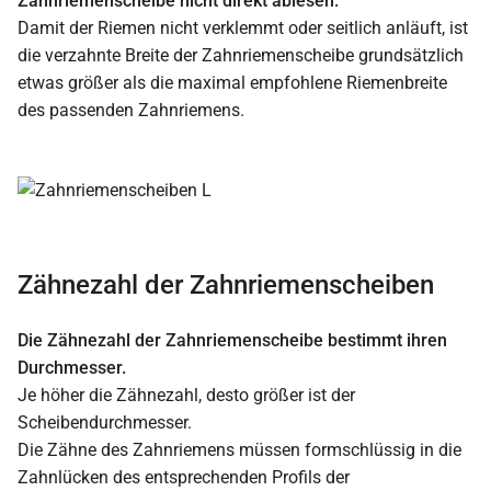
Zahnriemenscheibe nicht direkt ablesen.
Damit der Riemen nicht verklemmt oder seitlich anläuft, ist
die verzahnte Breite der Zahnriemenscheibe grundsätzlich
etwas größer als die maximal empfohlene Riemenbreite
des passenden Zahnriemens.
Zähnezahl der Zahnriemenscheiben
Die Zähnezahl der Zahnriemenscheibe bestimmt ihren
Durchmesser.
Je höher die Zähnezahl, desto größer ist der
Scheibendurchmesser.
Die Zähne des Zahnriemens müssen formschlüssig in die
Zahnlücken des entsprechenden Profils der