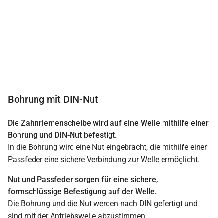
Bohrung mit DIN-Nut
Die Zahnriemenscheibe wird auf eine Welle mithilfe einer
Bohrung und DIN-Nut befestigt.
In die Bohrung wird eine Nut eingebracht, die mithilfe einer
Passfeder eine sichere Verbindung zur Welle ermöglicht.
Nut und Passfeder sorgen für eine sichere,
formschlüssige Befestigung auf der Welle.
Die Bohrung und die Nut werden nach DIN gefertigt und
sind mit der Antriebswelle abzustimmen.