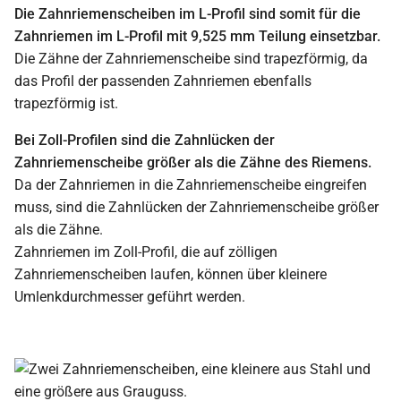
Die Zahnriemenscheiben im L-Profil sind somit für die
Zahnriemen im L-Profil mit 9,525 mm Teilung einsetzbar.
Die Zähne der Zahnriemenscheibe sind trapezförmig, da
das Profil der passenden Zahnriemen ebenfalls
trapezförmig ist.
Bei Zoll-Profilen sind die Zahnlücken der
Zahnriemenscheibe größer als die Zähne des Riemens.
Da der Zahnriemen in die Zahnriemenscheibe eingreifen
muss, sind die Zahnlücken der Zahnriemenscheibe größer
als die Zähne.
Zahnriemen im Zoll-Profil, die auf zölligen
Zahnriemenscheiben laufen, können über kleinere
Umlenkdurchmesser geführt werden.