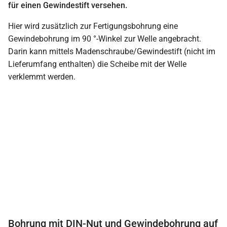
für einen Gewindestift versehen.
Hier wird zusätzlich zur Fertigungsbohrung eine
Gewindebohrung im 90 °-Winkel zur Welle angebracht.
Darin kann mittels Madenschraube/Gewindestift (nicht im
Lieferumfang enthalten) die Scheibe mit der Welle
verklemmt werden.
Bohrung mit DIN-Nut und Gewindebohrung auf