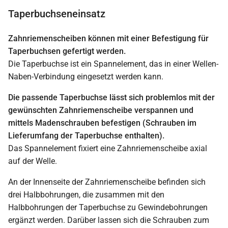
Taperbuchseneinsatz
Zahnriemenscheiben können mit einer Befestigung für
Taperbuchsen gefertigt werden.
Die Taperbuchse ist ein Spannelement, das in einer Wellen-
Naben-Verbindung eingesetzt werden kann.
Die passende Taperbuchse lässt sich problemlos mit der
gewünschten Zahnriemenscheibe verspannen und
mittels Madenschrauben befestigen (Schrauben im
Lieferumfang der Taperbuchse enthalten).
Das Spannelement fixiert eine Zahnriemenscheibe axial
auf der Welle.
An der Innenseite der Zahnriemenscheibe befinden sich
drei Halbbohrungen, die zusammen mit den
Halbbohrungen der Taperbuchse zu Gewindebohrungen
ergänzt werden. Darüber lassen sich die Schrauben zum