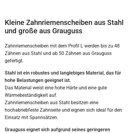
Kleine Zahnriemenscheiben aus Stahl
und große aus Grauguss
Zahnriemenscheiben mit dem Profil L werden bis zu 48
Zähnen aus Stahl und ab 50 Zähnen aus Grauguss
gefertigt.
Stahl ist ein robustes und langlebiges Material, das für
hohe Belastungen geeignet ist.
Das Material weist eine hohe Härte und eine gute
Wärmebeständigkeit auf.
Zahnriemenscheiben aus Stahl besitzen eine
hochabriebfeste Zahnseite und eignen sich ideal für den
Einsatz mit Spannsätzen.
Grauguss eignet sich aufgrund seines geringeren