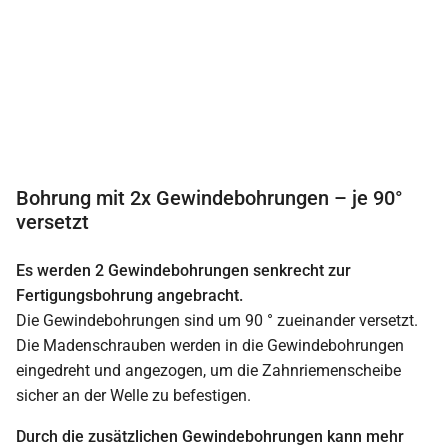
Bohrung mit 2x Gewindebohrungen – je 90°
versetzt
Es werden 2 Gewindebohrungen senkrecht zur
Fertigungsbohrung angebracht.
Die Gewindebohrungen sind um 90 ° zueinander versetzt.
Die Madenschrauben werden in die Gewindebohrungen
eingedreht und angezogen, um die Zahnriemenscheibe
sicher an der Welle zu befestigen.
Durch die zusätzlichen Gewindebohrungen kann mehr