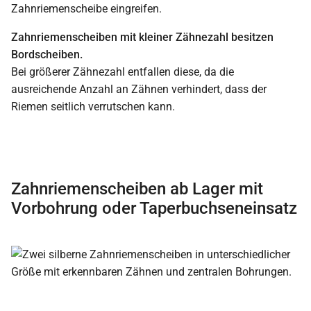
Zahnriemenscheibe eingreifen.
Zahnriemenscheiben mit kleiner Zähnezahl besitzen
Bordscheiben.
Bei größerer Zähnezahl entfallen diese, da die
ausreichende Anzahl an Zähnen verhindert, dass der
Riemen seitlich verrutschen kann.
Zahnriemenscheiben ab Lager mit
Vorbohrung oder Taperbuchseneinsatz