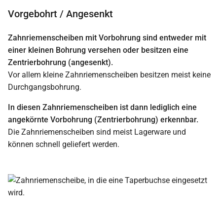
Vorgebohrt / Angesenkt
Zahnriemenscheiben mit Vorbohrung sind entweder mit
einer kleinen Bohrung versehen oder besitzen eine
Zentrierbohrung (angesenkt).
Vor allem kleine Zahnriemenscheiben besitzen meist keine
Durchgangsbohrung.
In diesen Zahnriemenscheiben ist dann lediglich eine
angekörnte Vorbohrung (Zentrierbohrung) erkennbar.
Die Zahnriemenscheiben sind meist Lagerware und
können schnell geliefert werden.