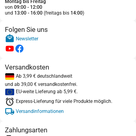
Montag bis Freitag
von
09:00 - 12:00
und
13:00 - 16:00
(freitags bis
14:00
)
Folgen Sie uns
Newsletter
Versandkosten
Ab 3,99 € deutschlandweit
und ab 39,00 € versandkostenfrei.
EU-weite Lieferung ab 5,99 €.
Express-Lieferung für viele Produkte möglich.
Versandinformationen
Zahlungsarten