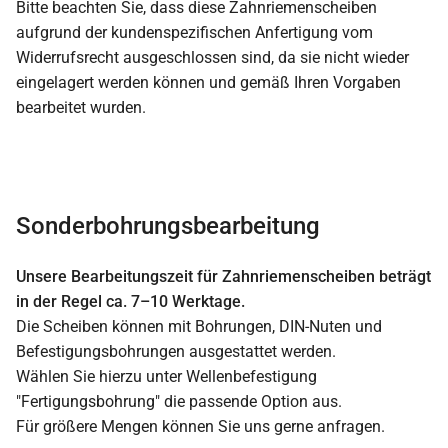
Bitte beachten Sie, dass diese Zahnriemenscheiben
aufgrund der kundenspezifischen Anfertigung vom
Widerrufsrecht ausgeschlossen sind, da sie nicht wieder
eingelagert werden können und gemäß Ihren Vorgaben
bearbeitet wurden.
Sonderbohrungsbearbeitung
Unsere Bearbeitungszeit für Zahnriemenscheiben beträgt
in der Regel ca. 7–10 Werktage.
Die Scheiben können mit Bohrungen, DIN-Nuten und
Befestigungsbohrungen ausgestattet werden.
Wählen Sie hierzu unter Wellenbefestigung
"Fertigungsbohrung" die passende Option aus.
Für größere Mengen können Sie uns gerne anfragen.