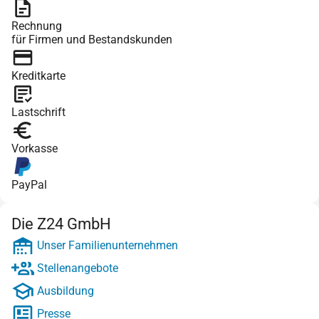
Rechnung
für Firmen und Bestandskunden
Kreditkarte
Lastschrift
Vorkasse
PayPal
Die Z24 GmbH
Unser Familienunternehmen
Stellenangebote
Ausbildung
Presse