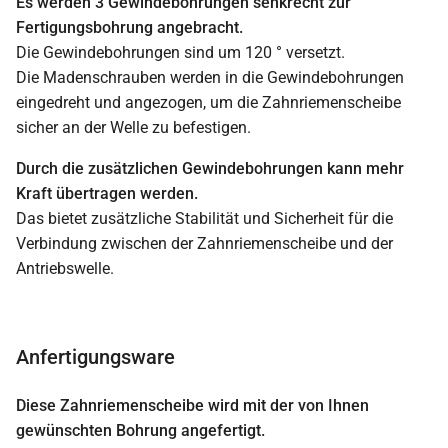
Es werden 3 Gewindebohrungen senkrecht zur
Fertigungsbohrung angebracht.
Die Gewindebohrungen sind um 120 ° versetzt.
Die Madenschrauben werden in die Gewindebohrungen
eingedreht und angezogen, um die Zahnriemenscheibe
sicher an der Welle zu befestigen.
Durch die zusätzlichen Gewindebohrungen kann mehr
Kraft übertragen werden.
Das bietet zusätzliche Stabilität und Sicherheit für die
Verbindung zwischen der Zahnriemenscheibe und der
Antriebswelle.
Anfertigungsware
Diese Zahnriemenscheibe wird mit der von Ihnen
gewünschten Bohrung angefertigt.