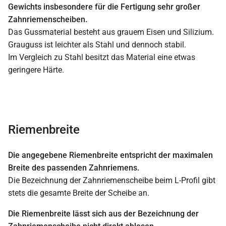
Gewichts insbesondere für die Fertigung sehr großer
Zahnriemenscheiben.
Das Gussmaterial besteht aus grauem Eisen und Silizium.
Grauguss ist leichter als Stahl und dennoch stabil.
Im Vergleich zu Stahl besitzt das Material eine etwas
geringere Härte.
Riemenbreite
Die angegebene Riemenbreite entspricht der maximalen
Breite des passenden Zahnriemens.
Die Bezeichnung der Zahnriemenscheibe beim L-Profil gibt
stets die gesamte Breite der Scheibe an.
Die Riemenbreite lässt sich aus der Bezeichnung der