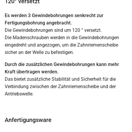
120° versetzt
Es werden 3 Gewindebohrungen senkrecht zur
Fertigungsbohrung angebracht.
Die Gewindebohrungen sind um 120 ° versetzt.
Die Madenschrauben werden in die Gewindebohrungen
eingedreht und angezogen, um die Zahnriemenscheibe
sicher an der Welle zu befestigen.
Durch die zusätzlichen Gewindebohrungen kann mehr
Kraft übertragen werden.
Das bietet zusätzliche Stabilität und Sicherheit für die
Verbindung zwischen der Zahnriemenscheibe und der
Antriebswelle.
Anfertigungsware