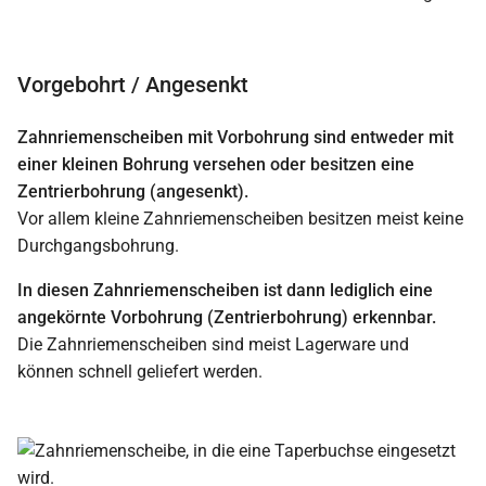
Vorgebohrt / Angesenkt
Zahnriemenscheiben mit Vorbohrung sind entweder mit
einer kleinen Bohrung versehen oder besitzen eine
Zentrierbohrung (angesenkt).
Vor allem kleine Zahnriemenscheiben besitzen meist keine
Durchgangsbohrung.
In diesen Zahnriemenscheiben ist dann lediglich eine
angekörnte Vorbohrung (Zentrierbohrung) erkennbar.
Die Zahnriemenscheiben sind meist Lagerware und
können schnell geliefert werden.