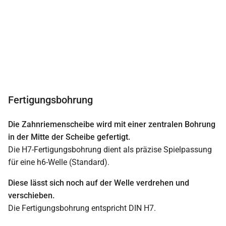
Fertigungsbohrung
Die Zahnriemenscheibe wird mit einer zentralen Bohrung
in der Mitte der Scheibe gefertigt.
Die H7-Fertigungsbohrung dient als präzise Spielpassung
für eine h6-Welle (Standard).
Diese lässt sich noch auf der Welle verdrehen und
verschieben.
Die Fertigungsbohrung entspricht DIN H7.