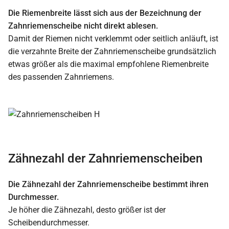
Die Riemenbreite lässt sich aus der Bezeichnung der
Zahnriemenscheibe nicht direkt ablesen.
Damit der Riemen nicht verklemmt oder seitlich anläuft, ist
die verzahnte Breite der Zahnriemenscheibe grundsätzlich
etwas größer als die maximal empfohlene Riemenbreite
des passenden Zahnriemens.
Zähnezahl der Zahnriemenscheiben
Die Zähnezahl der Zahnriemenscheibe bestimmt ihren
Durchmesser.
Je höher die Zähnezahl, desto größer ist der
Scheibendurchmesser.