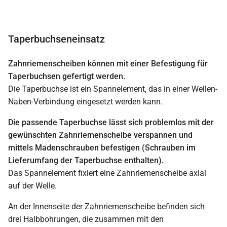
Taperbuchseneinsatz
Zahnriemenscheiben können mit einer Befestigung für
Taperbuchsen gefertigt werden.
Die Taperbuchse ist ein Spannelement, das in einer Wellen-
Naben-Verbindung eingesetzt werden kann.
Die passende Taperbuchse lässt sich problemlos mit der
gewünschten Zahnriemenscheibe verspannen und
mittels Madenschrauben befestigen (Schrauben im
Lieferumfang der Taperbuchse enthalten).
Das Spannelement fixiert eine Zahnriemenscheibe axial
auf der Welle.
An der Innenseite der Zahnriemenscheibe befinden sich
drei Halbbohrungen, die zusammen mit den