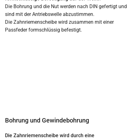
Die Bohrung und die Nut werden nach DIN gefertigt und
sind mit der Antriebswelle abzustimmen.
Die Zahnriemenscheibe wird zusammen mit einer
Passfeder formschlüssig befestigt.
Bohrung und Gewindebohrung
Die Zahnriemenscheibe wird durch eine