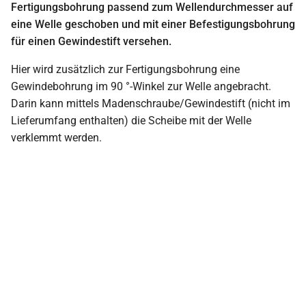
Fertigungsbohrung passend zum Wellendurchmesser auf
eine Welle geschoben und mit einer Befestigungsbohrung
für einen Gewindestift versehen.
Hier wird zusätzlich zur Fertigungsbohrung eine
Gewindebohrung im 90 °-Winkel zur Welle angebracht.
Darin kann mittels Madenschraube/Gewindestift (nicht im
Lieferumfang enthalten) die Scheibe mit der Welle
verklemmt werden.