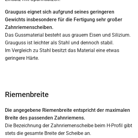
Grauguss eignet sich aufgrund seines geringeren
Gewichts insbesondere für die Fertigung sehr großer
Zahnriemenscheiben.
Das Gussmaterial besteht aus grauem Eisen und Silizium.
Grauguss ist leichter als Stahl und dennoch stabil.
Im Vergleich zu Stahl besitzt das Material eine etwas
geringere Härte.
Riemenbreite
Die angegebene Riemenbreite entspricht der maximalen
Breite des passenden Zahnriemens.
Die Bezeichnung der Zahnriemenscheibe beim H-Profil gibt
stets die gesamte Breite der Scheibe an.