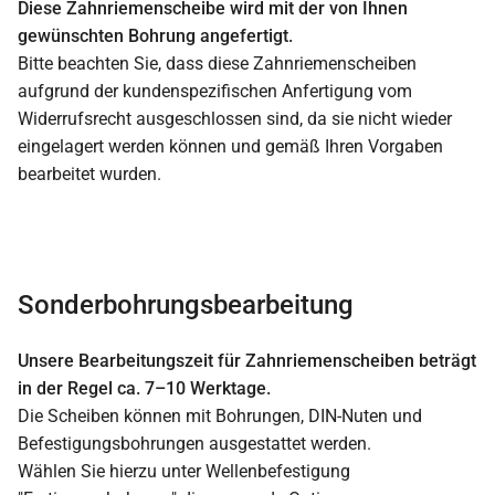
Diese Zahnriemenscheibe wird mit der von Ihnen
gewünschten Bohrung angefertigt.
Bitte beachten Sie, dass diese Zahnriemenscheiben
aufgrund der kundenspezifischen Anfertigung vom
Widerrufsrecht ausgeschlossen sind, da sie nicht wieder
eingelagert werden können und gemäß Ihren Vorgaben
bearbeitet wurden.
Sonderbohrungsbearbeitung
Unsere Bearbeitungszeit für Zahnriemenscheiben beträgt
in der Regel ca. 7–10 Werktage.
Die Scheiben können mit Bohrungen, DIN-Nuten und
Befestigungsbohrungen ausgestattet werden.
Wählen Sie hierzu unter Wellenbefestigung