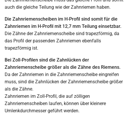
auch die gleiche Teilung wie der Zahnriemen haben.
Die Zahnriemenscheiben im H-Profil sind somit für die
Zahnriemen im H-Profil mit 12,7 mm Teilung einsetzbar.
Die Zähne der Zahnriemenscheibe sind trapezförmig, da
das Profil der passenden Zahnriemen ebenfalls
trapezförmig ist.
Bei Zoll-Profilen sind die Zahnlücken der
Zahnriemenscheibe größer als die Zähne des Riemens.
Da der Zahnriemen in die Zahnriemenscheibe eingreifen
muss, sind die Zahnlücken der Zahnriemenscheibe größer
als die Zähne.
Zahnriemen im Zoll-Profil, die auf zölligen
Zahnriemenscheiben laufen, können über kleinere
Umlenkdurchmesser geführt werden.