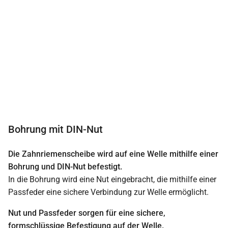
Bohrung mit DIN-Nut
Die Zahnriemenscheibe wird auf eine Welle mithilfe einer
Bohrung und DIN-Nut befestigt.
In die Bohrung wird eine Nut eingebracht, die mithilfe einer
Passfeder eine sichere Verbindung zur Welle ermöglicht.
Nut und Passfeder sorgen für eine sichere,
formschlüssige Befestigung auf der Welle.