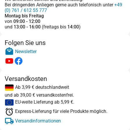
Bei dringenden Anliegen gerne auch telefonisch unter
+49
(0) 761 / 612 55 777
Montag bis Freitag
von
09:00 - 12:00
und
13:00 - 16:00
(freitags bis
14:00
)
Folgen Sie uns
Newsletter
Versandkosten
Ab 3,99 € deutschlandweit
und ab 39,00 € versandkostenfrei.
EU-weite Lieferung ab 5,99 €.
Express-Lieferung für viele Produkte möglich.
Versandinformationen