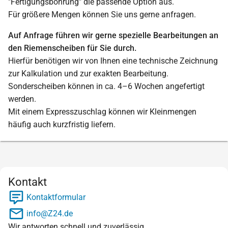
"Fertigungsbohrung" die passende Option aus.
Für größere Mengen können Sie uns gerne anfragen.
Auf Anfrage führen wir gerne spezielle Bearbeitungen an
den Riemenscheiben für Sie durch.
Hierfür benötigen wir von Ihnen eine technische Zeichnung
zur Kalkulation und zur exakten Bearbeitung.
Sonderscheiben können in ca. 4–6 Wochen angefertigt
werden.
Mit einem Expresszuschlag können wir Kleinmengen
häufig auch kurzfristig liefern.
Kontakt
Kontaktformular
info@Z24.de
Wir antworten schnell und zuverlässig.