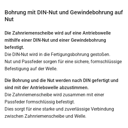
Bohrung mit DIN-Nut und Gewindebohrung auf
Nut
Die Zahnriemenscheibe wird auf eine Antriebswelle
mithilfe einer DIN-Nut und einer Gewindebohrung
befestigt.
Die DIN-Nut wird in die Fertigungsbohrung gestoßen.
Nut und Passfeder sorgen für eine sichere, formschlüssige
Befestigung auf der Welle.
Die Bohrung und die Nut werden nach DIN gefertigt und
sind mit der Antriebswelle abzustimmen.
Die Zahnriemenscheibe wird zusammen mit einer
Passfeder formschlüssig befestigt.
Dies sorgt für eine starke und zuverlässige Verbindung
zwischen Zahnriemenscheibe und Welle.