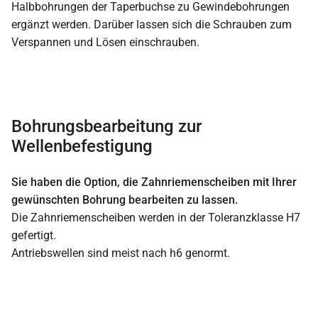
Halbbohrungen der Taperbuchse zu Gewindebohrungen
ergänzt werden. Darüber lassen sich die Schrauben zum
Verspannen und Lösen einschrauben.
Bohrungsbearbeitung zur
Wellenbefestigung
Sie haben die Option, die Zahnriemenscheiben mit Ihrer
gewünschten Bohrung bearbeiten zu lassen.
Die Zahnriemenscheiben werden in der Toleranzklasse H7
gefertigt.
Antriebswellen sind meist nach h6 genormt.