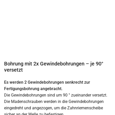
Bohrung mit 2x Gewindebohrungen – je 90°
versetzt
Es werden 2 Gewindebohrungen senkrecht zur
Fertigungsbohrung angebracht.
Die Gewindebohrungen sind um 90 ° zueinander versetzt.
Die Madenschrauben werden in die Gewindebohrungen
eingedreht und angezogen, um die Zahnriemenscheibe
sicher an der Welle zu befestigen.