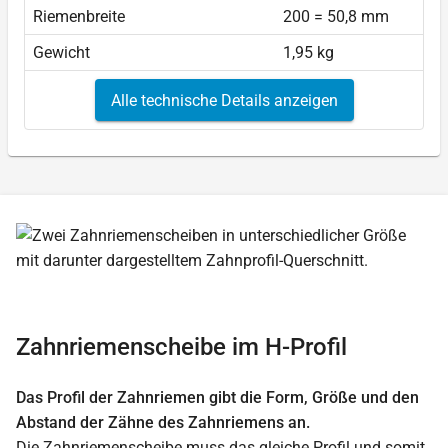
Riemenbreite
200 = 50,8 mm
Gewicht
1,95 kg
Alle technische Details anzeigen
Zahnriemenscheibe im H-Profil
Das Profil der Zahnriemen gibt die Form, Größe und den
Abstand der Zähne des Zahnriemens an.
Die Zahnriemenscheibe muss das gleiche Profil und somit