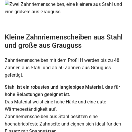
Kleine Zahnriemenscheiben aus Stahl
und große aus Grauguss
Zahnriemenscheiben mit dem Profil H werden bis zu 48
Zähnen aus Stahl und ab 50 Zähnen aus Grauguss
gefertigt.
Stahl ist ein robustes und langlebiges Material, das für
hohe Belastungen geeignet ist.
Das Material weist eine hohe Härte und eine gute
Wärmebeständigkeit auf.
Zahnriemenscheiben aus Stahl besitzen eine
hochabriebfeste Zahnseite und eignen sich ideal für den
Einsatz mit Spannsätzen.