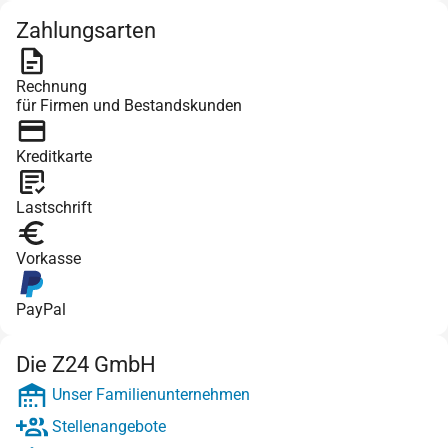
Zahlungsarten
Rechnung
für Firmen und Bestandskunden
Kreditkarte
Lastschrift
Vorkasse
PayPal
Die Z24 GmbH
Unser Familienunternehmen
Stellenangebote