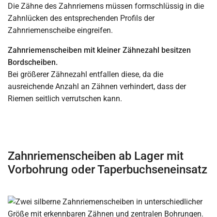
Die Zähne des Zahnriemens müssen formschlüssig in die
Zahnlücken des entsprechenden Profils der
Zahnriemenscheibe eingreifen.
Zahnriemenscheiben mit kleiner Zähnezahl besitzen
Bordscheiben.
Bei größerer Zähnezahl entfallen diese, da die
ausreichende Anzahl an Zähnen verhindert, dass der
Riemen seitlich verrutschen kann.
Zahnriemenscheiben ab Lager mit
Vorbohrung oder Taperbuchseneinsatz