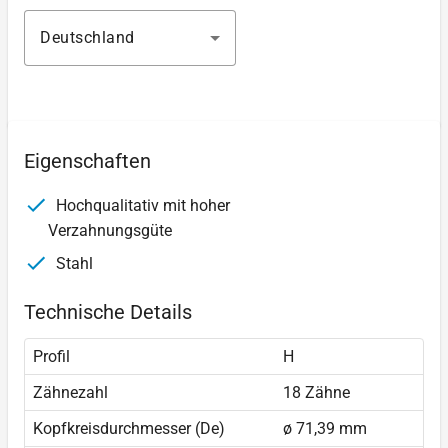
Deutschland
Eigenschaften
Hochqualitativ mit hoher
Verzahnungsgüte
Stahl
Technische Details
Profil
H
Zähnezahl
18 Zähne
Kopfkreisdurchmesser (De)
ø 71,39 mm