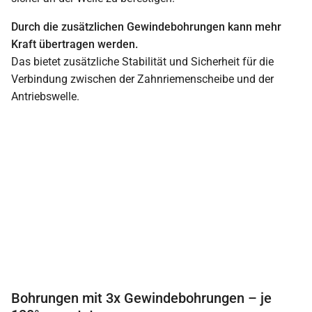
Durch die zusätzlichen Gewindebohrungen kann mehr
Kraft übertragen werden.
Das bietet zusätzliche Stabilität und Sicherheit für die
Verbindung zwischen der Zahnriemenscheibe und der
Antriebswelle.
Bohrungen mit 3x Gewindebohrungen – je