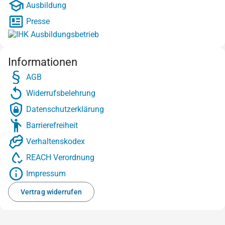
Ausbildung
Presse
Informationen
AGB
Widerrufsbelehrung
Datenschutzerklärung
Barrierefreiheit
Verhaltenskodex
REACH Verordnung
Impressum
Vertrag widerrufen