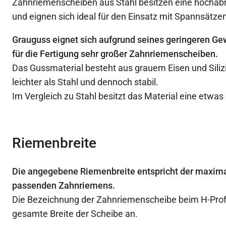
Zahnriemenscheiben aus Stahl besitzen eine hochabr
und eignen sich ideal für den Einsatz mit Spannsätzen
Grauguss eignet sich aufgrund seines geringeren Ge
für die Fertigung sehr großer Zahnriemenscheiben.
Das Gussmaterial besteht aus grauem Eisen und Siliz
leichter als Stahl und dennoch stabil.
Im Vergleich zu Stahl besitzt das Material eine etwas
Riemenbreite
Die angegebene Riemenbreite entspricht der maxima
passenden Zahnriemens.
Die Bezeichnung der Zahnriemenscheibe beim H-Profil
gesamte Breite der Scheibe an.