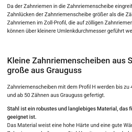
Da der Zahnriemen in die Zahnriemenscheibe eingreif
Zahnlücken der Zahnriemenscheibe größer als die Z
Zahnriemen im Zoll-Profil, die auf zölligen Zahnrieme
können über kleinere Umlenkdurchmesser geführt we
Kleine Zahnriemenscheiben aus S
große aus Grauguss
Zahnriemenscheiben mit dem Profil H werden bis zu 
und ab 50 Zähnen aus Grauguss gefertigt.
Stahl ist ein robustes und langlebiges Material, das
geeignet ist.
Das Material weist eine hohe Härte und eine gute Wä