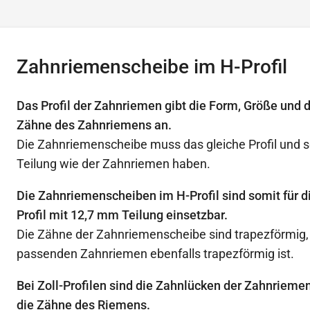
Zahnriemenscheibe im H-Profil
Das Profil der Zahnriemen gibt die Form, Größe und 
Zähne des Zahnriemens an.
Die Zahnriemenscheibe muss das gleiche Profil und s
Teilung wie der Zahnriemen haben.
Die Zahnriemenscheiben im H-Profil sind somit für 
Profil mit 12,7 mm Teilung einsetzbar.
Die Zähne der Zahnriemenscheibe sind trapezförmig, d
passenden Zahnriemen ebenfalls trapezförmig ist.
Bei Zoll-Profilen sind die Zahnlücken der Zahnrieme
die Zähne des Riemens.