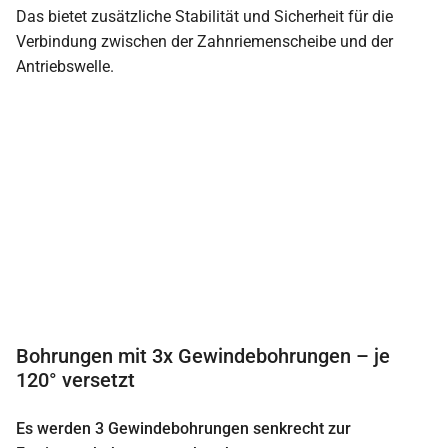
Das bietet zusätzliche Stabilität und Sicherheit für die
Verbindung zwischen der Zahnriemenscheibe und der
Antriebswelle.
Bohrungen mit 3x Gewindebohrungen – je
120° versetzt
Es werden 3 Gewindebohrungen senkrecht zur