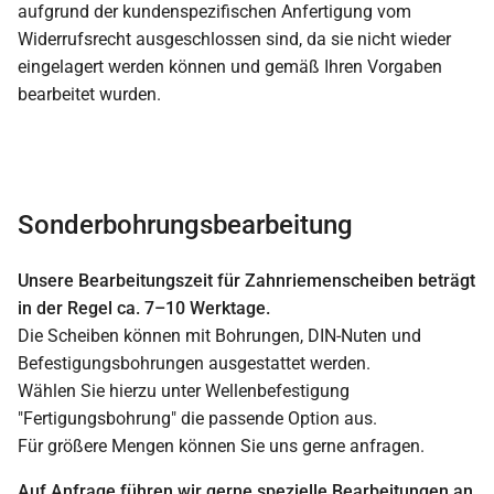
aufgrund der kundenspezifischen Anfertigung vom
Widerrufsrecht ausgeschlossen sind, da sie nicht wieder
eingelagert werden können und gemäß Ihren Vorgaben
bearbeitet wurden.
Sonderbohrungsbearbeitung
Unsere Bearbeitungszeit für Zahnriemenscheiben beträgt
in der Regel ca. 7–10 Werktage.
Die Scheiben können mit Bohrungen, DIN-Nuten und
Befestigungsbohrungen ausgestattet werden.
Wählen Sie hierzu unter Wellenbefestigung
"Fertigungsbohrung" die passende Option aus.
Für größere Mengen können Sie uns gerne anfragen.
Auf Anfrage führen wir gerne spezielle Bearbeitungen an