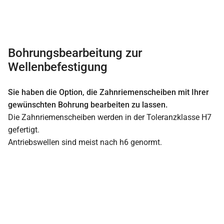
Bohrungsbearbeitung zur
Wellenbefestigung
Sie haben die Option, die Zahnriemenscheiben mit Ihrer
gewünschten Bohrung bearbeiten zu lassen.
Die Zahnriemenscheiben werden in der Toleranzklasse H7
gefertigt.
Antriebswellen sind meist nach h6 genormt.