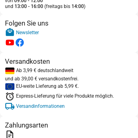
von
09:00 - 12:00
und
13:00 - 16:00
(freitags bis
14:00
)
Folgen Sie uns
Newsletter
Versandkosten
Ab 3,99 € deutschlandweit
und ab 39,00 € versandkostenfrei.
EU-weite Lieferung ab 5,99 €.
Express-Lieferung für viele Produkte möglich.
Versandinformationen
Zahlungsarten