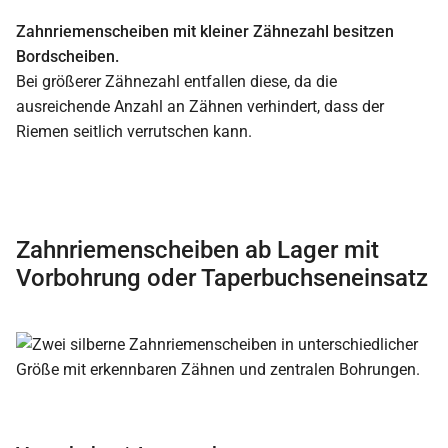
Zahnriemenscheiben mit kleiner Zähnezahl besitzen
Bordscheiben.
Bei größerer Zähnezahl entfallen diese, da die
ausreichende Anzahl an Zähnen verhindert, dass der
Riemen seitlich verrutschen kann.
Zahnriemenscheiben ab Lager mit
Vorbohrung oder Taperbuchseneinsatz