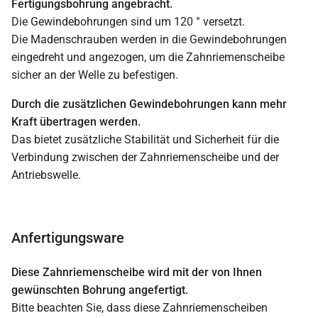
Fertigungsbohrung angebracht.
Die Gewindebohrungen sind um 120 ° versetzt.
Die Madenschrauben werden in die Gewindebohrungen
eingedreht und angezogen, um die Zahnriemenscheibe
sicher an der Welle zu befestigen.
Durch die zusätzlichen Gewindebohrungen kann mehr
Kraft übertragen werden.
Das bietet zusätzliche Stabilität und Sicherheit für die
Verbindung zwischen der Zahnriemenscheibe und der
Antriebswelle.
Anfertigungsware
Diese Zahnriemenscheibe wird mit der von Ihnen
gewünschten Bohrung angefertigt.
Bitte beachten Sie, dass diese Zahnriemenscheiben