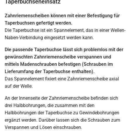
Taperbuchseneinsatz
Zahnriemenscheiben können mit einer Befestigung für
Taperbuchsen gefertigt werden.
Die Taperbuchse ist ein Spannelement, das in einer Wellen-
Naben-Verbindung eingesetzt werden kann.
Die passende Taperbuchse lässt sich problemlos mit der
gewünschten Zahnriemenscheibe verspannen und
mittels Madenschrauben befestigen (Schrauben im
Lieferumfang der Taperbuchse enthalten).
Das Spannelement fixiert eine Zahnriemenscheibe axial
auf der Welle.
An der Innenseite der Zahnriemenscheibe befinden sich
drei Halbbohrungen, die zusammen mit den
Halbbohrungen der Taperbuchse zu Gewindebohrungen
ergänzt werden. Darüber lassen sich die Schrauben zum
Verspannen und Lösen einschrauben.