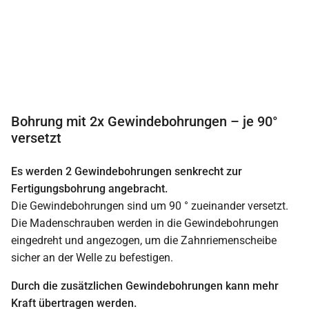
Bohrung mit 2x Gewindebohrungen – je 90°
versetzt
Es werden 2 Gewindebohrungen senkrecht zur
Fertigungsbohrung angebracht.
Die Gewindebohrungen sind um 90 ° zueinander versetzt.
Die Madenschrauben werden in die Gewindebohrungen
eingedreht und angezogen, um die Zahnriemenscheibe
sicher an der Welle zu befestigen.
Durch die zusätzlichen Gewindebohrungen kann mehr
Kraft übertragen werden.