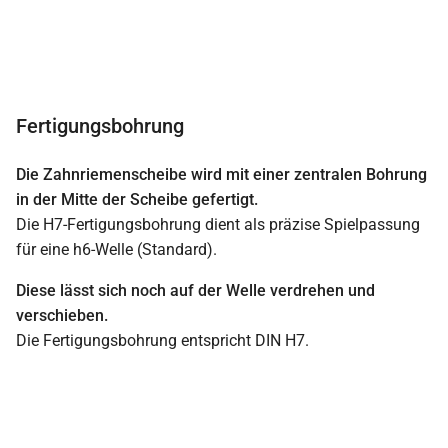
Fertigungsbohrung
Die Zahnriemenscheibe wird mit einer zentralen Bohrung
in der Mitte der Scheibe gefertigt.
Die H7-Fertigungsbohrung dient als präzise Spielpassung
für eine h6-Welle (Standard).
Diese lässt sich noch auf der Welle verdrehen und
verschieben.
Die Fertigungsbohrung entspricht DIN H7.