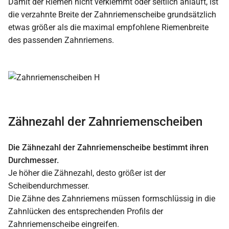
Damit der Riemen nicht verklemmt oder seitlich anläuft, ist
die verzahnte Breite der Zahnriemenscheibe grundsätzlich
etwas größer als die maximal empfohlene Riemenbreite
des passenden Zahnriemens.
Zähnezahl der Zahnriemenscheiben
Die Zähnezahl der Zahnriemenscheibe bestimmt ihren
Durchmesser.
Je höher die Zähnezahl, desto größer ist der
Scheibendurchmesser.
Die Zähne des Zahnriemens müssen formschlüssig in die
Zahnlücken des entsprechenden Profils der
Zahnriemenscheibe eingreifen.