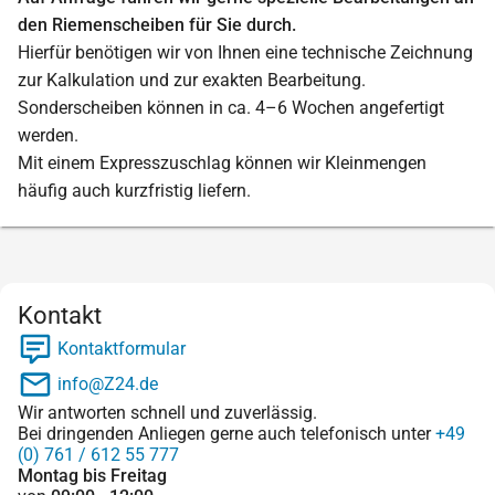
den Riemenscheiben für Sie durch.
Hierfür benötigen wir von Ihnen eine technische Zeichnung
zur Kalkulation und zur exakten Bearbeitung.
Sonderscheiben können in ca. 4–6 Wochen angefertigt
werden.
Mit einem Expresszuschlag können wir Kleinmengen
häufig auch kurzfristig liefern.
Kontakt
Kontaktformular
info@Z24.de
Wir antworten schnell und zuverlässig.
Bei dringenden Anliegen gerne auch telefonisch unter
+49
(0) 761 / 612 55 777
Montag bis Freitag