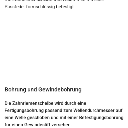
Passfeder formschlüssig befestigt.
Bohrung und Gewindebohrung
Die Zahnriemenscheibe wird durch eine
Fertigungsbohrung passend zum Wellendurchmesser auf
eine Welle geschoben und mit einer Befestigungsbohrung
für einen Gewindestift versehen.