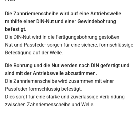
Die Zahnriemenscheibe wird auf eine Antriebswelle
mithilfe einer DIN-Nut und einer Gewindebohrung
befestigt.
Die DIN-Nut wird in die Fertigungsbohrung gestoßen.
Nut und Passfeder sorgen für eine sichere, formschlüssige
Befestigung auf der Welle.
Die Bohrung und die Nut werden nach DIN gefertigt und
sind mit der Antriebswelle abzustimmen.
Die Zahnriemenscheibe wird zusammen mit einer
Passfeder formschlüssig befestigt.
Dies sorgt für eine starke und zuverlässige Verbindung
zwischen Zahnriemenscheibe und Welle.