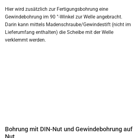
Hier wird zusätzlich zur Fertigungsbohrung eine
Gewindebohrung im 90 °-Winkel zur Welle angebracht.
Darin kann mittels Madenschraube/Gewindestift (nicht im
Lieferumfang enthalten) die Scheibe mit der Welle
verklemmt werden.
Bohrung mit DIN-Nut und Gewindebohrung auf
Nut