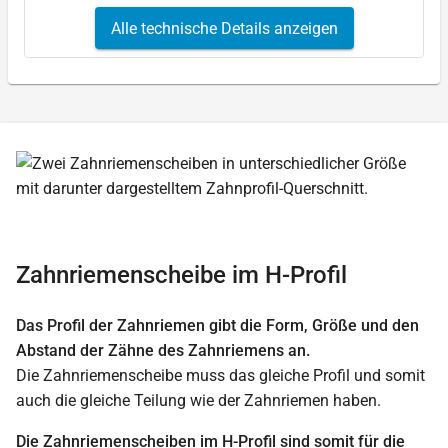
Alle technische Details anzeigen
Zahnriemenscheibe im H-Profil
Das Profil der Zahnriemen gibt die Form, Größe und den
Abstand der Zähne des Zahnriemens an.
Die Zahnriemenscheibe muss das gleiche Profil und somit
auch die gleiche Teilung wie der Zahnriemen haben.
Die Zahnriemenscheiben im H-Profil sind somit für die