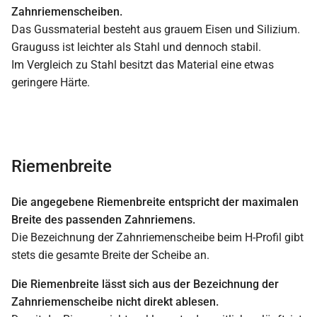
Zahnriemenscheiben.
Das Gussmaterial besteht aus grauem Eisen und Silizium.
Grauguss ist leichter als Stahl und dennoch stabil.
Im Vergleich zu Stahl besitzt das Material eine etwas
geringere Härte.
Riemenbreite
Die angegebene Riemenbreite entspricht der maximalen
Breite des passenden Zahnriemens.
Die Bezeichnung der Zahnriemenscheibe beim H-Profil gibt
stets die gesamte Breite der Scheibe an.
Die Riemenbreite lässt sich aus der Bezeichnung der
Zahnriemenscheibe nicht direkt ablesen.