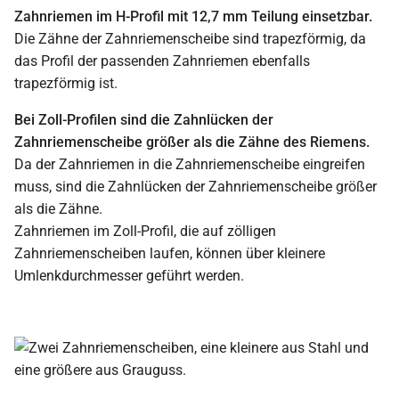
Zahnriemen im H-Profil mit 12,7 mm Teilung einsetzbar.
Die Zähne der Zahnriemenscheibe sind trapezförmig, da
das Profil der passenden Zahnriemen ebenfalls
trapezförmig ist.
Bei Zoll-Profilen sind die Zahnlücken der
Zahnriemenscheibe größer als die Zähne des Riemens.
Da der Zahnriemen in die Zahnriemenscheibe eingreifen
muss, sind die Zahnlücken der Zahnriemenscheibe größer
als die Zähne.
Zahnriemen im Zoll-Profil, die auf zölligen
Zahnriemenscheiben laufen, können über kleinere
Umlenkdurchmesser geführt werden.