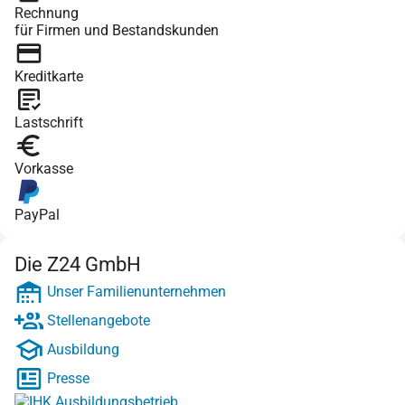
Rechnung
für Firmen und Bestandskunden
Kreditkarte
Lastschrift
Vorkasse
PayPal
Die Z24 GmbH
Unser Familienunternehmen
Stellenangebote
Ausbildung
Presse