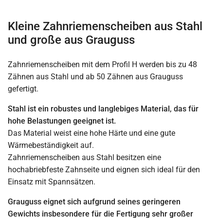
Kleine Zahnriemenscheiben aus Stahl
und große aus Grauguss
Zahnriemenscheiben mit dem Profil H werden bis zu 48
Zähnen aus Stahl und ab 50 Zähnen aus Grauguss
gefertigt.
Stahl ist ein robustes und langlebiges Material, das für
hohe Belastungen geeignet ist.
Das Material weist eine hohe Härte und eine gute
Wärmebeständigkeit auf.
Zahnriemenscheiben aus Stahl besitzen eine
hochabriebfeste Zahnseite und eignen sich ideal für den
Einsatz mit Spannsätzen.
Grauguss eignet sich aufgrund seines geringeren
Gewichts insbesondere für die Fertigung sehr großer