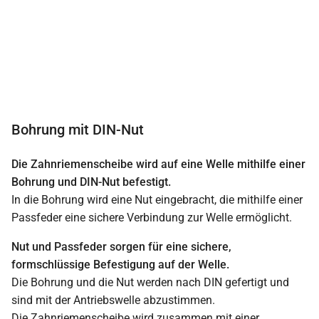
Bohrung mit DIN-Nut
Die Zahnriemenscheibe wird auf eine Welle mithilfe einer
Bohrung und DIN-Nut befestigt.
In die Bohrung wird eine Nut eingebracht, die mithilfe einer
Passfeder eine sichere Verbindung zur Welle ermöglicht.
Nut und Passfeder sorgen für eine sichere,
formschlüssige Befestigung auf der Welle.
Die Bohrung und die Nut werden nach DIN gefertigt und
sind mit der Antriebswelle abzustimmen.
Die Zahnriemenscheibe wird zusammen mit einer