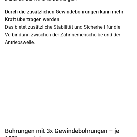
Durch die zusätzlichen Gewindebohrungen kann mehr
Kraft übertragen werden.
Das bietet zusätzliche Stabilität und Sicherheit für die
Verbindung zwischen der Zahnriemenscheibe und der
Antriebswelle.
Bohrungen mit 3x Gewindebohrungen – je