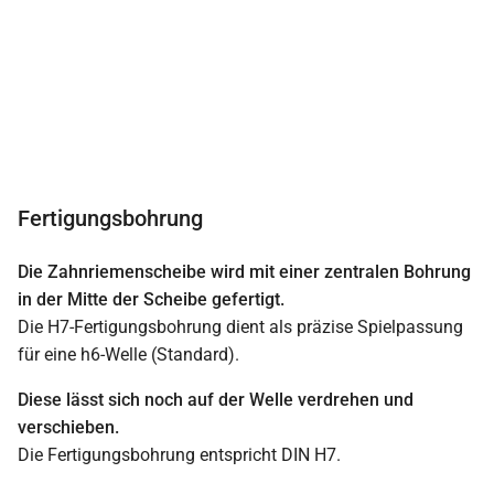
Fertigungsbohrung
Die Zahnriemenscheibe wird mit einer zentralen Bohrung
in der Mitte der Scheibe gefertigt.
Die H7-Fertigungsbohrung dient als präzise Spielpassung
für eine h6-Welle (Standard).
Diese lässt sich noch auf der Welle verdrehen und
verschieben.
Die Fertigungsbohrung entspricht DIN H7.