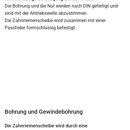
Die Bohrung und die Nut werden nach DIN gefertigt und
sind mit der Antriebswelle abzustimmen.
Die Zahnriemenscheibe wird zusammen mit einer
Passfeder formschlüssig befestigt.
Bohrung und Gewindebohrung
Die Zahnriemenscheibe wird durch eine