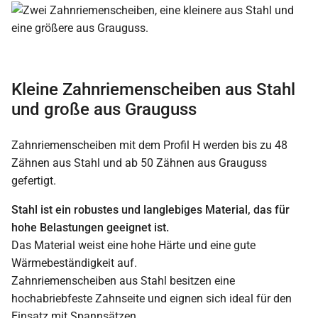
Kleine Zahnriemenscheiben aus Stahl
und große aus Grauguss
Zahnriemenscheiben mit dem Profil H werden bis zu 48
Zähnen aus Stahl und ab 50 Zähnen aus Grauguss
gefertigt.
Stahl ist ein robustes und langlebiges Material, das für
hohe Belastungen geeignet ist.
Das Material weist eine hohe Härte und eine gute
Wärmebeständigkeit auf.
Zahnriemenscheiben aus Stahl besitzen eine
hochabriebfeste Zahnseite und eignen sich ideal für den
Einsatz mit Spannsätzen.