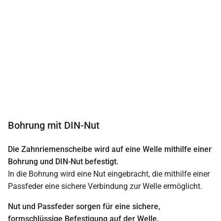
Bohrung mit DIN-Nut
Die Zahnriemenscheibe wird auf eine Welle mithilfe einer
Bohrung und DIN-Nut befestigt.
In die Bohrung wird eine Nut eingebracht, die mithilfe einer
Passfeder eine sichere Verbindung zur Welle ermöglicht.
Nut und Passfeder sorgen für eine sichere,
formschlüssige Befestigung auf der Welle.