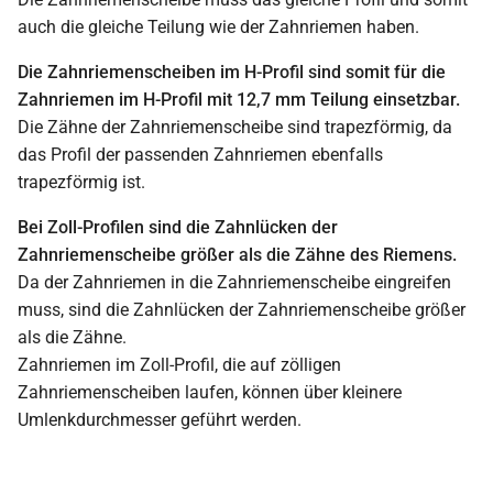
auch die gleiche Teilung wie der Zahnriemen haben.
Die Zahnriemenscheiben im H-Profil sind somit für die
Zahnriemen im H-Profil mit 12,7 mm Teilung einsetzbar.
Die Zähne der Zahnriemenscheibe sind trapezförmig, da
das Profil der passenden Zahnriemen ebenfalls
trapezförmig ist.
Bei Zoll-Profilen sind die Zahnlücken der
Zahnriemenscheibe größer als die Zähne des Riemens.
Da der Zahnriemen in die Zahnriemenscheibe eingreifen
muss, sind die Zahnlücken der Zahnriemenscheibe größer
als die Zähne.
Zahnriemen im Zoll-Profil, die auf zölligen
Zahnriemenscheiben laufen, können über kleinere
Umlenkdurchmesser geführt werden.