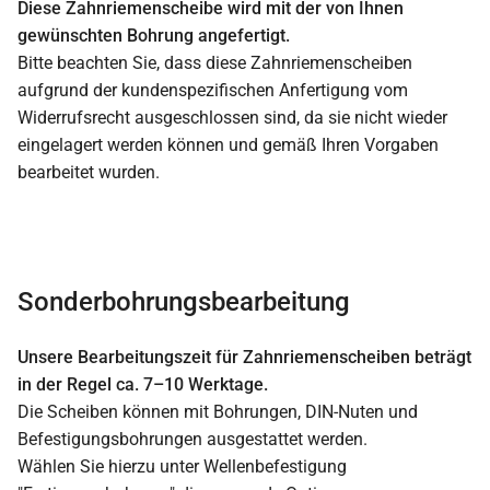
Diese Zahnriemenscheibe wird mit der von Ihnen
gewünschten Bohrung angefertigt.
Bitte beachten Sie, dass diese Zahnriemenscheiben
aufgrund der kundenspezifischen Anfertigung vom
Widerrufsrecht ausgeschlossen sind, da sie nicht wieder
eingelagert werden können und gemäß Ihren Vorgaben
bearbeitet wurden.
Sonderbohrungsbearbeitung
Unsere Bearbeitungszeit für Zahnriemenscheiben beträgt
in der Regel ca. 7–10 Werktage.
Die Scheiben können mit Bohrungen, DIN-Nuten und
Befestigungsbohrungen ausgestattet werden.
Wählen Sie hierzu unter Wellenbefestigung