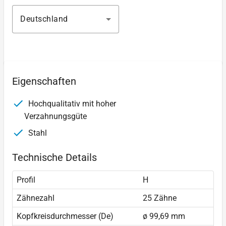
Deutschland
Eigenschaften
Hochqualitativ mit hoher
Verzahnungsgüte
Stahl
Technische Details
Profil
H
Zähnezahl
25 Zähne
Kopfkreisdurchmesser (De)
ø 99,69 mm