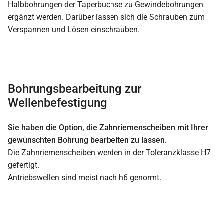
Halbbohrungen der Taperbuchse zu Gewindebohrungen
ergänzt werden. Darüber lassen sich die Schrauben zum
Verspannen und Lösen einschrauben.
Bohrungsbearbeitung zur
Wellenbefestigung
Sie haben die Option, die Zahnriemenscheiben mit Ihrer
gewünschten Bohrung bearbeiten zu lassen.
Die Zahnriemenscheiben werden in der Toleranzklasse H7
gefertigt.
Antriebswellen sind meist nach h6 genormt.