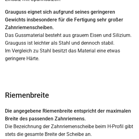
Grauguss eignet sich aufgrund seines geringeren
Gewichts insbesondere für die Fertigung sehr großer
Zahnriemenscheiben.
Das Gussmaterial besteht aus grauem Eisen und Silizium.
Grauguss ist leichter als Stahl und dennoch stabil.
Im Vergleich zu Stahl besitzt das Material eine etwas
geringere Härte.
Riemenbreite
Die angegebene Riemenbreite entspricht der maximalen
Breite des passenden Zahnriemens.
Die Bezeichnung der Zahnriemenscheibe beim H-Profil gibt
stets die gesamte Breite der Scheibe an.