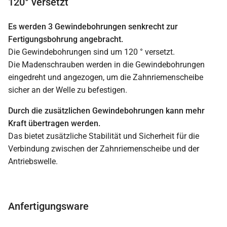
120° versetzt
Es werden 3 Gewindebohrungen senkrecht zur
Fertigungsbohrung angebracht.
Die Gewindebohrungen sind um 120 ° versetzt.
Die Madenschrauben werden in die Gewindebohrungen
eingedreht und angezogen, um die Zahnriemenscheibe
sicher an der Welle zu befestigen.
Durch die zusätzlichen Gewindebohrungen kann mehr
Kraft übertragen werden.
Das bietet zusätzliche Stabilität und Sicherheit für die
Verbindung zwischen der Zahnriemenscheibe und der
Antriebswelle.
Anfertigungsware