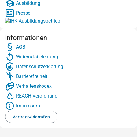
Ausbildung
Presse
Informationen
AGB
Widerrufsbelehrung
Datenschutzerklärung
Barrierefreiheit
Verhaltenskodex
REACH Verordnung
Impressum
Vertrag widerrufen