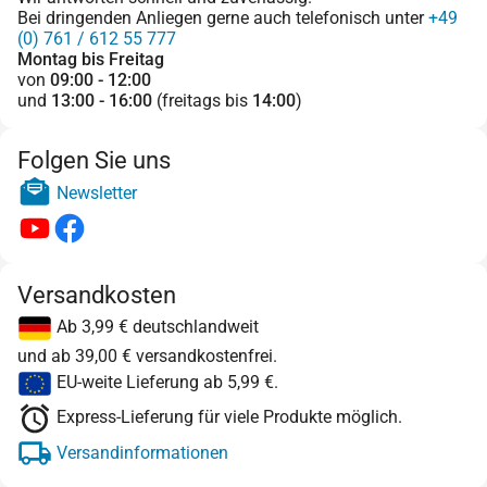
Bei dringenden Anliegen gerne auch telefonisch unter
+49
(0) 761 / 612 55 777
Montag bis Freitag
von
09:00 - 12:00
und
13:00 - 16:00
(freitags bis
14:00
)
Folgen Sie uns
Newsletter
Versandkosten
Ab 3,99 € deutschlandweit
und ab 39,00 € versandkostenfrei.
EU-weite Lieferung ab 5,99 €.
Express-Lieferung für viele Produkte möglich.
Versandinformationen