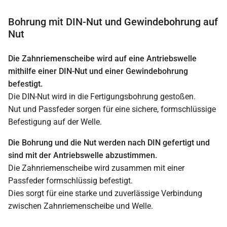
Bohrung mit DIN-Nut und Gewindebohrung auf
Nut
Die Zahnriemenscheibe wird auf eine Antriebswelle
mithilfe einer DIN-Nut und einer Gewindebohrung
befestigt.
Die DIN-Nut wird in die Fertigungsbohrung gestoßen.
Nut und Passfeder sorgen für eine sichere, formschlüssige
Befestigung auf der Welle.
Die Bohrung und die Nut werden nach DIN gefertigt und
sind mit der Antriebswelle abzustimmen.
Die Zahnriemenscheibe wird zusammen mit einer
Passfeder formschlüssig befestigt.
Dies sorgt für eine starke und zuverlässige Verbindung
zwischen Zahnriemenscheibe und Welle.