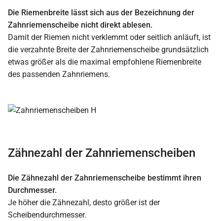
Die Riemenbreite lässt sich aus der Bezeichnung der
Zahnriemenscheibe nicht direkt ablesen.
Damit der Riemen nicht verklemmt oder seitlich anläuft, ist
die verzahnte Breite der Zahnriemenscheibe grundsätzlich
etwas größer als die maximal empfohlene Riemenbreite
des passenden Zahnriemens.
Zähnezahl der Zahnriemenscheiben
Die Zähnezahl der Zahnriemenscheibe bestimmt ihren
Durchmesser.
Je höher die Zähnezahl, desto größer ist der
Scheibendurchmesser.