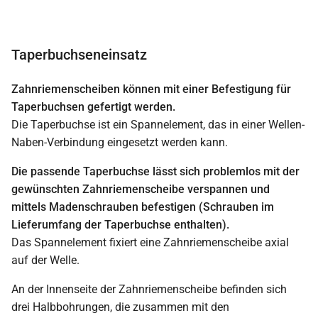
Taperbuchseneinsatz
Zahnriemenscheiben können mit einer Befestigung für
Taperbuchsen gefertigt werden.
Die Taperbuchse ist ein Spannelement, das in einer Wellen-
Naben-Verbindung eingesetzt werden kann.
Die passende Taperbuchse lässt sich problemlos mit der
gewünschten Zahnriemenscheibe verspannen und
mittels Madenschrauben befestigen (Schrauben im
Lieferumfang der Taperbuchse enthalten).
Das Spannelement fixiert eine Zahnriemenscheibe axial
auf der Welle.
An der Innenseite der Zahnriemenscheibe befinden sich
drei Halbbohrungen, die zusammen mit den