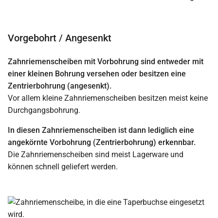
Vorgebohrt / Angesenkt
Zahnriemenscheiben mit Vorbohrung sind entweder mit
einer kleinen Bohrung versehen oder besitzen eine
Zentrierbohrung (angesenkt).
Vor allem kleine Zahnriemenscheiben besitzen meist keine
Durchgangsbohrung.
In diesen Zahnriemenscheiben ist dann lediglich eine
angekörnte Vorbohrung (Zentrierbohrung) erkennbar.
Die Zahnriemenscheiben sind meist Lagerware und
können schnell geliefert werden.