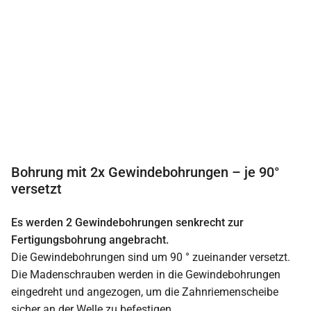
Bohrung mit 2x Gewindebohrungen – je 90°
versetzt
Es werden 2 Gewindebohrungen senkrecht zur
Fertigungsbohrung angebracht.
Die Gewindebohrungen sind um 90 ° zueinander versetzt.
Die Madenschrauben werden in die Gewindebohrungen
eingedreht und angezogen, um die Zahnriemenscheibe
sicher an der Welle zu befestigen.