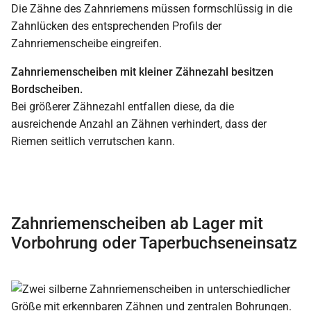
Die Zähne des Zahnriemens müssen formschlüssig in die
Zahnlücken des entsprechenden Profils der
Zahnriemenscheibe eingreifen.
Zahnriemenscheiben mit kleiner Zähnezahl besitzen
Bordscheiben.
Bei größerer Zähnezahl entfallen diese, da die
ausreichende Anzahl an Zähnen verhindert, dass der
Riemen seitlich verrutschen kann.
Zahnriemenscheiben ab Lager mit
Vorbohrung oder Taperbuchseneinsatz