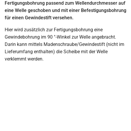
Fertigungsbohrung passend zum Wellendurchmesser auf
eine Welle geschoben und mit einer Befestigungsbohrung
für einen Gewindestift versehen.
Hier wird zusätzlich zur Fertigungsbohrung eine
Gewindebohrung im 90 °-Winkel zur Welle angebracht.
Darin kann mittels Madenschraube/Gewindestift (nicht im
Lieferumfang enthalten) die Scheibe mit der Welle
verklemmt werden.