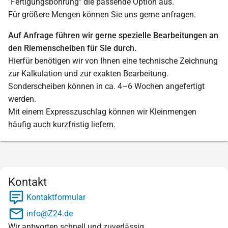
"Fertigungsbohrung" die passende Option aus.
Für größere Mengen können Sie uns gerne anfragen.
Auf Anfrage führen wir gerne spezielle Bearbeitungen an
den Riemenscheiben für Sie durch.
Hierfür benötigen wir von Ihnen eine technische Zeichnung
zur Kalkulation und zur exakten Bearbeitung.
Sonderscheiben können in ca. 4–6 Wochen angefertigt
werden.
Mit einem Expresszuschlag können wir Kleinmengen
häufig auch kurzfristig liefern.
Kontakt
Kontaktformular
info@Z24.de
Wir antworten schnell und zuverlässig.