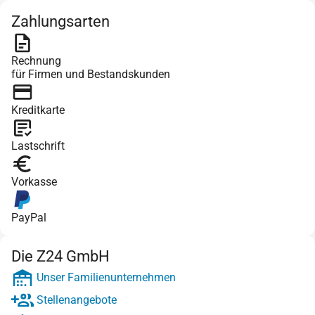
Zahlungsarten
Rechnung
für Firmen und Bestandskunden
Kreditkarte
Lastschrift
Vorkasse
PayPal
Die Z24 GmbH
Unser Familienunternehmen
Stellenangebote