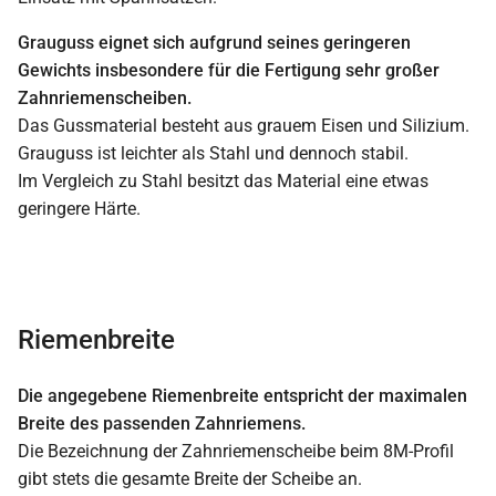
Grauguss eignet sich aufgrund seines geringeren
Gewichts insbesondere für die Fertigung sehr großer
Zahnriemenscheiben.
Das Gussmaterial besteht aus grauem Eisen und Silizium.
Grauguss ist leichter als Stahl und dennoch stabil.
Im Vergleich zu Stahl besitzt das Material eine etwas
geringere Härte.
Riemenbreite
Die angegebene Riemenbreite entspricht der maximalen
Breite des passenden Zahnriemens.
Die Bezeichnung der Zahnriemenscheibe beim 8M-Profil
gibt stets die gesamte Breite der Scheibe an.