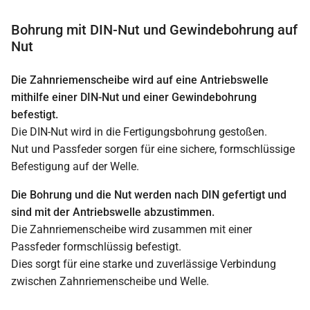
Bohrung mit DIN-Nut und Gewindebohrung auf
Nut
Die Zahnriemenscheibe wird auf eine Antriebswelle
mithilfe einer DIN-Nut und einer Gewindebohrung
befestigt.
Die DIN-Nut wird in die Fertigungsbohrung gestoßen.
Nut und Passfeder sorgen für eine sichere, formschlüssige
Befestigung auf der Welle.
Die Bohrung und die Nut werden nach DIN gefertigt und
sind mit der Antriebswelle abzustimmen.
Die Zahnriemenscheibe wird zusammen mit einer
Passfeder formschlüssig befestigt.
Dies sorgt für eine starke und zuverlässige Verbindung
zwischen Zahnriemenscheibe und Welle.