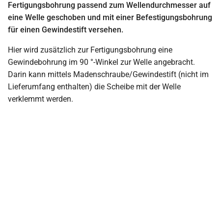
Fertigungsbohrung passend zum Wellendurchmesser auf
eine Welle geschoben und mit einer Befestigungsbohrung
für einen Gewindestift versehen.
Hier wird zusätzlich zur Fertigungsbohrung eine
Gewindebohrung im 90 °-Winkel zur Welle angebracht.
Darin kann mittels Madenschraube/Gewindestift (nicht im
Lieferumfang enthalten) die Scheibe mit der Welle
verklemmt werden.