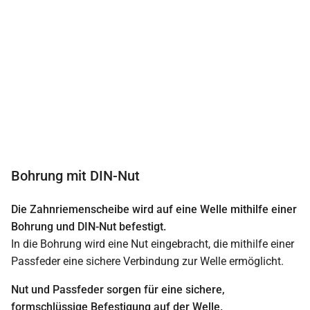
Bohrung mit DIN-Nut
Die Zahnriemenscheibe wird auf eine Welle mithilfe einer
Bohrung und DIN-Nut befestigt.
In die Bohrung wird eine Nut eingebracht, die mithilfe einer
Passfeder eine sichere Verbindung zur Welle ermöglicht.
Nut und Passfeder sorgen für eine sichere,
formschlüssige Befestigung auf der Welle.