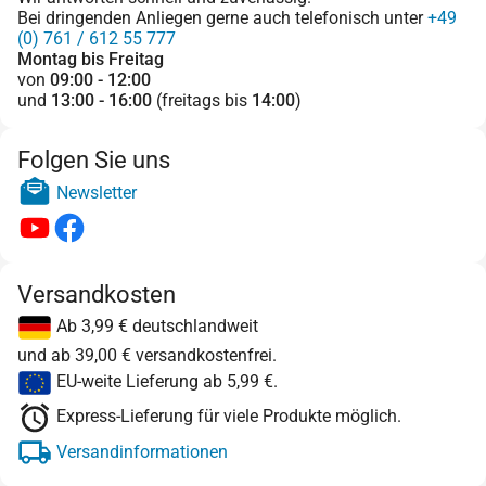
Bei dringenden Anliegen gerne auch telefonisch unter
+49
(0) 761 / 612 55 777
Montag bis Freitag
von
09:00 - 12:00
und
13:00 - 16:00
(freitags bis
14:00
)
Folgen Sie uns
Newsletter
Versandkosten
Ab 3,99 € deutschlandweit
und ab 39,00 € versandkostenfrei.
EU-weite Lieferung ab 5,99 €.
Express-Lieferung für viele Produkte möglich.
Versandinformationen