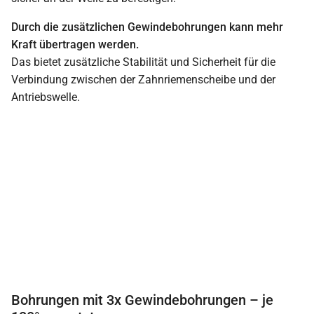
Durch die zusätzlichen Gewindebohrungen kann mehr
Kraft übertragen werden.
Das bietet zusätzliche Stabilität und Sicherheit für die
Verbindung zwischen der Zahnriemenscheibe und der
Antriebswelle.
Bohrungen mit 3x Gewindebohrungen – je