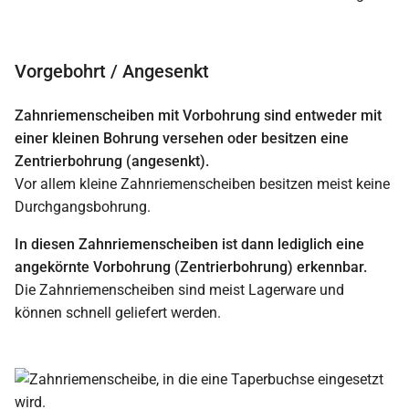
Vorgebohrt / Angesenkt
Zahnriemenscheiben mit Vorbohrung sind entweder mit
einer kleinen Bohrung versehen oder besitzen eine
Zentrierbohrung (angesenkt).
Vor allem kleine Zahnriemenscheiben besitzen meist keine
Durchgangsbohrung.
In diesen Zahnriemenscheiben ist dann lediglich eine
angekörnte Vorbohrung (Zentrierbohrung) erkennbar.
Die Zahnriemenscheiben sind meist Lagerware und
können schnell geliefert werden.