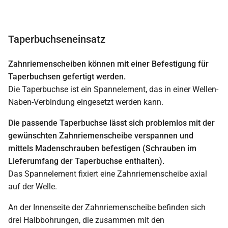
Taperbuchseneinsatz
Zahnriemenscheiben können mit einer Befestigung für
Taperbuchsen gefertigt werden.
Die Taperbuchse ist ein Spannelement, das in einer Wellen-
Naben-Verbindung eingesetzt werden kann.
Die passende Taperbuchse lässt sich problemlos mit der
gewünschten Zahnriemenscheibe verspannen und
mittels Madenschrauben befestigen (Schrauben im
Lieferumfang der Taperbuchse enthalten).
Das Spannelement fixiert eine Zahnriemenscheibe axial
auf der Welle.
An der Innenseite der Zahnriemenscheibe befinden sich
drei Halbbohrungen, die zusammen mit den