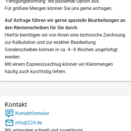
"Fertigungsbohrung" die passende Option aus.
Für größere Mengen können Sie uns gerne anfragen.
Auf Anfrage führen wir gerne spezielle Bearbeitungen an
den Riemenscheiben für Sie durch.
Hierfür benötigen wir von Ihnen eine technische Zeichnung
zur Kalkulation und zur exakten Bearbeitung.
Sonderscheiben können in ca. 4–6 Wochen angefertigt
werden.
Mit einem Expresszuschlag können wir Kleinmengen
häufig auch kurzfristig liefern.
Kontakt
Kontaktformular
info@Z24.de
Wir antworten schnell und zuverlässig.