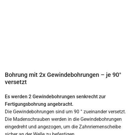
Bohrung mit 2x Gewindebohrungen – je 90°
versetzt
Es werden 2 Gewindebohrungen senkrecht zur
Fertigungsbohrung angebracht.
Die Gewindebohrungen sind um 90 ° zueinander versetzt.
Die Madenschrauben werden in die Gewindebohrungen
eingedreht und angezogen, um die Zahnriemenscheibe
sicher an der Welle zu befestigen.