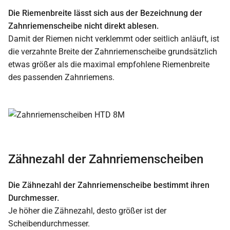
Die Riemenbreite lässt sich aus der Bezeichnung der
Zahnriemenscheibe nicht direkt ablesen.
Damit der Riemen nicht verklemmt oder seitlich anläuft, ist
die verzahnte Breite der Zahnriemenscheibe grundsätzlich
etwas größer als die maximal empfohlene Riemenbreite
des passenden Zahnriemens.
Zähnezahl der Zahnriemenscheiben
Die Zähnezahl der Zahnriemenscheibe bestimmt ihren
Durchmesser.
Je höher die Zähnezahl, desto größer ist der
Scheibendurchmesser.