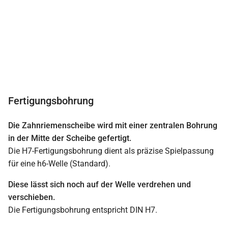
Fertigungsbohrung
Die Zahnriemenscheibe wird mit einer zentralen Bohrung
in der Mitte der Scheibe gefertigt.
Die H7-Fertigungsbohrung dient als präzise Spielpassung
für eine h6-Welle (Standard).
Diese lässt sich noch auf der Welle verdrehen und
verschieben.
Die Fertigungsbohrung entspricht DIN H7.