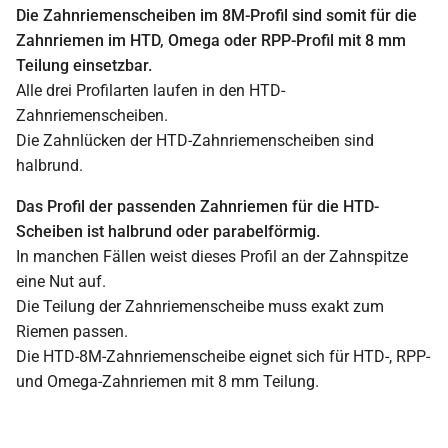
Die Zahnriemenscheiben im 8M-Profil sind somit für die
Zahnriemen im HTD, Omega oder RPP-Profil mit 8 mm
Teilung einsetzbar.
Alle drei Profilarten laufen in den HTD-
Zahnriemenscheiben.
Die Zahnlücken der HTD-Zahnriemenscheiben sind
halbrund.
Das Profil der passenden Zahnriemen für die HTD-
Scheiben ist halbrund oder parabelförmig.
In manchen Fällen weist dieses Profil an der Zahnspitze
eine Nut auf.
Die Teilung der Zahnriemenscheibe muss exakt zum
Riemen passen.
Die HTD-8M-Zahnriemenscheibe eignet sich für HTD-, RPP-
und Omega-Zahnriemen mit 8 mm Teilung.