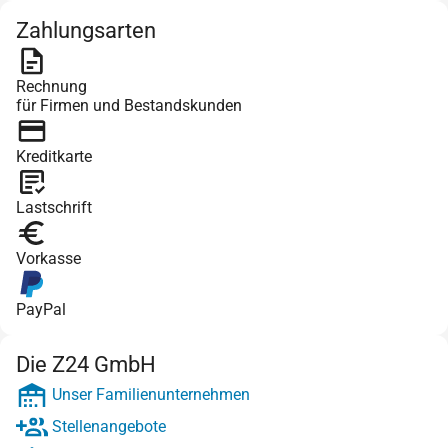
Zahlungsarten
Rechnung
für Firmen und Bestandskunden
Kreditkarte
Lastschrift
Vorkasse
PayPal
Die Z24 GmbH
Unser Familienunternehmen
Stellenangebote