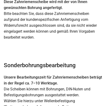
Diese Zahnriemenscheibe wird mit der von Ihnen
gewünschten Bohrung angefertigt.
Bitte beachten Sie, dass diese Zahnriemenscheiben
aufgrund der kundenspezifischen Anfertigung vom
Widerrufsrecht ausgeschlossen sind, da sie nicht wieder
eingelagert werden können und gemäß Ihren Vorgaben
bearbeitet wurden.
Sonderbohrungsbearbeitung
Unsere Bearbeitungszeit für Zahnriemenscheiben beträgt
in der Regel ca. 7–10 Werktage.
Die Scheiben können mit Bohrungen, DIN-Nuten und
Befestigungsbohrungen ausgestattet werden.
Wählen Sie hierzu unter Wellenbefestigung