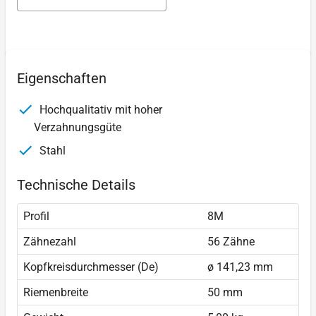
Eigenschaften
Hochqualitativ mit hoher
Verzahnungsgüte
Stahl
Technische Details
Profil
8M
Zähnezahl
56 Zähne
Kopfkreisdurchmesser (De)
ø 141,23 mm
Riemenbreite
50 mm