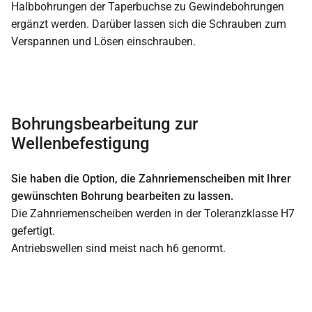
Halbbohrungen der Taperbuchse zu Gewindebohrungen
ergänzt werden. Darüber lassen sich die Schrauben zum
Verspannen und Lösen einschrauben.
Bohrungsbearbeitung zur
Wellenbefestigung
Sie haben die Option, die Zahnriemenscheiben mit Ihrer
gewünschten Bohrung bearbeiten zu lassen.
Die Zahnriemenscheiben werden in der Toleranzklasse H7
gefertigt.
Antriebswellen sind meist nach h6 genormt.