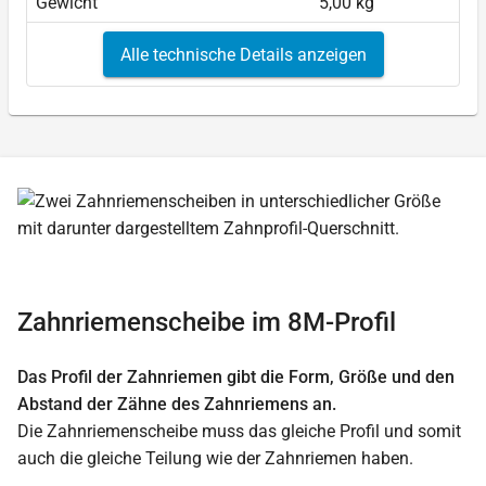
Gewicht
5,00 kg
Alle technische Details anzeigen
Zahnriemenscheibe im 8M-Profil
Das Profil der Zahnriemen gibt die Form, Größe und den
Abstand der Zähne des Zahnriemens an.
Die Zahnriemenscheibe muss das gleiche Profil und somit
auch die gleiche Teilung wie der Zahnriemen haben.