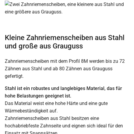
Kleine Zahnriemenscheiben aus Stahl
und große aus Grauguss
Zahnriemenscheiben mit dem Profil 8M werden bis zu 72
Zähnen aus Stahl und ab 80 Zähnen aus Grauguss
gefertigt.
Stahl ist ein robustes und langlebiges Material, das für
hohe Belastungen geeignet ist.
Das Material weist eine hohe Härte und eine gute
Wärmebeständigkeit auf.
Zahnriemenscheiben aus Stahl besitzen eine
hochabriebfeste Zahnseite und eignen sich ideal für den
Einsatz mit Spannsätzen.