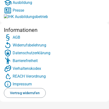
Ausbildung
Presse
Informationen
AGB
Widerrufsbelehrung
Datenschutzerklärung
Barrierefreiheit
Verhaltenskodex
REACH Verordnung
Impressum
Vertrag widerrufen