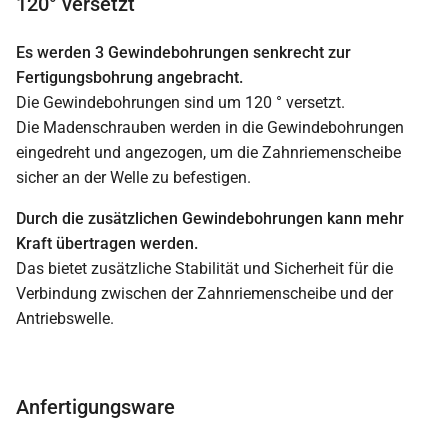
120° versetzt
Es werden 3 Gewindebohrungen senkrecht zur
Fertigungsbohrung angebracht.
Die Gewindebohrungen sind um 120 ° versetzt.
Die Madenschrauben werden in die Gewindebohrungen
eingedreht und angezogen, um die Zahnriemenscheibe
sicher an der Welle zu befestigen.
Durch die zusätzlichen Gewindebohrungen kann mehr
Kraft übertragen werden.
Das bietet zusätzliche Stabilität und Sicherheit für die
Verbindung zwischen der Zahnriemenscheibe und der
Antriebswelle.
Anfertigungsware