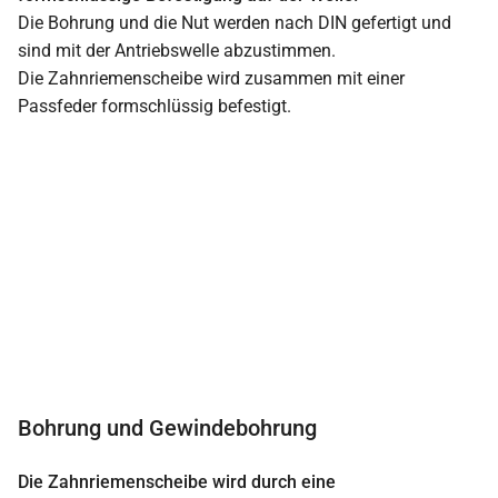
Die Bohrung und die Nut werden nach DIN gefertigt und
sind mit der Antriebswelle abzustimmen.
Die Zahnriemenscheibe wird zusammen mit einer
Passfeder formschlüssig befestigt.
Bohrung und Gewindebohrung
Die Zahnriemenscheibe wird durch eine