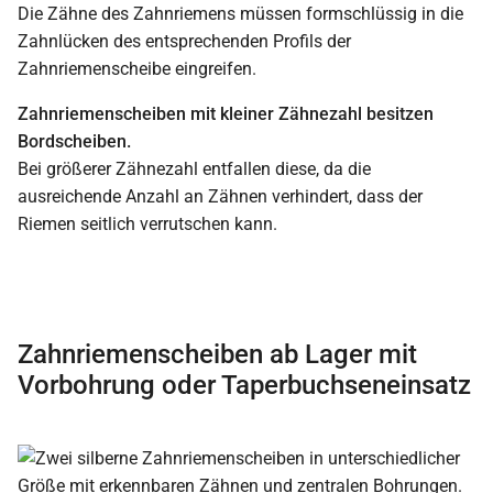
Die Zähne des Zahnriemens müssen formschlüssig in die
Zahnlücken des entsprechenden Profils der
Zahnriemenscheibe eingreifen.
Zahnriemenscheiben mit kleiner Zähnezahl besitzen
Bordscheiben.
Bei größerer Zähnezahl entfallen diese, da die
ausreichende Anzahl an Zähnen verhindert, dass der
Riemen seitlich verrutschen kann.
Zahnriemenscheiben ab Lager mit
Vorbohrung oder Taperbuchseneinsatz