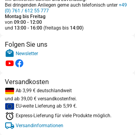
Bei dringenden Anliegen gerne auch telefonisch unter
+49
(0) 761 / 612 55 777
Montag bis Freitag
von
09:00 - 12:00
und
13:00 - 16:00
(freitags bis
14:00
)
Folgen Sie uns
Newsletter
Versandkosten
Ab 3,99 € deutschlandweit
und ab 39,00 € versandkostenfrei.
EU-weite Lieferung ab 5,99 €.
Express-Lieferung für viele Produkte möglich.
Versandinformationen