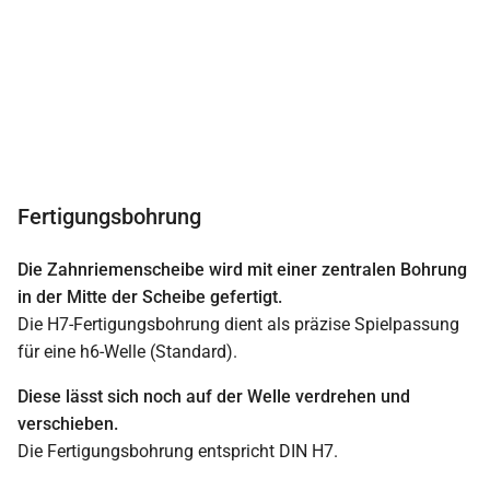
Fertigungsbohrung
Die Zahnriemenscheibe wird mit einer zentralen Bohrung
in der Mitte der Scheibe gefertigt.
Die H7-Fertigungsbohrung dient als präzise Spielpassung
für eine h6-Welle (Standard).
Diese lässt sich noch auf der Welle verdrehen und
verschieben.
Die Fertigungsbohrung entspricht DIN H7.