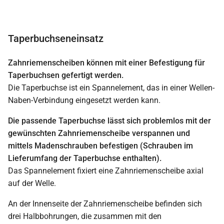
Taperbuchseneinsatz
Zahnriemenscheiben können mit einer Befestigung für
Taperbuchsen gefertigt werden.
Die Taperbuchse ist ein Spannelement, das in einer Wellen-
Naben-Verbindung eingesetzt werden kann.
Die passende Taperbuchse lässt sich problemlos mit der
gewünschten Zahnriemenscheibe verspannen und
mittels Madenschrauben befestigen (Schrauben im
Lieferumfang der Taperbuchse enthalten).
Das Spannelement fixiert eine Zahnriemenscheibe axial
auf der Welle.
An der Innenseite der Zahnriemenscheibe befinden sich
drei Halbbohrungen, die zusammen mit den