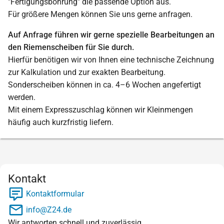
"Fertigungsbohrung" die passende Option aus.
Für größere Mengen können Sie uns gerne anfragen.
Auf Anfrage führen wir gerne spezielle Bearbeitungen an
den Riemenscheiben für Sie durch.
Hierfür benötigen wir von Ihnen eine technische Zeichnung
zur Kalkulation und zur exakten Bearbeitung.
Sonderscheiben können in ca. 4–6 Wochen angefertigt
werden.
Mit einem Expresszuschlag können wir Kleinmengen
häufig auch kurzfristig liefern.
Kontakt
Kontaktformular
info@Z24.de
Wir antworten schnell und zuverlässig.