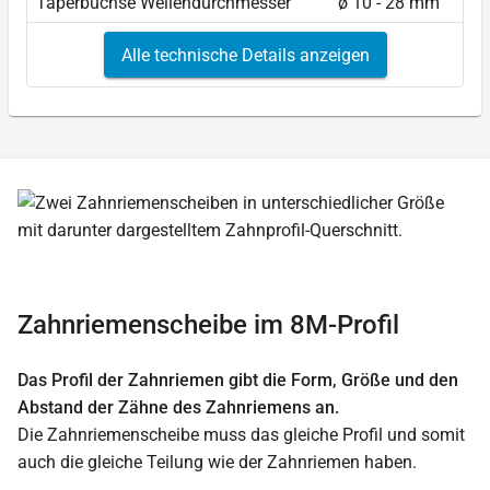
Taperbuchse Wellendurchmesser
ø 10 - 28 mm
Alle technische Details anzeigen
Zahnriemenscheibe im 8M-Profil
Das Profil der Zahnriemen gibt die Form, Größe und den
Abstand der Zähne des Zahnriemens an.
Die Zahnriemenscheibe muss das gleiche Profil und somit
auch die gleiche Teilung wie der Zahnriemen haben.