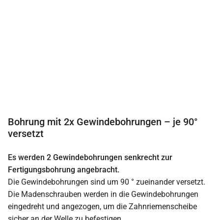
Bohrung mit 2x Gewindebohrungen – je 90°
versetzt
Es werden 2 Gewindebohrungen senkrecht zur
Fertigungsbohrung angebracht.
Die Gewindebohrungen sind um 90 ° zueinander versetzt.
Die Madenschrauben werden in die Gewindebohrungen
eingedreht und angezogen, um die Zahnriemenscheibe
sicher an der Welle zu befestigen.