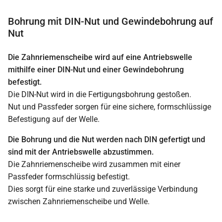
Bohrung mit DIN-Nut und Gewindebohrung auf
Nut
Die Zahnriemenscheibe wird auf eine Antriebswelle
mithilfe einer DIN-Nut und einer Gewindebohrung
befestigt.
Die DIN-Nut wird in die Fertigungsbohrung gestoßen.
Nut und Passfeder sorgen für eine sichere, formschlüssige
Befestigung auf der Welle.
Die Bohrung und die Nut werden nach DIN gefertigt und
sind mit der Antriebswelle abzustimmen.
Die Zahnriemenscheibe wird zusammen mit einer
Passfeder formschlüssig befestigt.
Dies sorgt für eine starke und zuverlässige Verbindung
zwischen Zahnriemenscheibe und Welle.