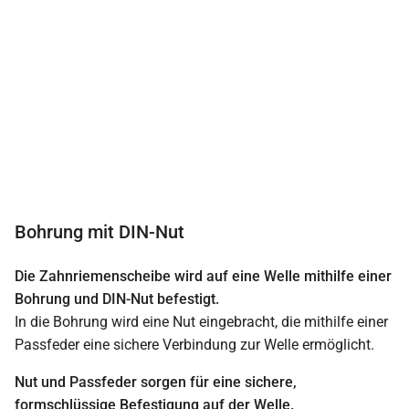
Bohrung mit DIN-Nut
Die Zahnriemenscheibe wird auf eine Welle mithilfe einer
Bohrung und DIN-Nut befestigt.
In die Bohrung wird eine Nut eingebracht, die mithilfe einer
Passfeder eine sichere Verbindung zur Welle ermöglicht.
Nut und Passfeder sorgen für eine sichere,
formschlüssige Befestigung auf der Welle.