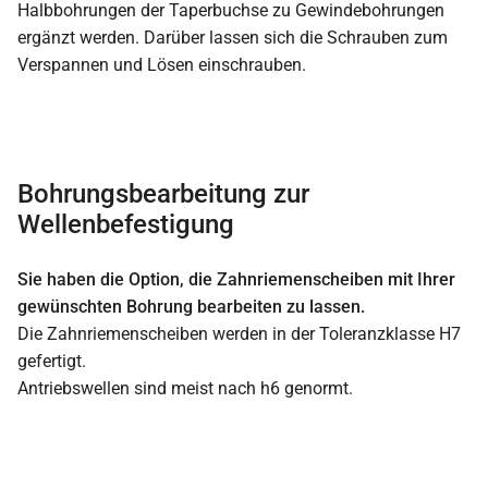
Halbbohrungen der Taperbuchse zu Gewindebohrungen
ergänzt werden. Darüber lassen sich die Schrauben zum
Verspannen und Lösen einschrauben.
Bohrungsbearbeitung zur
Wellenbefestigung
Sie haben die Option, die Zahnriemenscheiben mit Ihrer
gewünschten Bohrung bearbeiten zu lassen.
Die Zahnriemenscheiben werden in der Toleranzklasse H7
gefertigt.
Antriebswellen sind meist nach h6 genormt.