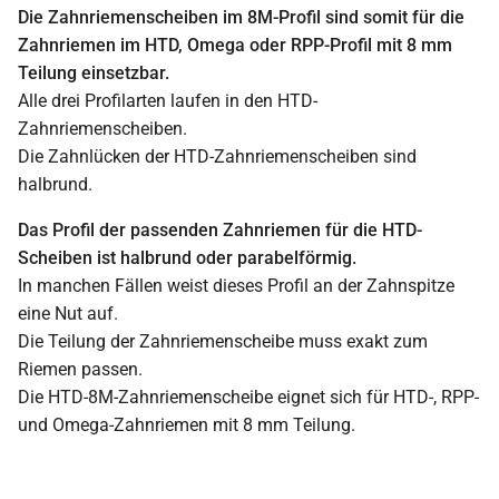
Die Zahnriemenscheiben im 8M-Profil sind somit für die
Zahnriemen im HTD, Omega oder RPP-Profil mit 8 mm
Teilung einsetzbar.
Alle drei Profilarten laufen in den HTD-
Zahnriemenscheiben.
Die Zahnlücken der HTD-Zahnriemenscheiben sind
halbrund.
Das Profil der passenden Zahnriemen für die HTD-
Scheiben ist halbrund oder parabelförmig.
In manchen Fällen weist dieses Profil an der Zahnspitze
eine Nut auf.
Die Teilung der Zahnriemenscheibe muss exakt zum
Riemen passen.
Die HTD-8M-Zahnriemenscheibe eignet sich für HTD-, RPP-
und Omega-Zahnriemen mit 8 mm Teilung.