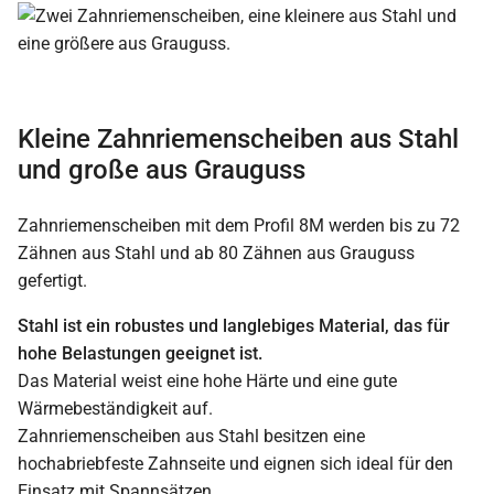
Kleine Zahnriemenscheiben aus Stahl
und große aus Grauguss
Zahnriemenscheiben mit dem Profil 8M werden bis zu 72
Zähnen aus Stahl und ab 80 Zähnen aus Grauguss
gefertigt.
Stahl ist ein robustes und langlebiges Material, das für
hohe Belastungen geeignet ist.
Das Material weist eine hohe Härte und eine gute
Wärmebeständigkeit auf.
Zahnriemenscheiben aus Stahl besitzen eine
hochabriebfeste Zahnseite und eignen sich ideal für den
Einsatz mit Spannsätzen.