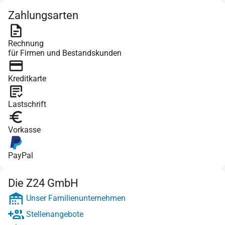
Zahlungsarten
Rechnung
für Firmen und Bestandskunden
Kreditkarte
Lastschrift
Vorkasse
PayPal
Die Z24 GmbH
Unser Familienunternehmen
Stellenangebote