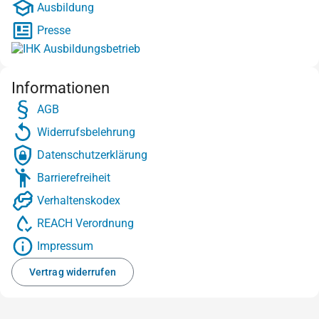
Ausbildung
Presse
Informationen
AGB
Widerrufsbelehrung
Datenschutzerklärung
Barrierefreiheit
Verhaltenskodex
REACH Verordnung
Impressum
Vertrag widerrufen