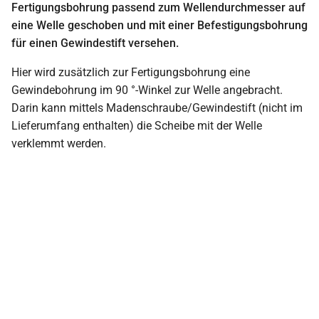
Fertigungsbohrung passend zum Wellendurchmesser auf
eine Welle geschoben und mit einer Befestigungsbohrung
für einen Gewindestift versehen.
Hier wird zusätzlich zur Fertigungsbohrung eine
Gewindebohrung im 90 °-Winkel zur Welle angebracht.
Darin kann mittels Madenschraube/Gewindestift (nicht im
Lieferumfang enthalten) die Scheibe mit der Welle
verklemmt werden.