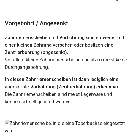
Vorgebohrt / Angesenkt
Zahnriemenscheiben mit Vorbohrung sind entweder mit
einer kleinen Bohrung versehen oder besitzen eine
Zentrierbohrung (angesenkt).
Vor allem kleine Zahnriemenscheiben besitzen meist keine
Durchgangsbohrung.
In diesen Zahnriemenscheiben ist dann lediglich eine
angekörnte Vorbohrung (Zentrierbohrung) erkennbar.
Die Zahnriemenscheiben sind meist Lagerware und
können schnell geliefert werden.