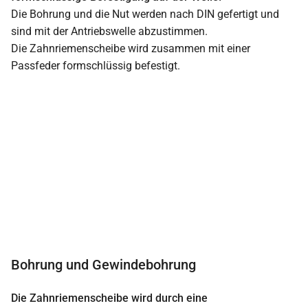
Die Bohrung und die Nut werden nach DIN gefertigt und
sind mit der Antriebswelle abzustimmen.
Die Zahnriemenscheibe wird zusammen mit einer
Passfeder formschlüssig befestigt.
Bohrung und Gewindebohrung
Die Zahnriemenscheibe wird durch eine