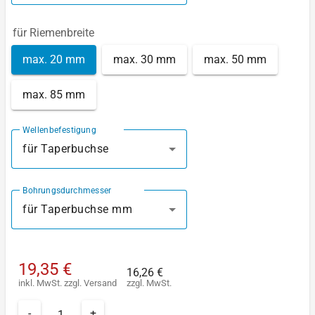
für Riemenbreite
max. 20 mm
max. 30 mm
max. 50 mm
max. 85 mm
Wellenbefestigung
für Taperbuchse
Bohrungsdurchmesser
für Taperbuchse mm
19,35 €
16,26 €
inkl. MwSt.
zzgl.
Versand
zzgl. MwSt.
-
+