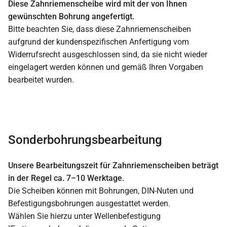
Diese Zahnriemenscheibe wird mit der von Ihnen
gewünschten Bohrung angefertigt.
Bitte beachten Sie, dass diese Zahnriemenscheiben
aufgrund der kundenspezifischen Anfertigung vom
Widerrufsrecht ausgeschlossen sind, da sie nicht wieder
eingelagert werden können und gemäß Ihren Vorgaben
bearbeitet wurden.
Sonderbohrungsbearbeitung
Unsere Bearbeitungszeit für Zahnriemenscheiben beträgt
in der Regel ca. 7–10 Werktage.
Die Scheiben können mit Bohrungen, DIN-Nuten und
Befestigungsbohrungen ausgestattet werden.
Wählen Sie hierzu unter Wellenbefestigung