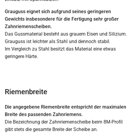
Grauguss eignet sich aufgrund seines geringeren
Gewichts insbesondere für die Fertigung sehr großer
Zahnriemenscheiben.
Das Gussmaterial besteht aus grauem Eisen und Silizium.
Grauguss ist leichter als Stahl und dennoch stabil.
Im Vergleich zu Stahl besitzt das Material eine etwas
geringere Härte.
Riemenbreite
Die angegebene Riemenbreite entspricht der maximalen
Breite des passenden Zahnriemens.
Die Bezeichnung der Zahnriemenscheibe beim 8M-Profil
gibt stets die gesamte Breite der Scheibe an.