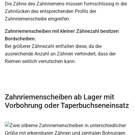
Die Zähne des Zahnriemens müssen formschlüssig in die
Zahnlücken des entsprechenden Profils der
Zahnriemenscheibe eingreifen.
Zahnriemenscheiben mit kleiner Zähnezahl besitzen
Bordscheiben.
Bei größerer Zähnezahl entfallen diese, da die
ausreichende Anzahl an Zähnen verhindert, dass der
Riemen seitlich verrutschen kann.
Zahnriemenscheiben ab Lager mit
Vorbohrung oder Taperbuchseneinsatz