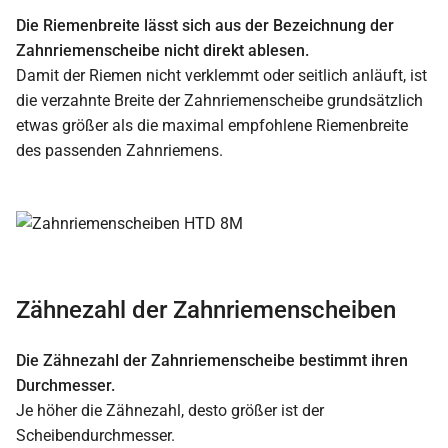
Die Riemenbreite lässt sich aus der Bezeichnung der
Zahnriemenscheibe nicht direkt ablesen.
Damit der Riemen nicht verklemmt oder seitlich anläuft, ist
die verzahnte Breite der Zahnriemenscheibe grundsätzlich
etwas größer als die maximal empfohlene Riemenbreite
des passenden Zahnriemens.
Zähnezahl der Zahnriemenscheiben
Die Zähnezahl der Zahnriemenscheibe bestimmt ihren
Durchmesser.
Je höher die Zähnezahl, desto größer ist der
Scheibendurchmesser.