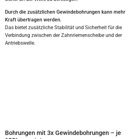
Durch die zusätzlichen Gewindebohrungen kann mehr
Kraft übertragen werden.
Das bietet zusätzliche Stabilität und Sicherheit für die
Verbindung zwischen der Zahnriemenscheibe und der
Antriebswelle.
Bohrungen mit 3x Gewindebohrungen – je