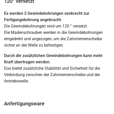
120° versetzt
Es werden 3 Gewindebohrungen senkrecht zur
Fertigungsbohrung angebracht.
Die Gewindebohrungen sind um 120 ° versetzt.
Die Madenschrauben werden in die Gewindebohrungen
eingedreht und angezogen, um die Zahnriemenscheibe
sicher an der Welle zu befestigen.
Durch die zusätzlichen Gewindebohrungen kann mehr
Kraft übertragen werden.
Das bietet zusätzliche Stabilität und Sicherheit für die
Verbindung zwischen der Zahnriemenscheibe und der
Antriebswelle.
Anfertigungsware