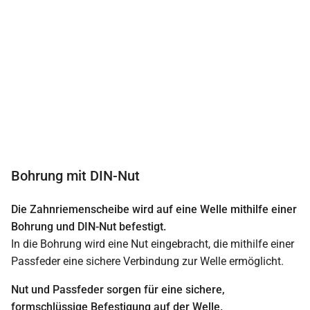
Bohrung mit DIN-Nut
Die Zahnriemenscheibe wird auf eine Welle mithilfe einer
Bohrung und DIN-Nut befestigt.
In die Bohrung wird eine Nut eingebracht, die mithilfe einer
Passfeder eine sichere Verbindung zur Welle ermöglicht.
Nut und Passfeder sorgen für eine sichere,
formschlüssige Befestigung auf der Welle.