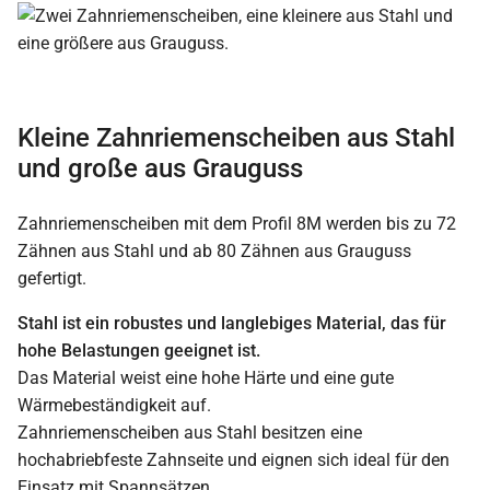
Kleine Zahnriemenscheiben aus Stahl
und große aus Grauguss
Zahnriemenscheiben mit dem Profil 8M werden bis zu 72
Zähnen aus Stahl und ab 80 Zähnen aus Grauguss
gefertigt.
Stahl ist ein robustes und langlebiges Material, das für
hohe Belastungen geeignet ist.
Das Material weist eine hohe Härte und eine gute
Wärmebeständigkeit auf.
Zahnriemenscheiben aus Stahl besitzen eine
hochabriebfeste Zahnseite und eignen sich ideal für den
Einsatz mit Spannsätzen.