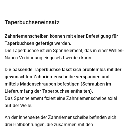
Taperbuchseneinsatz
Zahnriemenscheiben können mit einer Befestigung für
Taperbuchsen gefertigt werden.
Die Taperbuchse ist ein Spannelement, das in einer Wellen-
Naben-Verbindung eingesetzt werden kann.
Die passende Taperbuchse lässt sich problemlos mit der
gewünschten Zahnriemenscheibe verspannen und
mittels Madenschrauben befestigen (Schrauben im
Lieferumfang der Taperbuchse enthalten).
Das Spannelement fixiert eine Zahnriemenscheibe axial
auf der Welle.
An der Innenseite der Zahnriemenscheibe befinden sich
drei Halbbohrungen, die zusammen mit den