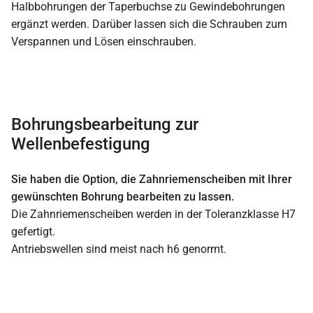
Halbbohrungen der Taperbuchse zu Gewindebohrungen
ergänzt werden. Darüber lassen sich die Schrauben zum
Verspannen und Lösen einschrauben.
Bohrungsbearbeitung zur
Wellenbefestigung
Sie haben die Option, die Zahnriemenscheiben mit Ihrer
gewünschten Bohrung bearbeiten zu lassen.
Die Zahnriemenscheiben werden in der Toleranzklasse H7
gefertigt.
Antriebswellen sind meist nach h6 genormt.