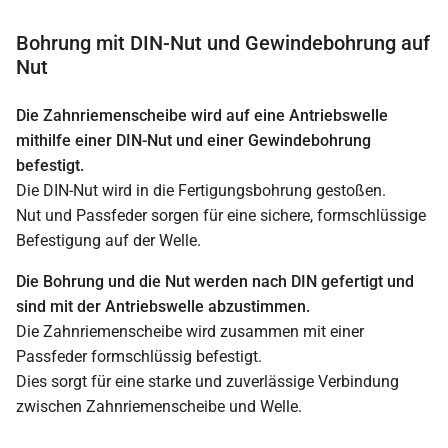
Bohrung mit DIN-Nut und Gewindebohrung auf
Nut
Die Zahnriemenscheibe wird auf eine Antriebswelle
mithilfe einer DIN-Nut und einer Gewindebohrung
befestigt.
Die DIN-Nut wird in die Fertigungsbohrung gestoßen.
Nut und Passfeder sorgen für eine sichere, formschlüssige
Befestigung auf der Welle.
Die Bohrung und die Nut werden nach DIN gefertigt und
sind mit der Antriebswelle abzustimmen.
Die Zahnriemenscheibe wird zusammen mit einer
Passfeder formschlüssig befestigt.
Dies sorgt für eine starke und zuverlässige Verbindung
zwischen Zahnriemenscheibe und Welle.