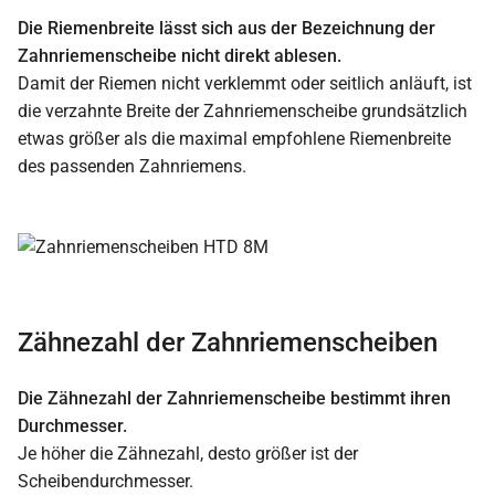
Die Riemenbreite lässt sich aus der Bezeichnung der
Zahnriemenscheibe nicht direkt ablesen.
Damit der Riemen nicht verklemmt oder seitlich anläuft, ist
die verzahnte Breite der Zahnriemenscheibe grundsätzlich
etwas größer als die maximal empfohlene Riemenbreite
des passenden Zahnriemens.
Zähnezahl der Zahnriemenscheiben
Die Zähnezahl der Zahnriemenscheibe bestimmt ihren
Durchmesser.
Je höher die Zähnezahl, desto größer ist der
Scheibendurchmesser.