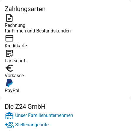
Zahlungsarten
Rechnung
für Firmen und Bestandskunden
Kreditkarte
Lastschrift
Vorkasse
PayPal
Die Z24 GmbH
Unser Familienunternehmen
Stellenangebote