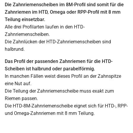
Die Zahnriemenscheiben im 8M-Profil sind somit für die
Zahnriemen im HTD, Omega oder RPP-Profil mit 8 mm
Teilung einsetzbar.
Alle drei Profilarten laufen in den HTD-
Zahnriemenscheiben.
Die Zahnlücken der HTD-Zahnriemenscheiben sind
halbrund.
Das Profil der passenden Zahnriemen für die HTD-
Scheiben ist halbrund oder parabelförmig.
In manchen Fällen weist dieses Profil an der Zahnspitze
eine Nut auf.
Die Teilung der Zahnriemenscheibe muss exakt zum
Riemen passen.
Die HTD-8M-Zahnriemenscheibe eignet sich für HTD-, RPP-
und Omega-Zahnriemen mit 8 mm Teilung.