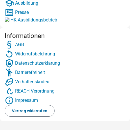
Ausbildung
Presse
Informationen
AGB
Widerrufsbelehrung
Datenschutzerklärung
Barrierefreiheit
Verhaltenskodex
REACH Verordnung
Impressum
Vertrag widerrufen