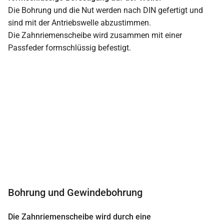
Die Bohrung und die Nut werden nach DIN gefertigt und
sind mit der Antriebswelle abzustimmen.
Die Zahnriemenscheibe wird zusammen mit einer
Passfeder formschlüssig befestigt.
Bohrung und Gewindebohrung
Die Zahnriemenscheibe wird durch eine