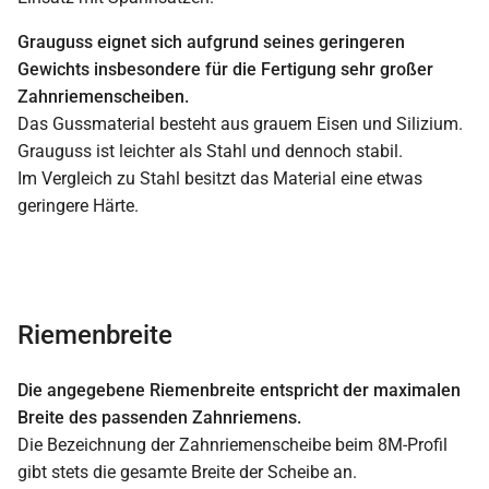
Grauguss eignet sich aufgrund seines geringeren
Gewichts insbesondere für die Fertigung sehr großer
Zahnriemenscheiben.
Das Gussmaterial besteht aus grauem Eisen und Silizium.
Grauguss ist leichter als Stahl und dennoch stabil.
Im Vergleich zu Stahl besitzt das Material eine etwas
geringere Härte.
Riemenbreite
Die angegebene Riemenbreite entspricht der maximalen
Breite des passenden Zahnriemens.
Die Bezeichnung der Zahnriemenscheibe beim 8M-Profil
gibt stets die gesamte Breite der Scheibe an.