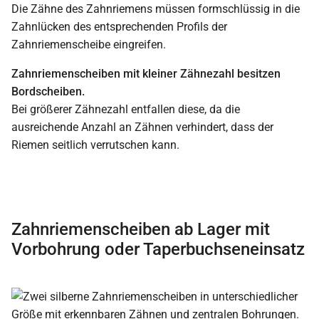
Die Zähne des Zahnriemens müssen formschlüssig in die
Zahnlücken des entsprechenden Profils der
Zahnriemenscheibe eingreifen.
Zahnriemenscheiben mit kleiner Zähnezahl besitzen
Bordscheiben.
Bei größerer Zähnezahl entfallen diese, da die
ausreichende Anzahl an Zähnen verhindert, dass der
Riemen seitlich verrutschen kann.
Zahnriemenscheiben ab Lager mit
Vorbohrung oder Taperbuchseneinsatz