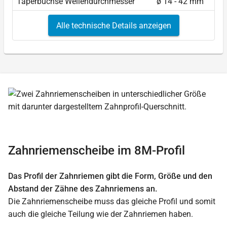
Taperbuchse Wellendurchmesser
ø 14 - 42 mm
Alle technische Details anzeigen
Zahnriemenscheibe im 8M-Profil
Das Profil der Zahnriemen gibt die Form, Größe und den
Abstand der Zähne des Zahnriemens an.
Die Zahnriemenscheibe muss das gleiche Profil und somit
auch die gleiche Teilung wie der Zahnriemen haben.