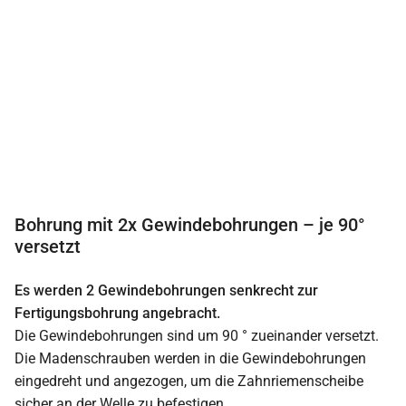
Bohrung mit 2x Gewindebohrungen – je 90°
versetzt
Es werden 2 Gewindebohrungen senkrecht zur
Fertigungsbohrung angebracht.
Die Gewindebohrungen sind um 90 ° zueinander versetzt.
Die Madenschrauben werden in die Gewindebohrungen
eingedreht und angezogen, um die Zahnriemenscheibe
sicher an der Welle zu befestigen.