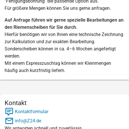
"Fertigungsbohrung" die passende Option aus.
Für größere Mengen können Sie uns gerne anfragen.
Auf Anfrage führen wir gerne spezielle Bearbeitungen an
den Riemenscheiben für Sie durch.
Hierfür benötigen wir von Ihnen eine technische Zeichnung
zur Kalkulation und zur exakten Bearbeitung.
Sonderscheiben können in ca. 4–6 Wochen angefertigt
werden.
Mit einem Expresszuschlag können wir Kleinmengen
häufig auch kurzfristig liefern.
Kontakt
Kontaktformular
info@Z24.de
Wir antworten schnell und zuverlässig.