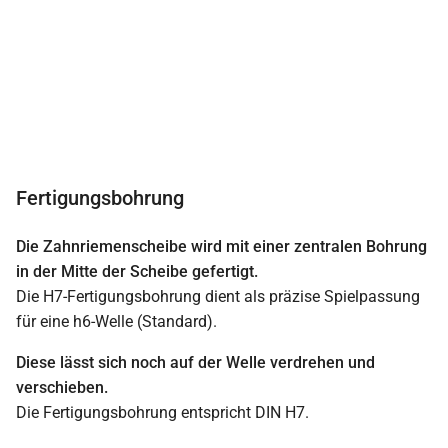
Fertigungsbohrung
Die Zahnriemenscheibe wird mit einer zentralen Bohrung
in der Mitte der Scheibe gefertigt.
Die H7-Fertigungsbohrung dient als präzise Spielpassung
für eine h6-Welle (Standard).
Diese lässt sich noch auf der Welle verdrehen und
verschieben.
Die Fertigungsbohrung entspricht DIN H7.