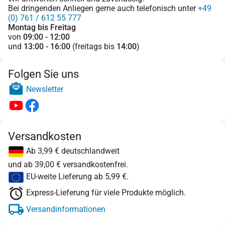
Bei dringenden Anliegen gerne auch telefonisch unter
+49
(0) 761 / 612 55 777
Montag bis Freitag
von
09:00 - 12:00
und
13:00 - 16:00
(freitags bis
14:00
)
Folgen Sie uns
Newsletter
Versandkosten
Ab 3,99 € deutschlandweit
und ab 39,00 € versandkostenfrei.
EU-weite Lieferung ab 5,99 €.
Express-Lieferung für viele Produkte möglich.
Versandinformationen