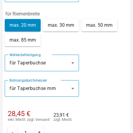
für Riemenbreite
max. 20 mm
max. 30 mm
max. 50 mm
max. 85 mm
Wellenbefestigung
für Taperbuchse
Bohrungsdurchmesser
für Taperbuchse mm
28,45 €
23,91 €
inkl. MwSt.
zzgl.
Versand
zzgl. MwSt.
-
+