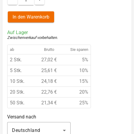
In den Warenkorb
Auf Lager
Zwischenverkauf vorbehalten
.
ab
Brutto
Sie sparen
2 Stk.
27,02 €
5%
5 Stk.
25,61 €
10%
10 Stk.
24,18 €
15%
20 Stk.
22,76 €
20%
50 Stk.
21,34 €
25%
Versand nach
Deutschland