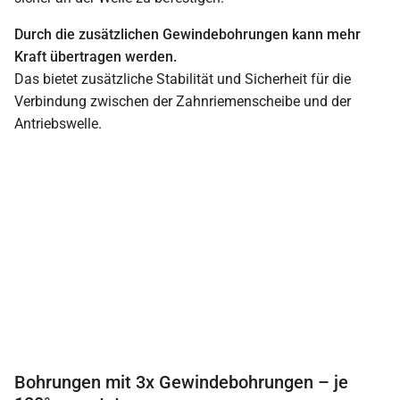
Durch die zusätzlichen Gewindebohrungen kann mehr
Kraft übertragen werden.
Das bietet zusätzliche Stabilität und Sicherheit für die
Verbindung zwischen der Zahnriemenscheibe und der
Antriebswelle.
Bohrungen mit 3x Gewindebohrungen – je