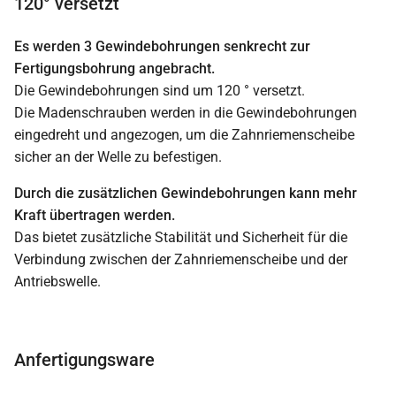
120° versetzt
Es werden 3 Gewindebohrungen senkrecht zur
Fertigungsbohrung angebracht.
Die Gewindebohrungen sind um 120 ° versetzt.
Die Madenschrauben werden in die Gewindebohrungen
eingedreht und angezogen, um die Zahnriemenscheibe
sicher an der Welle zu befestigen.
Durch die zusätzlichen Gewindebohrungen kann mehr
Kraft übertragen werden.
Das bietet zusätzliche Stabilität und Sicherheit für die
Verbindung zwischen der Zahnriemenscheibe und der
Antriebswelle.
Anfertigungsware