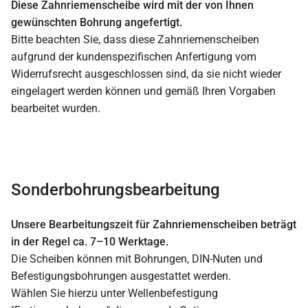
Diese Zahnriemenscheibe wird mit der von Ihnen
gewünschten Bohrung angefertigt.
Bitte beachten Sie, dass diese Zahnriemenscheiben
aufgrund der kundenspezifischen Anfertigung vom
Widerrufsrecht ausgeschlossen sind, da sie nicht wieder
eingelagert werden können und gemäß Ihren Vorgaben
bearbeitet wurden.
Sonderbohrungsbearbeitung
Unsere Bearbeitungszeit für Zahnriemenscheiben beträgt
in der Regel ca. 7–10 Werktage.
Die Scheiben können mit Bohrungen, DIN-Nuten und
Befestigungsbohrungen ausgestattet werden.
Wählen Sie hierzu unter Wellenbefestigung