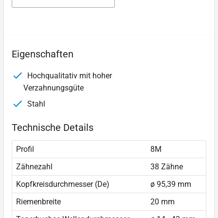
Eigenschaften
Hochqualitativ mit hoher
Verzahnungsgüte
Stahl
Technische Details
Profil
8M
Zähnezahl
38 Zähne
Kopfkreisdurchmesser (De)
ø 95,39 mm
Riemenbreite
20 mm