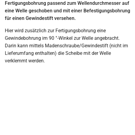
Fertigungsbohrung passend zum Wellendurchmesser auf
eine Welle geschoben und mit einer Befestigungsbohrung
für einen Gewindestift versehen.
Hier wird zusätzlich zur Fertigungsbohrung eine
Gewindebohrung im 90 °-Winkel zur Welle angebracht.
Darin kann mittels Madenschraube/Gewindestift (nicht im
Lieferumfang enthalten) die Scheibe mit der Welle
verklemmt werden.