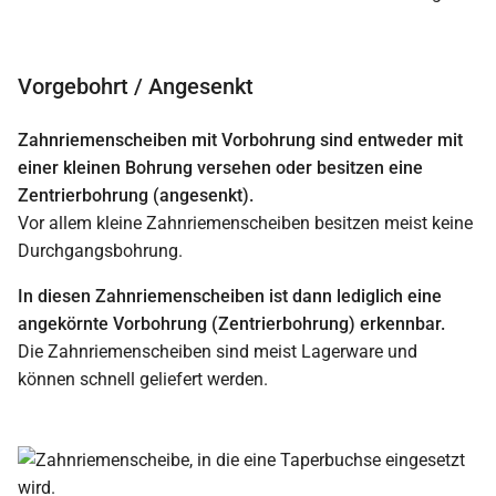
Vorgebohrt / Angesenkt
Zahnriemenscheiben mit Vorbohrung sind entweder mit
einer kleinen Bohrung versehen oder besitzen eine
Zentrierbohrung (angesenkt).
Vor allem kleine Zahnriemenscheiben besitzen meist keine
Durchgangsbohrung.
In diesen Zahnriemenscheiben ist dann lediglich eine
angekörnte Vorbohrung (Zentrierbohrung) erkennbar.
Die Zahnriemenscheiben sind meist Lagerware und
können schnell geliefert werden.