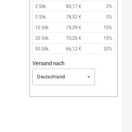
2 Stk.
80,17 €
3%
5 Stk.
78,52 €
5%
10 Stk.
74,39 €
10%
20 Stk.
70,26 €
15%
50 Stk.
66,12 €
20%
Versand nach
Deutschland