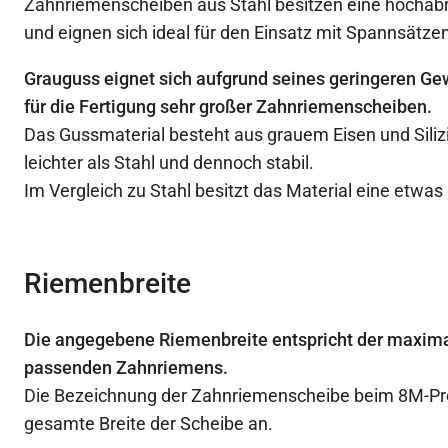
Zahnriemenscheiben aus Stahl besitzen eine hochabr
und eignen sich ideal für den Einsatz mit Spannsätzen
Grauguss eignet sich aufgrund seines geringeren Ge
für die Fertigung sehr großer Zahnriemenscheiben.
Das Gussmaterial besteht aus grauem Eisen und Siliz
leichter als Stahl und dennoch stabil.
Im Vergleich zu Stahl besitzt das Material eine etwas
Riemenbreite
Die angegebene Riemenbreite entspricht der maxima
passenden Zahnriemens.
Die Bezeichnung der Zahnriemenscheibe beim 8M-Profi
gesamte Breite der Scheibe an.