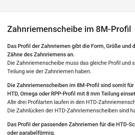
Zahnriemenscheibe im 8M-Profil
Das Profil der Zahnriemen gibt die Form, Größe und 
Zähne des Zahnriemens an.
Die Zahnriemenscheibe muss das gleiche Profil und s
Teilung wie der Zahnriemen haben.
Die Zahnriemenscheiben im 8M-Profil sind somit für
HTD, Omega oder RPP-Profil mit 8 mm Teilung einset
Alle drei Profilarten laufen in den HTD-Zahnriemensc
Die Zahnlücken der HTD-Zahnriemenscheiben sind ha
Das Profil der passenden Zahnriemen für die HTD-Sc
oder parabelförmig.