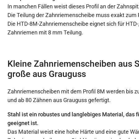
In manchen Fällen weist dieses Profil an der Zahnspit
Die Teilung der Zahnriemenscheibe muss exakt zum
Die HTD-8M-Zahnriemenscheibe eignet sich für HTD-
Zahnriemen mit 8 mm Teilung.
Kleine Zahnriemenscheiben aus S
große aus Grauguss
Zahnriemenscheiben mit dem Profil 8M werden bis z
und ab 80 Zähnen aus Grauguss gefertigt.
Stahl ist ein robustes und langlebiges Material, das
geeignet ist.
Das Material weist eine hohe Härte und eine gute Wä