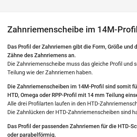
Zahnriemenscheibe im 14M-Profi
Das Profil der Zahnriemen gibt die Form, Größe und 
Zähne des Zahnriemens an.
Die Zahnriemenscheibe muss das gleiche Profil und s
Teilung wie der Zahnriemen haben.
Die Zahnriemenscheiben im 14M-Profil sind somit f
HTD, Omega oder RPP-Profil mit 14 mm Teilung eins
Alle drei Profilarten laufen in den HTD-Zahnriemensc
Die Zahnlücken der HTD-Zahnriemenscheiben sind ha
Das Profil der passenden Zahnriemen für die HTD-Sc
oder parabelförmig.