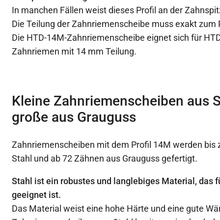
In manchen Fällen weist dieses Profil an der Zahnspit
Die Teilung der Zahnriemenscheibe muss exakt zum
Die HTD-14M-Zahnriemenscheibe eignet sich für HTD
Zahnriemen mit 14 mm Teilung.
Kleine Zahnriemenscheiben aus S
große aus Grauguss
Zahnriemenscheiben mit dem Profil 14M werden bis 
Stahl und ab 72 Zähnen aus Grauguss gefertigt.
Stahl ist ein robustes und langlebiges Material, das
geeignet ist.
Das Material weist eine hohe Härte und eine gute Wä