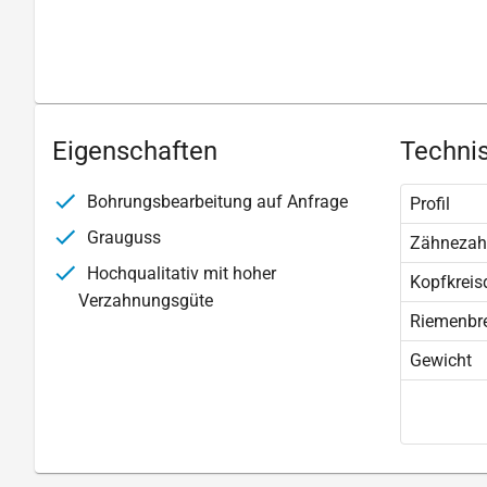
Eigenschaften
Technis
Bohrungsbearbeitung auf Anfrage
Profil
Grauguss
Zähnezah
Hochqualitativ mit hoher
Kopfkreis
Verzahnungsgüte
Riemenbre
Gewicht