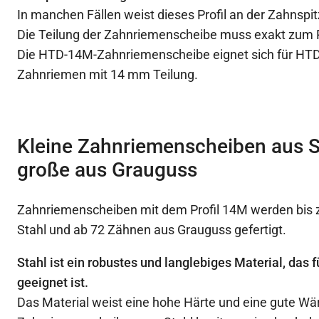
In manchen Fällen weist dieses Profil an der Zahnspit
Die Teilung der Zahnriemenscheibe muss exakt zum
Die HTD-14M-Zahnriemenscheibe eignet sich für HTD
Zahnriemen mit 14 mm Teilung.
Kleine Zahnriemenscheiben aus S
große aus Grauguss
Zahnriemenscheiben mit dem Profil 14M werden bis 
Stahl und ab 72 Zähnen aus Grauguss gefertigt.
Stahl ist ein robustes und langlebiges Material, das
geeignet ist.
Das Material weist eine hohe Härte und eine gute Wä