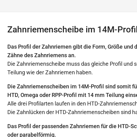
Zahnriemenscheibe im 14M-Profi
Das Profil der Zahnriemen gibt die Form, Größe und 
Zähne des Zahnriemens an.
Die Zahnriemenscheibe muss das gleiche Profil und s
Teilung wie der Zahnriemen haben.
Die Zahnriemenscheiben im 14M-Profil sind somit f
HTD, Omega oder RPP-Profil mit 14 mm Teilung eins
Alle drei Profilarten laufen in den HTD-Zahnriemensc
Die Zahnlücken der HTD-Zahnriemenscheiben sind ha
Das Profil der passenden Zahnriemen für die HTD-Sc
oder parabelförmig.