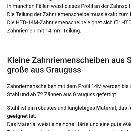
In manchen Fällen weist dieses Profil an der Zahnspit
Die Teilung der Zahnriemenscheibe muss exakt zum
Die HTD-14M-Zahnriemenscheibe eignet sich für HTD
Zahnriemen mit 14 mm Teilung.
Kleine Zahnriemenscheiben aus S
große aus Grauguss
Zahnriemenscheiben mit dem Profil 14M werden bis 
Stahl und ab 72 Zähnen aus Grauguss gefertigt.
Stahl ist ein robustes und langlebiges Material, das
geeignet ist.
Das Material weist eine hohe Härte und eine gute Wä