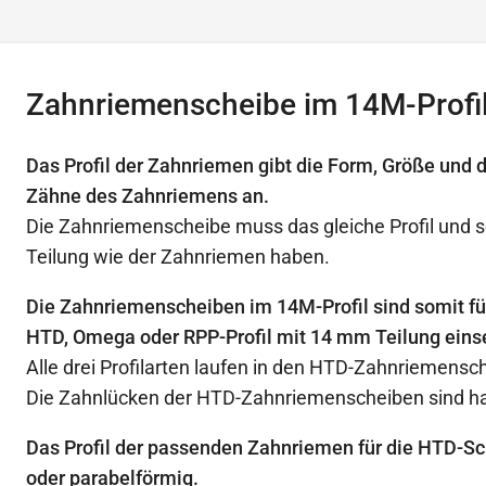
Zahnriemenscheibe im 14M-Profi
Das Profil der Zahnriemen gibt die Form, Größe und 
Zähne des Zahnriemens an.
Die Zahnriemenscheibe muss das gleiche Profil und s
Teilung wie der Zahnriemen haben.
Die Zahnriemenscheiben im 14M-Profil sind somit f
HTD, Omega oder RPP-Profil mit 14 mm Teilung eins
Alle drei Profilarten laufen in den HTD-Zahnriemensc
Die Zahnlücken der HTD-Zahnriemenscheiben sind ha
Das Profil der passenden Zahnriemen für die HTD-Sc
oder parabelförmig.