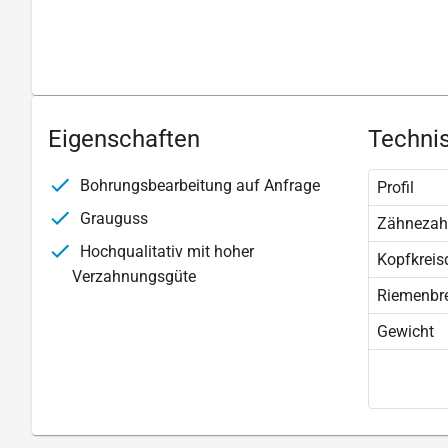
Eigenschaften
Technis
Bohrungsbearbeitung auf Anfrage
Profil
Grauguss
Zähnezah
Hochqualitativ mit hoher
Kopfkreis
Verzahnungsgüte
Riemenbre
Gewicht