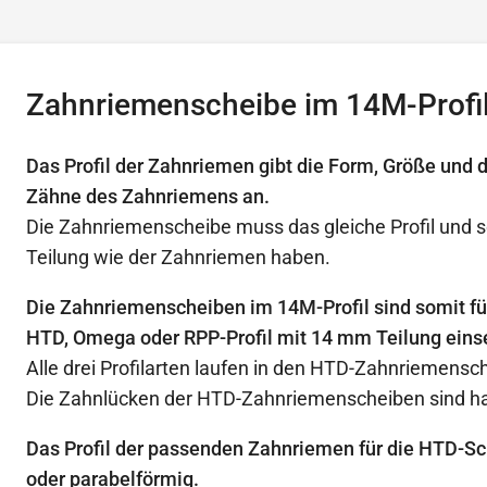
Zahnriemenscheibe im 14M-Profi
Das Profil der Zahnriemen gibt die Form, Größe und 
Zähne des Zahnriemens an.
Die Zahnriemenscheibe muss das gleiche Profil und s
Teilung wie der Zahnriemen haben.
Die Zahnriemenscheiben im 14M-Profil sind somit f
HTD, Omega oder RPP-Profil mit 14 mm Teilung eins
Alle drei Profilarten laufen in den HTD-Zahnriemensc
Die Zahnlücken der HTD-Zahnriemenscheiben sind ha
Das Profil der passenden Zahnriemen für die HTD-Sc
oder parabelförmig.