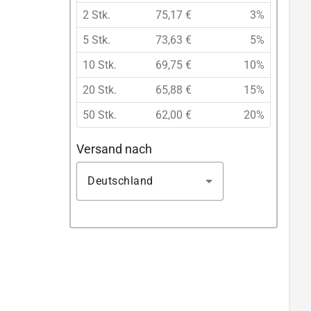
2 Stk.
75,17 €
3%
5 Stk.
73,63 €
5%
10 Stk.
69,75 €
10%
20 Stk.
65,88 €
15%
50 Stk.
62,00 €
20%
Versand nach
Deutschland