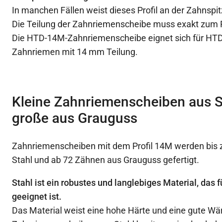
In manchen Fällen weist dieses Profil an der Zahnspit
Die Teilung der Zahnriemenscheibe muss exakt zum
Die HTD-14M-Zahnriemenscheibe eignet sich für HTD
Zahnriemen mit 14 mm Teilung.
Kleine Zahnriemenscheiben aus S
große aus Grauguss
Zahnriemenscheiben mit dem Profil 14M werden bis 
Stahl und ab 72 Zähnen aus Grauguss gefertigt.
Stahl ist ein robustes und langlebiges Material, das
geeignet ist.
Das Material weist eine hohe Härte und eine gute Wä