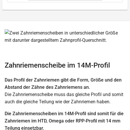
Zahnriemenscheibe im 14M-Profil
Das Profil der Zahnriemen gibt die Form, Größe und den
Abstand der Zähne des Zahnriemens an.
Die Zahnriemenscheibe muss das gleiche Profil und somit
auch die gleiche Teilung wie der Zahnriemen haben.
Die Zahnriemenscheiben im 14M-Profil sind somit für die
Zahnriemen im HTD, Omega oder RPP-Profil mit 14 mm
Teilung einsetzbar.