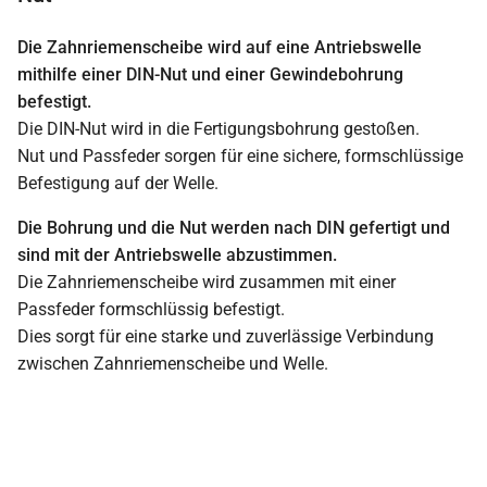
Die Zahnriemenscheibe wird auf eine Antriebswelle
mithilfe einer DIN-Nut und einer Gewindebohrung
befestigt.
Die DIN-Nut wird in die Fertigungsbohrung gestoßen.
Nut und Passfeder sorgen für eine sichere, formschlüssige
Befestigung auf der Welle.
Die Bohrung und die Nut werden nach DIN gefertigt und
sind mit der Antriebswelle abzustimmen.
Die Zahnriemenscheibe wird zusammen mit einer
Passfeder formschlüssig befestigt.
Dies sorgt für eine starke und zuverlässige Verbindung
zwischen Zahnriemenscheibe und Welle.