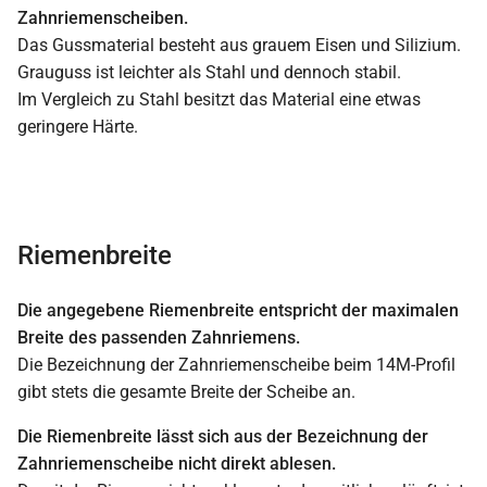
Zahnriemenscheiben.
Das Gussmaterial besteht aus grauem Eisen und Silizium.
Grauguss ist leichter als Stahl und dennoch stabil.
Im Vergleich zu Stahl besitzt das Material eine etwas
geringere Härte.
Riemenbreite
Die angegebene Riemenbreite entspricht der maximalen
Breite des passenden Zahnriemens.
Die Bezeichnung der Zahnriemenscheibe beim 14M-Profil
gibt stets die gesamte Breite der Scheibe an.
Die Riemenbreite lässt sich aus der Bezeichnung der
Zahnriemenscheibe nicht direkt ablesen.