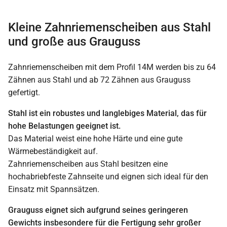
Kleine Zahnriemenscheiben aus Stahl
und große aus Grauguss
Zahnriemenscheiben mit dem Profil 14M werden bis zu 64
Zähnen aus Stahl und ab 72 Zähnen aus Grauguss
gefertigt.
Stahl ist ein robustes und langlebiges Material, das für
hohe Belastungen geeignet ist.
Das Material weist eine hohe Härte und eine gute
Wärmebeständigkeit auf.
Zahnriemenscheiben aus Stahl besitzen eine
hochabriebfeste Zahnseite und eignen sich ideal für den
Einsatz mit Spannsätzen.
Grauguss eignet sich aufgrund seines geringeren
Gewichts insbesondere für die Fertigung sehr großer