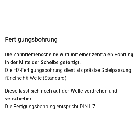
Fertigungsbohrung
Die Zahnriemenscheibe wird mit einer zentralen Bohrung
in der Mitte der Scheibe gefertigt.
Die H7-Fertigungsbohrung dient als präzise Spielpassung
für eine h6-Welle (Standard).
Diese lässt sich noch auf der Welle verdrehen und
verschieben.
Die Fertigungsbohrung entspricht DIN H7.