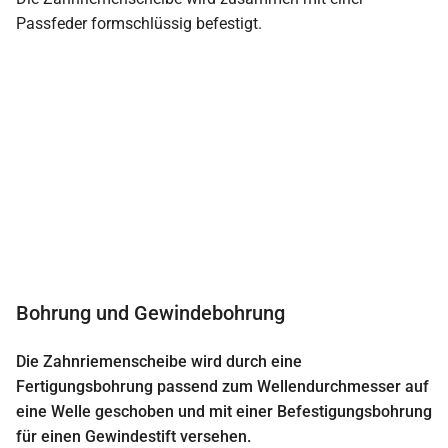
Passfeder formschlüssig befestigt.
Bohrung und Gewindebohrung
Die Zahnriemenscheibe wird durch eine
Fertigungsbohrung passend zum Wellendurchmesser auf
eine Welle geschoben und mit einer Befestigungsbohrung
für einen Gewindestift versehen.