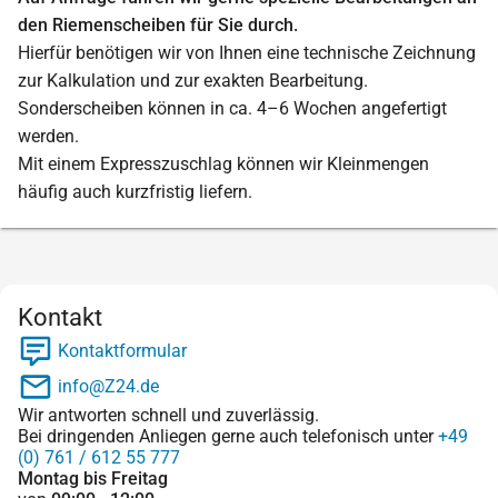
den Riemenscheiben für Sie durch.
Hierfür benötigen wir von Ihnen eine technische Zeichnung
zur Kalkulation und zur exakten Bearbeitung.
Sonderscheiben können in ca. 4–6 Wochen angefertigt
werden.
Mit einem Expresszuschlag können wir Kleinmengen
häufig auch kurzfristig liefern.
Kontakt
Kontaktformular
info@Z24.de
Wir antworten schnell und zuverlässig.
Bei dringenden Anliegen gerne auch telefonisch unter
+49
(0) 761 / 612 55 777
Montag bis Freitag