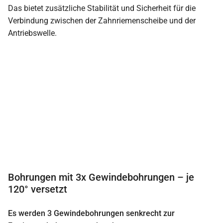
Das bietet zusätzliche Stabilität und Sicherheit für die
Verbindung zwischen der Zahnriemenscheibe und der
Antriebswelle.
Bohrungen mit 3x Gewindebohrungen – je
120° versetzt
Es werden 3 Gewindebohrungen senkrecht zur