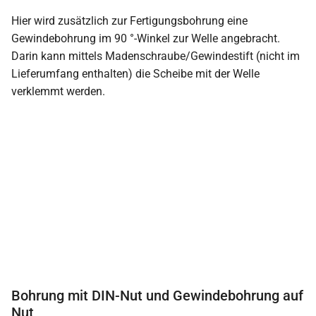
Hier wird zusätzlich zur Fertigungsbohrung eine
Gewindebohrung im 90 °-Winkel zur Welle angebracht.
Darin kann mittels Madenschraube/Gewindestift (nicht im
Lieferumfang enthalten) die Scheibe mit der Welle
verklemmt werden.
Bohrung mit DIN-Nut und Gewindebohrung auf
Nut