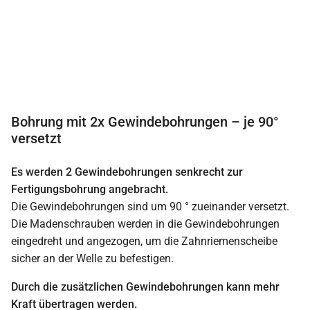
Bohrung mit 2x Gewindebohrungen – je 90°
versetzt
Es werden 2 Gewindebohrungen senkrecht zur
Fertigungsbohrung angebracht.
Die Gewindebohrungen sind um 90 ° zueinander versetzt.
Die Madenschrauben werden in die Gewindebohrungen
eingedreht und angezogen, um die Zahnriemenscheibe
sicher an der Welle zu befestigen.
Durch die zusätzlichen Gewindebohrungen kann mehr
Kraft übertragen werden.