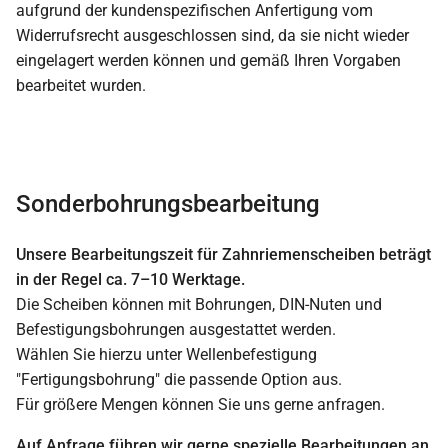
aufgrund der kundenspezifischen Anfertigung vom
Widerrufsrecht ausgeschlossen sind, da sie nicht wieder
eingelagert werden können und gemäß Ihren Vorgaben
bearbeitet wurden.
Sonderbohrungsbearbeitung
Unsere Bearbeitungszeit für Zahnriemenscheiben beträgt
in der Regel ca. 7–10 Werktage.
Die Scheiben können mit Bohrungen, DIN-Nuten und
Befestigungsbohrungen ausgestattet werden.
Wählen Sie hierzu unter Wellenbefestigung
"Fertigungsbohrung" die passende Option aus.
Für größere Mengen können Sie uns gerne anfragen.
Auf Anfrage führen wir gerne spezielle Bearbeitungen an