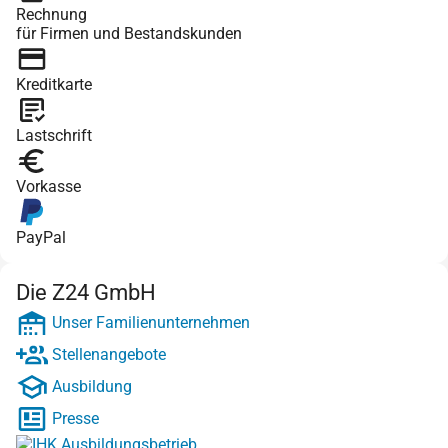
Rechnung
für Firmen und Bestandskunden
Kreditkarte
Lastschrift
Vorkasse
PayPal
Die Z24 GmbH
Unser Familienunternehmen
Stellenangebote
Ausbildung
Presse