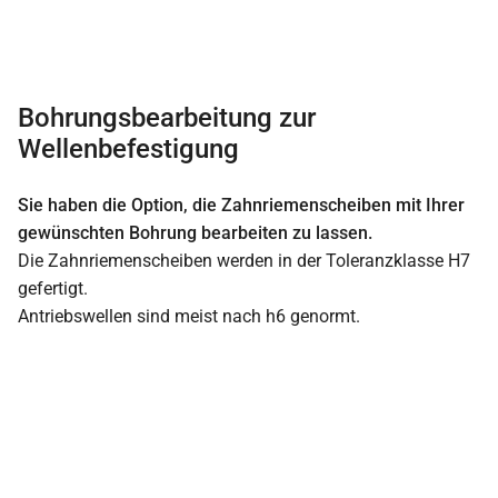
Bohrungsbearbeitung zur
Wellenbefestigung
Sie haben die Option, die Zahnriemenscheiben mit Ihrer
gewünschten Bohrung bearbeiten zu lassen.
Die Zahnriemenscheiben werden in der Toleranzklasse H7
gefertigt.
Antriebswellen sind meist nach h6 genormt.