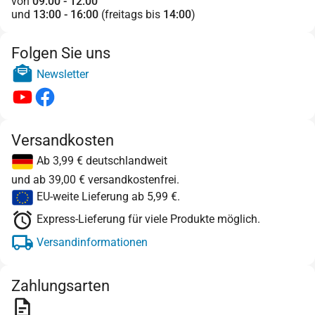
von
09:00 - 12:00
und
13:00 - 16:00
(freitags bis
14:00
)
Folgen Sie uns
Newsletter
Versandkosten
Ab 3,99 € deutschlandweit
und ab 39,00 € versandkostenfrei.
EU-weite Lieferung ab 5,99 €.
Express-Lieferung für viele Produkte möglich.
Versandinformationen
Zahlungsarten