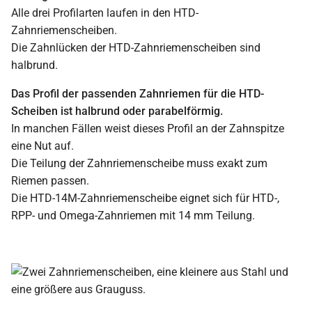
Alle drei Profilarten laufen in den HTD-
Zahnriemenscheiben.
Die Zahnlücken der HTD-Zahnriemenscheiben sind
halbrund.
Das Profil der passenden Zahnriemen für die HTD-
Scheiben ist halbrund oder parabelförmig.
In manchen Fällen weist dieses Profil an der Zahnspitze
eine Nut auf.
Die Teilung der Zahnriemenscheibe muss exakt zum
Riemen passen.
Die HTD-14M-Zahnriemenscheibe eignet sich für HTD-,
RPP- und Omega-Zahnriemen mit 14 mm Teilung.