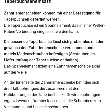
Taperbuchseneinsatz
Zahnriemenscheiben können mit einer Befestigung für
Taperbuchsen gefertigt werden.
Die Taperbuchse ist ein Spannelement, das in einer Wellen-
Naben-Verbindung eingesetzt werden kann.
Die passende Taperbuchse lässt sich problemlos mit der
gewünschten Zahnriemenscheibe verspannen und
mittels Madenschrauben befestigen (Schrauben im
Lieferumfang der Taperbuchse enthalten).
Das Spannelement fixiert eine Zahnriemenscheibe axial
auf der Welle.
An der Innenseite der Zahnriemenscheibe befinden sich
drei Halbbohrungen, die zusammen mit den
Halbbohrungen der Taperbuchse zu Gewindebohrungen
ergänzt werden. Darüber lassen sich die Schrauben zum
Verspannen und Lösen einschrauben.