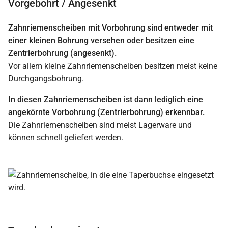
Vorgebohrt / Angesenkt
Zahnriemenscheiben mit Vorbohrung sind entweder mit
einer kleinen Bohrung versehen oder besitzen eine
Zentrierbohrung (angesenkt).
Vor allem kleine Zahnriemenscheiben besitzen meist keine
Durchgangsbohrung.
In diesen Zahnriemenscheiben ist dann lediglich eine
angekörnte Vorbohrung (Zentrierbohrung) erkennbar.
Die Zahnriemenscheiben sind meist Lagerware und
können schnell geliefert werden.