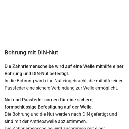
Bohrung mit DIN-Nut
Die Zahnriemenscheibe wird auf eine Welle mithilfe einer
Bohrung und DIN-Nut befestigt.
In die Bohrung wird eine Nut eingebracht, die mithilfe einer
Passfeder eine sichere Verbindung zur Welle ermöglicht.
Nut und Passfeder sorgen für eine sichere,
formschlüssige Befestigung auf der Welle.
Die Bohrung und die Nut werden nach DIN gefertigt und
sind mit der Antriebswelle abzustimmen.
Die Zahnriemenscheibe wird zusammen mit einer