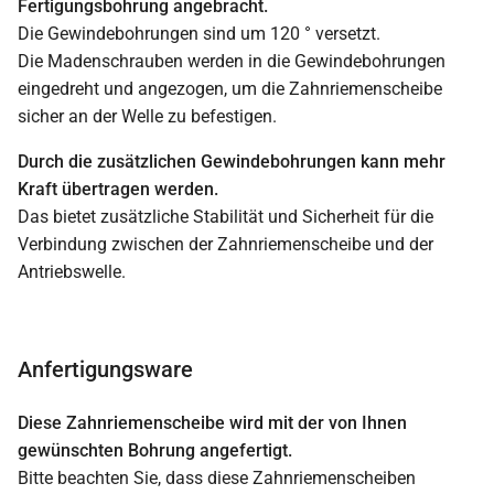
Fertigungsbohrung angebracht.
Die Gewindebohrungen sind um 120 ° versetzt.
Die Madenschrauben werden in die Gewindebohrungen
eingedreht und angezogen, um die Zahnriemenscheibe
sicher an der Welle zu befestigen.
Durch die zusätzlichen Gewindebohrungen kann mehr
Kraft übertragen werden.
Das bietet zusätzliche Stabilität und Sicherheit für die
Verbindung zwischen der Zahnriemenscheibe und der
Antriebswelle.
Anfertigungsware
Diese Zahnriemenscheibe wird mit der von Ihnen
gewünschten Bohrung angefertigt.
Bitte beachten Sie, dass diese Zahnriemenscheiben