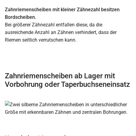
Zahnriemenscheiben mit kleiner Zähnezahl besitzen
Bordscheiben.
Bei größerer Zähnezahl entfallen diese, da die
ausreichende Anzahl an Zähnen verhindert, dass der
Riemen seitlich verrutschen kann.
Zahnriemenscheiben ab Lager mit
Vorbohrung oder Taperbuchseneinsatz