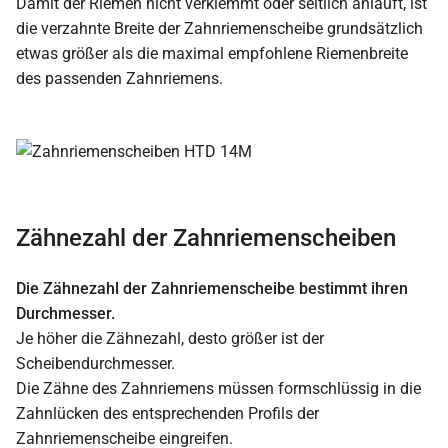
Damit der Riemen nicht verklemmt oder seitlich anläuft, ist
die verzahnte Breite der Zahnriemenscheibe grundsätzlich
etwas größer als die maximal empfohlene Riemenbreite
des passenden Zahnriemens.
Zähnezahl der Zahnriemenscheiben
Die Zähnezahl der Zahnriemenscheibe bestimmt ihren
Durchmesser.
Je höher die Zähnezahl, desto größer ist der
Scheibendurchmesser.
Die Zähne des Zahnriemens müssen formschlüssig in die
Zahnlücken des entsprechenden Profils der
Zahnriemenscheibe eingreifen.