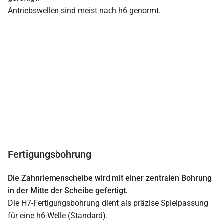
Antriebswellen sind meist nach h6 genormt.
Fertigungsbohrung
Die Zahnriemenscheibe wird mit einer zentralen Bohrung
in der Mitte der Scheibe gefertigt.
Die H7-Fertigungsbohrung dient als präzise Spielpassung
für eine h6-Welle (Standard).