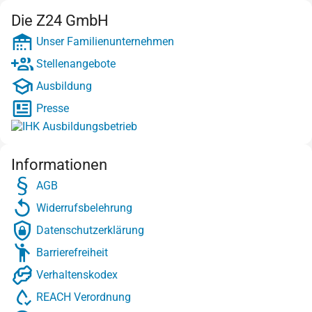
Die Z24 GmbH
Unser Familienunternehmen
Stellenangebote
Ausbildung
Presse
Informationen
AGB
Widerrufsbelehrung
Datenschutzerklärung
Barrierefreiheit
Verhaltenskodex
REACH Verordnung