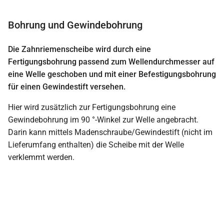
Bohrung und Gewindebohrung
Die Zahnriemenscheibe wird durch eine
Fertigungsbohrung passend zum Wellendurchmesser auf
eine Welle geschoben und mit einer Befestigungsbohrung
für einen Gewindestift versehen.
Hier wird zusätzlich zur Fertigungsbohrung eine
Gewindebohrung im 90 °-Winkel zur Welle angebracht.
Darin kann mittels Madenschraube/Gewindestift (nicht im
Lieferumfang enthalten) die Scheibe mit der Welle
verklemmt werden.