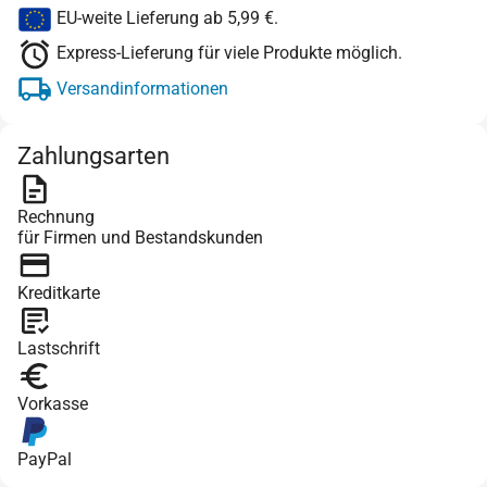
EU-weite Lieferung ab 5,99 €.
Express-Lieferung für viele Produkte möglich.
Versandinformationen
Zahlungsarten
Rechnung
für Firmen und Bestandskunden
Kreditkarte
Lastschrift
Vorkasse
PayPal