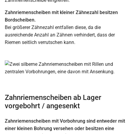
Zahnriemenscheibe eingreifen.
Zahnriemenscheiben mit kleiner Zähnezahl besitzen
Bordscheiben.
Bei größerer Zähnezahl entfallen diese, da die
ausreichende Anzahl an Zähnen verhindert, dass der
Riemen seitlich verrutschen kann.
Zahnriemenscheiben ab Lager
vorgebohrt / angesenkt
Zahnriemenscheiben mit Vorbohrung sind entweder mit
einer kleinen Bohrung versehen oder besitzen eine