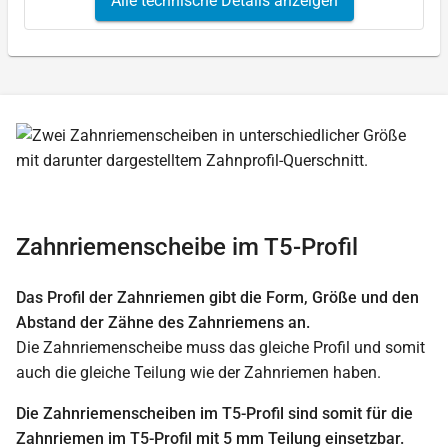
Alle technische Details anzeigen
Zahnriemenscheibe im T5-Profil
Das Profil der Zahnriemen gibt die Form, Größe und den
Abstand der Zähne des Zahnriemens an.
Die Zahnriemenscheibe muss das gleiche Profil und somit
auch die gleiche Teilung wie der Zahnriemen haben.
Die Zahnriemenscheiben im T5-Profil sind somit für die
Zahnriemen im T5-Profil mit 5 mm Teilung einsetzbar.