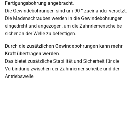
Fertigungsbohrung angebracht.
Die Gewindebohrungen sind um 90 ° zueinander versetzt.
Die Madenschrauben werden in die Gewindebohrungen
eingedreht und angezogen, um die Zahnriemenscheibe
sicher an der Welle zu befestigen.
Durch die zusätzlichen Gewindebohrungen kann mehr
Kraft übertragen werden.
Das bietet zusätzliche Stabilität und Sicherheit für die
Verbindung zwischen der Zahnriemenscheibe und der
Antriebswelle.