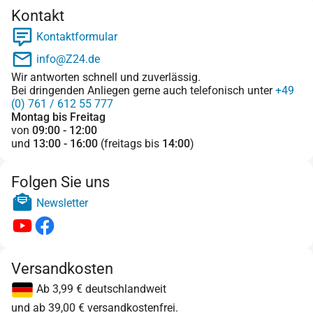
Kontakt
Kontaktformular
info@Z24.de
Wir antworten schnell und zuverlässig.
Bei dringenden Anliegen gerne auch telefonisch unter
+49
(0) 761 / 612 55 777
Montag bis Freitag
von
09:00 - 12:00
und
13:00 - 16:00
(freitags bis
14:00
)
Folgen Sie uns
Newsletter
Versandkosten
Ab 3,99 € deutschlandweit
und ab 39,00 € versandkostenfrei.