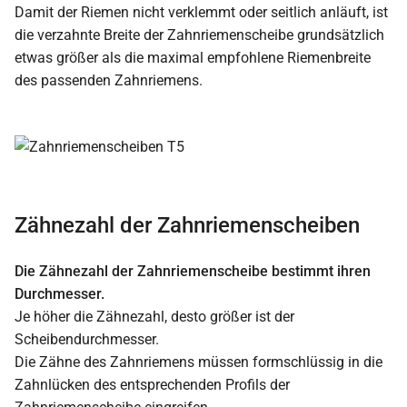
Damit der Riemen nicht verklemmt oder seitlich anläuft, ist
die verzahnte Breite der Zahnriemenscheibe grundsätzlich
etwas größer als die maximal empfohlene Riemenbreite
des passenden Zahnriemens.
Zähnezahl der Zahnriemenscheiben
Die Zähnezahl der Zahnriemenscheibe bestimmt ihren
Durchmesser.
Je höher die Zähnezahl, desto größer ist der
Scheibendurchmesser.
Die Zähne des Zahnriemens müssen formschlüssig in die
Zahnlücken des entsprechenden Profils der