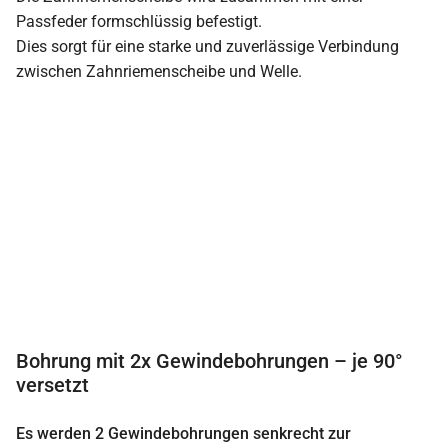
Passfeder formschlüssig befestigt.
Dies sorgt für eine starke und zuverlässige Verbindung
zwischen Zahnriemenscheibe und Welle.
Bohrung mit 2x Gewindebohrungen – je 90°
versetzt
Es werden 2 Gewindebohrungen senkrecht zur