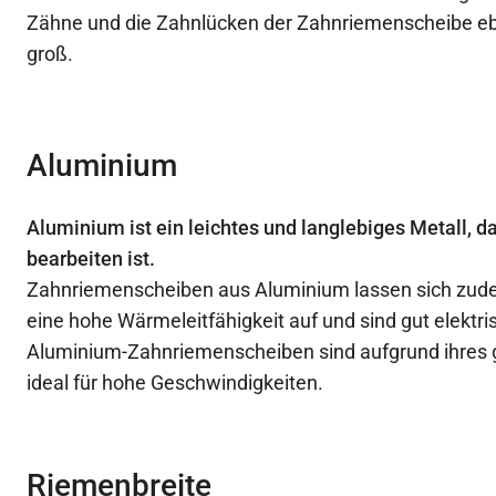
Zähne und die Zahnlücken der Zahnriemenscheibe eb
groß.
Aluminium
Aluminium ist ein leichtes und langlebiges Metall, d
bearbeiten ist.
Zahnriemenscheiben aus Aluminium lassen sich zude
eine hohe Wärmeleitfähigkeit auf und sind gut elektris
Aluminium-Zahnriemenscheiben sind aufgrund ihres 
ideal für hohe Geschwindigkeiten.
Riemenbreite