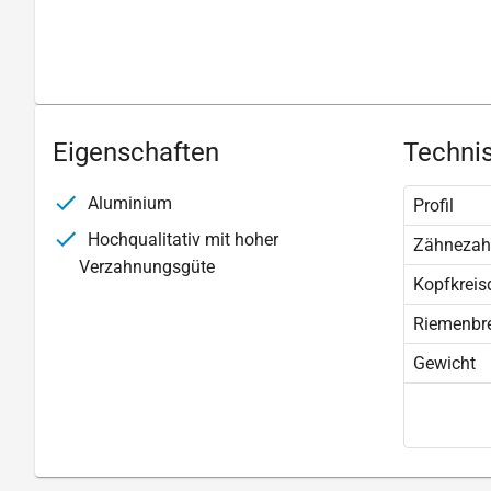
Eigenschaften
Technis
Aluminium
Profil
Hochqualitativ mit hoher
Zähnezah
Verzahnungsgüte
Kopfkreis
Riemenbre
Gewicht