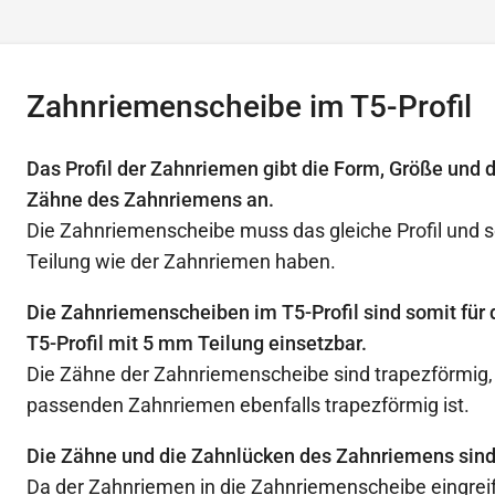
Zahnriemenscheibe im T5-Profil
Das Profil der Zahnriemen gibt die Form, Größe und 
Zähne des Zahnriemens an.
Die Zahnriemenscheibe muss das gleiche Profil und s
Teilung wie der Zahnriemen haben.
Die Zahnriemenscheiben im T5-Profil sind somit für
T5-Profil mit 5 mm Teilung einsetzbar.
Die Zähne der Zahnriemenscheibe sind trapezförmig, d
passenden Zahnriemen ebenfalls trapezförmig ist.
Die Zähne und die Zahnlücken des Zahnriemens sind
Da der Zahnriemen in die Zahnriemenscheibe eingreif