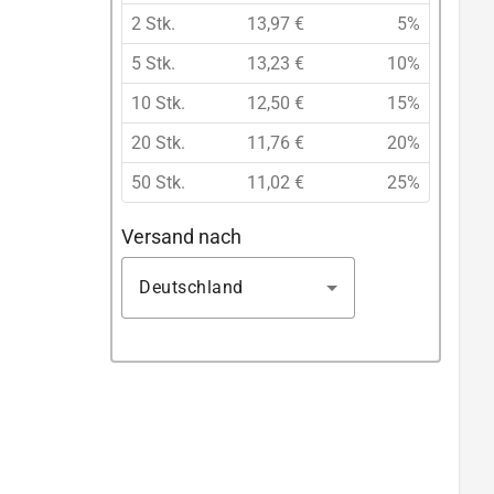
2 Stk.
13,97 €
5%
5 Stk.
13,23 €
10%
10 Stk.
12,50 €
15%
20 Stk.
11,76 €
20%
50 Stk.
11,02 €
25%
Versand nach
Deutschland