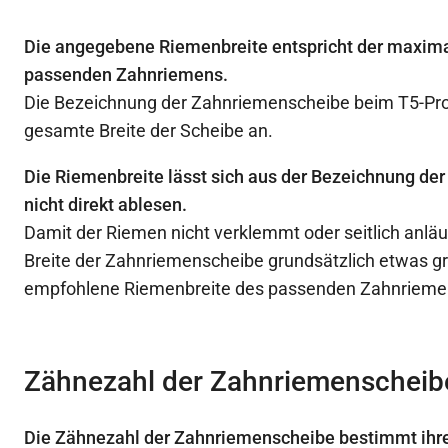
Die angegebene Riemenbreite entspricht der maxima
passenden Zahnriemens.
Die Bezeichnung der Zahnriemenscheibe beim T5-Profi
gesamte Breite der Scheibe an.
Die Riemenbreite lässt sich aus der Bezeichnung d
nicht direkt ablesen.
Damit der Riemen nicht verklemmt oder seitlich anläuf
Breite der Zahnriemenscheibe grundsätzlich etwas gr
empfohlene Riemenbreite des passenden Zahnrieme
Zähnezahl der Zahnriemenscheib
Die Zähnezahl der Zahnriemenscheibe bestimmt ihr