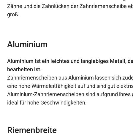
Zähne und die Zahnlücken der Zahnriemenscheibe eb
groß.
Aluminium
Aluminium ist ein leichtes und langlebiges Metall, d
bearbeiten ist.
Zahnriemenscheiben aus Aluminium lassen sich zude
eine hohe Wärmeleitfähigkeit auf und sind gut elektris
Aluminium-Zahnriemenscheiben sind aufgrund ihres 
ideal für hohe Geschwindigkeiten.
Riemenbreite