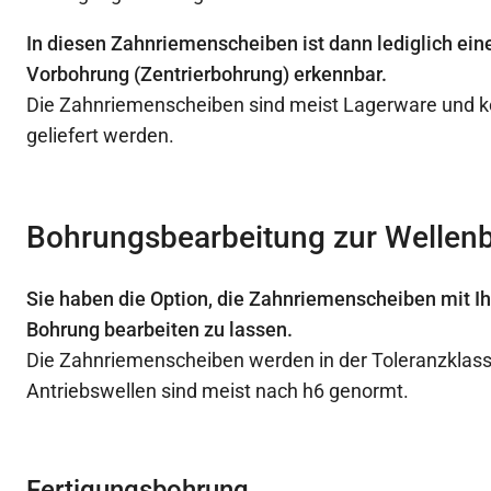
In diesen Zahnriemenscheiben ist dann lediglich ein
Vorbohrung (Zentrierbohrung) erkennbar.
Die Zahnriemenscheiben sind meist Lagerware und k
geliefert werden.
Bohrungsbearbeitung zur Wellen
Sie haben die Option, die Zahnriemenscheiben mit I
Bohrung bearbeiten zu lassen.
Die Zahnriemenscheiben werden in der Toleranzklasse
Antriebswellen sind meist nach h6 genormt.
Fertigungsbohrung