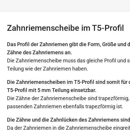
Zahnriemenscheibe im T5-Profil
Das Profil der Zahnriemen gibt die Form, Größe und 
Zähne des Zahnriemens an.
Die Zahnriemenscheibe muss das gleiche Profil und s
Teilung wie der Zahnriemen haben.
Die Zahnriemenscheiben im T5-Profil sind somit für
T5-Profil mit 5 mm Teilung einsetzbar.
Die Zähne der Zahnriemenscheibe sind trapezförmig, d
passenden Zahnriemen ebenfalls trapezförmig ist.
Die Zähne und die Zahnlücken des Zahnriemens sind
Da der Zahnriemen in die Zahnriemenscheibe eingreif