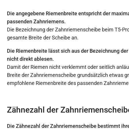
Die angegebene Riemenbreite entspricht der maxima
passenden Zahnriemens.
Die Bezeichnung der Zahnriemenscheibe beim T5-Profi
gesamte Breite der Scheibe an.
Die Riemenbreite lässt sich aus der Bezeichnung d
nicht direkt ablesen.
Damit der Riemen nicht verklemmt oder seitlich anläuf
Breite der Zahnriemenscheibe grundsätzlich etwas gr
empfohlene Riemenbreite des passenden Zahnrieme
Zähnezahl der Zahnriemenscheib
Die Zähnezahl der Zahnriemenscheibe bestimmt ihr