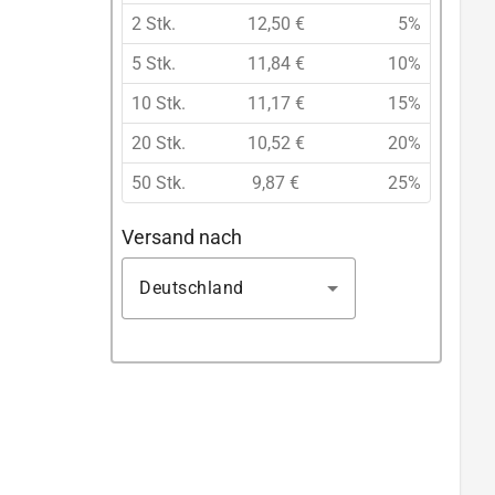
2 Stk.
12,50 €
5%
5 Stk.
11,84 €
10%
10 Stk.
11,17 €
15%
20 Stk.
10,52 €
20%
50 Stk.
9,87 €
25%
Versand nach
Deutschland