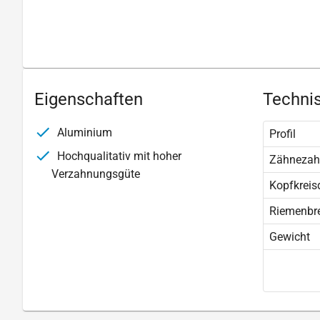
Eigenschaften
Technis
Aluminium
Profil
Hochqualitativ mit hoher
Zähnezah
Verzahnungsgüte
Kopfkreis
Riemenbre
Gewicht