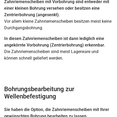
Zahnriemenscheiben mit Vorbohrung sind entweder mit
einer kleinen Bohrung versehen oder besitzen eine
Zentrierbohrung (angesenkt).
Vor allem kleine Zahnriemenscheiben besitzen meist keine
Durchgangsbohrung.
In diesen Zahnriemenscheiben ist dann lediglich eine
angekörnte Vorbohrung (Zentrierbohrung) erkennbar.
Die Zahnriemenscheiben sind meist Lagerware und
können schnell geliefert werden.
Bohrungsbearbeitung zur
Wellenbefestigung
Sie haben die Option, die Zahnriemenscheiben mit Ihrer
gewünschten Bohrung bearbeiten zu lassen.