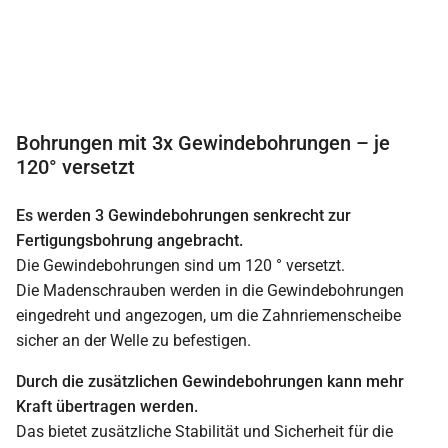
Bohrungen mit 3x Gewindebohrungen – je
120° versetzt
Es werden 3 Gewindebohrungen senkrecht zur
Fertigungsbohrung angebracht.
Die Gewindebohrungen sind um 120 ° versetzt.
Die Madenschrauben werden in die Gewindebohrungen
eingedreht und angezogen, um die Zahnriemenscheibe
sicher an der Welle zu befestigen.
Durch die zusätzlichen Gewindebohrungen kann mehr
Kraft übertragen werden.
Das bietet zusätzliche Stabilität und Sicherheit für die