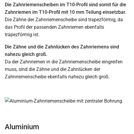
Die Zahnriemenscheiben im T10-Profil sind somit für die
Zahnriemen im T10-Profil mit 10 mm Teilung einsetzbar.
Die Zähne der Zahnriemenscheibe sind trapezförmig, da
das Profil der passenden Zahnriemen ebenfalls
trapezförmig ist.
Die Zähne und die Zahnlücken des Zahnriemens sind
nahezu gleich groß.
Da der Zahnriemen in die Zahnriemenscheibe eingreifen
muss, sind die Zähne und die Zahnlücken der
Zahnriemenscheibe ebenfalls nahezu gleich groß.
Aluminium