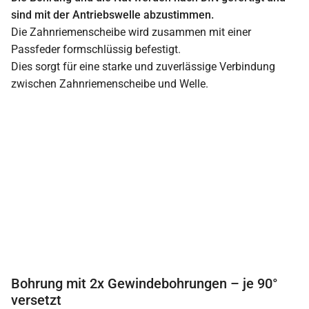
sind mit der Antriebswelle abzustimmen.
Die Zahnriemenscheibe wird zusammen mit einer
Passfeder formschlüssig befestigt.
Dies sorgt für eine starke und zuverlässige Verbindung
zwischen Zahnriemenscheibe und Welle.
Bohrung mit 2x Gewindebohrungen – je 90°
versetzt