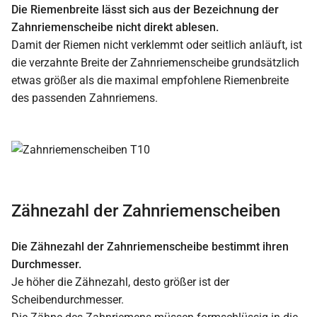
Die Riemenbreite lässt sich aus der Bezeichnung der
Zahnriemenscheibe nicht direkt ablesen.
Damit der Riemen nicht verklemmt oder seitlich anläuft, ist
die verzahnte Breite der Zahnriemenscheibe grundsätzlich
etwas größer als die maximal empfohlene Riemenbreite
des passenden Zahnriemens.
Zähnezahl der Zahnriemenscheiben
Die Zähnezahl der Zahnriemenscheibe bestimmt ihren
Durchmesser.
Je höher die Zähnezahl, desto größer ist der
Scheibendurchmesser.