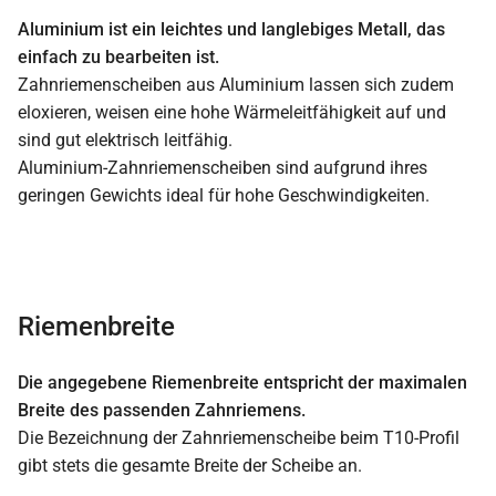
Aluminium ist ein leichtes und langlebiges Metall, das
einfach zu bearbeiten ist.
Zahnriemenscheiben aus Aluminium lassen sich zudem
eloxieren, weisen eine hohe Wärmeleitfähigkeit auf und
sind gut elektrisch leitfähig.
Aluminium-Zahnriemenscheiben sind aufgrund ihres
geringen Gewichts ideal für hohe Geschwindigkeiten.
Riemenbreite
Die angegebene Riemenbreite entspricht der maximalen
Breite des passenden Zahnriemens.
Die Bezeichnung der Zahnriemenscheibe beim T10-Profil
gibt stets die gesamte Breite der Scheibe an.