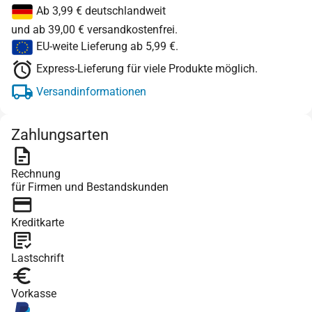
Ab 3,99 € deutschlandweit
und ab 39,00 € versandkostenfrei.
EU-weite Lieferung ab 5,99 €.
Express-Lieferung für viele Produkte möglich.
Versandinformationen
Zahlungsarten
Rechnung
für Firmen und Bestandskunden
Kreditkarte
Lastschrift
Vorkasse