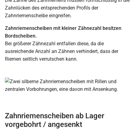
Die Zähne des Zahnriemens müssen formschlüssig in die
Zahnlücken des entsprechenden Profils der
Zahnriemenscheibe eingreifen.
Zahnriemenscheiben mit kleiner Zähnezahl besitzen
Bordscheiben.
Bei größerer Zähnezahl entfallen diese, da die
ausreichende Anzahl an Zähnen verhindert, dass der
Riemen seitlich verrutschen kann.
Zahnriemenscheiben ab Lager
vorgebohrt / angesenkt