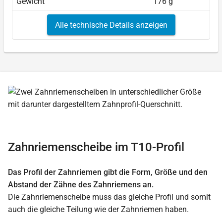
Gewicht
176 g
Alle technische Details anzeigen
Zahnriemenscheibe im T10-Profil
Das Profil der Zahnriemen gibt die Form, Größe und den
Abstand der Zähne des Zahnriemens an.
Die Zahnriemenscheibe muss das gleiche Profil und somit
auch die gleiche Teilung wie der Zahnriemen haben.