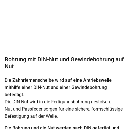
Bohrung mit DIN-Nut und Gewindebohrung auf
Nut
Die Zahnriemenscheibe wird auf eine Antriebswelle
mithilfe einer DIN-Nut und einer Gewindebohrung
befestigt.
Die DIN-Nut wird in die Fertigungsbohrung gestoßen.
Nut und Passfeder sorgen für eine sichere, formschlüssige
Befestigung auf der Welle.
Die Bohrung und die Nut werden nach DIN gefertigt und