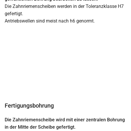
Die Zahnriemenscheiben werden in der Toleranzklasse H7
gefertigt.
Antriebswellen sind meist nach h6 genormt.
Fertigungsbohrung
Die Zahnriemenscheibe wird mit einer zentralen Bohrung
in der Mitte der Scheibe gefertigt.