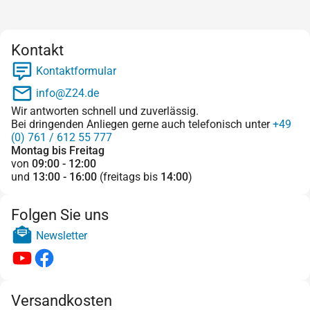
Kontakt
Kontaktformular
info@Z24.de
Wir antworten schnell und zuverlässig.
Bei dringenden Anliegen gerne auch telefonisch unter
+49
(0) 761 / 612 55 777
Montag bis Freitag
von
09:00 - 12:00
und
13:00 - 16:00
(freitags bis
14:00
)
Folgen Sie uns
Newsletter
Versandkosten