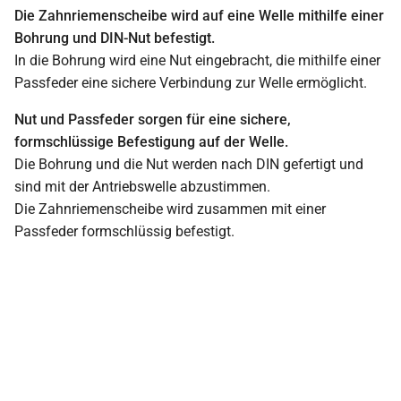
Die Zahnriemenscheibe wird auf eine Welle mithilfe einer
Bohrung und DIN-Nut befestigt.
In die Bohrung wird eine Nut eingebracht, die mithilfe einer
Passfeder eine sichere Verbindung zur Welle ermöglicht.
Nut und Passfeder sorgen für eine sichere,
formschlüssige Befestigung auf der Welle.
Die Bohrung und die Nut werden nach DIN gefertigt und
sind mit der Antriebswelle abzustimmen.
Die Zahnriemenscheibe wird zusammen mit einer
Passfeder formschlüssig befestigt.