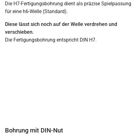
Die H7-Fertigungsbohrung dient als präzise Spielpassung
für eine h6-Welle (Standard).
Diese lässt sich noch auf der Welle verdrehen und
verschieben.
Die Fertigungsbohrung entspricht DIN H7.
Bohrung mit DIN-Nut