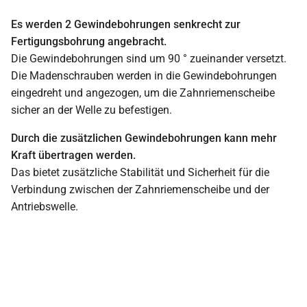
Es werden 2 Gewindebohrungen senkrecht zur
Fertigungsbohrung angebracht.
Die Gewindebohrungen sind um 90 ° zueinander versetzt.
Die Madenschrauben werden in die Gewindebohrungen
eingedreht und angezogen, um die Zahnriemenscheibe
sicher an der Welle zu befestigen.
Durch die zusätzlichen Gewindebohrungen kann mehr
Kraft übertragen werden.
Das bietet zusätzliche Stabilität und Sicherheit für die
Verbindung zwischen der Zahnriemenscheibe und der
Antriebswelle.