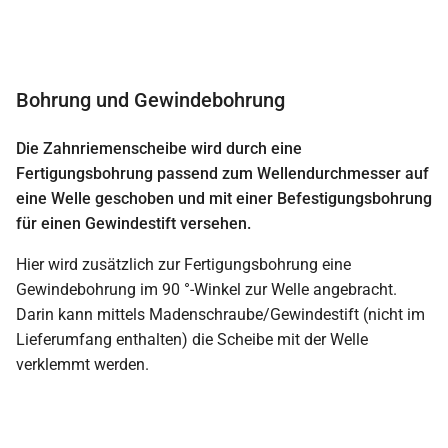
Bohrung und Gewindebohrung
Die Zahnriemenscheibe wird durch eine
Fertigungsbohrung passend zum Wellendurchmesser auf
eine Welle geschoben und mit einer Befestigungsbohrung
für einen Gewindestift versehen.
Hier wird zusätzlich zur Fertigungsbohrung eine
Gewindebohrung im 90 °-Winkel zur Welle angebracht.
Darin kann mittels Madenschraube/Gewindestift (nicht im
Lieferumfang enthalten) die Scheibe mit der Welle
verklemmt werden.