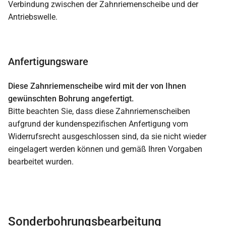
Verbindung zwischen der Zahnriemenscheibe und der
Antriebswelle.
Anfertigungsware
Diese Zahnriemenscheibe wird mit der von Ihnen
gewünschten Bohrung angefertigt.
Bitte beachten Sie, dass diese Zahnriemenscheiben
aufgrund der kundenspezifischen Anfertigung vom
Widerrufsrecht ausgeschlossen sind, da sie nicht wieder
eingelagert werden können und gemäß Ihren Vorgaben
bearbeitet wurden.
Sonderbohrungsbearbeitung