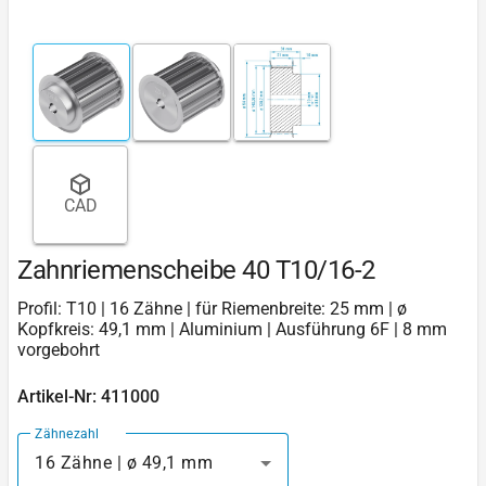
CAD
Zahnriemenscheibe 40 T10/16-2
Profil: T10 | 16 Zähne | für Riemenbreite: 25 mm | ø
Kopfkreis: 49,1 mm | Aluminium | Ausführung 6F | 8 mm
vorgebohrt
Artikel-Nr: 411000
Zähnezahl
16 Zähne | ø 49,1 mm