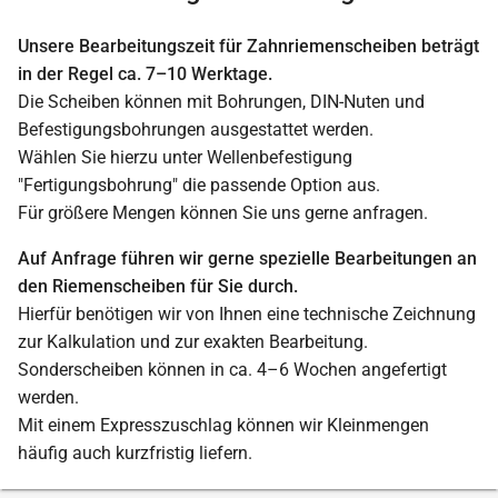
Unsere Bearbeitungszeit für Zahnriemenscheiben beträgt
in der Regel ca. 7–10 Werktage.
Die Scheiben können mit Bohrungen, DIN-Nuten und
Befestigungsbohrungen ausgestattet werden.
Wählen Sie hierzu unter Wellenbefestigung
"Fertigungsbohrung" die passende Option aus.
Für größere Mengen können Sie uns gerne anfragen.
Auf Anfrage führen wir gerne spezielle Bearbeitungen an
den Riemenscheiben für Sie durch.
Hierfür benötigen wir von Ihnen eine technische Zeichnung
zur Kalkulation und zur exakten Bearbeitung.
Sonderscheiben können in ca. 4–6 Wochen angefertigt
werden.
Mit einem Expresszuschlag können wir Kleinmengen
häufig auch kurzfristig liefern.