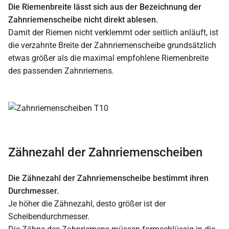
Die Riemenbreite lässt sich aus der Bezeichnung der
Zahnriemenscheibe nicht direkt ablesen.
Damit der Riemen nicht verklemmt oder seitlich anläuft, ist
die verzahnte Breite der Zahnriemenscheibe grundsätzlich
etwas größer als die maximal empfohlene Riemenbreite
des passenden Zahnriemens.
Zähnezahl der Zahnriemenscheiben
Die Zähnezahl der Zahnriemenscheibe bestimmt ihren
Durchmesser.
Je höher die Zähnezahl, desto größer ist der
Scheibendurchmesser.