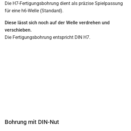
Die H7-Fertigungsbohrung dient als präzise Spielpassung
für eine h6-Welle (Standard).
Diese lässt sich noch auf der Welle verdrehen und
verschieben.
Die Fertigungsbohrung entspricht DIN H7.
Bohrung mit DIN-Nut