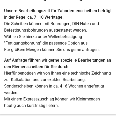
Unsere Bearbeitungszeit für Zahnriemenscheiben beträgt
in der Regel ca. 7–10 Werktage.
Die Scheiben können mit Bohrungen, DIN-Nuten und
Befestigungsbohrungen ausgestattet werden.
Wählen Sie hierzu unter Wellenbefestigung
"Fertigungsbohrung" die passende Option aus.
Für größere Mengen können Sie uns gerne anfragen.
Auf Anfrage führen wir gerne spezielle Bearbeitungen an
den Riemenscheiben für Sie durch.
Hierfür benötigen wir von Ihnen eine technische Zeichnung
zur Kalkulation und zur exakten Bearbeitung.
Sonderscheiben können in ca. 4–6 Wochen angefertigt
werden.
Mit einem Expresszuschlag können wir Kleinmengen
häufig auch kurzfristig liefern.