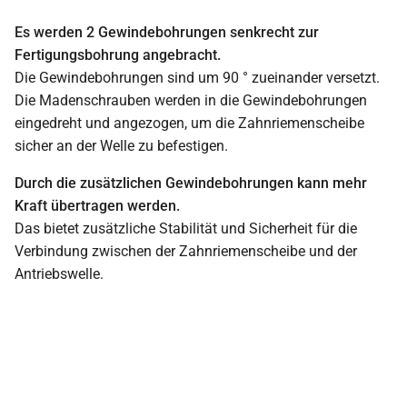
Es werden 2 Gewindebohrungen senkrecht zur
Fertigungsbohrung angebracht.
Die Gewindebohrungen sind um 90 ° zueinander versetzt.
Die Madenschrauben werden in die Gewindebohrungen
eingedreht und angezogen, um die Zahnriemenscheibe
sicher an der Welle zu befestigen.
Durch die zusätzlichen Gewindebohrungen kann mehr
Kraft übertragen werden.
Das bietet zusätzliche Stabilität und Sicherheit für die
Verbindung zwischen der Zahnriemenscheibe und der
Antriebswelle.