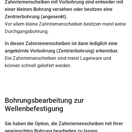
Zahnriemenscheiben mit Vorbohrung sind entweder mit
einer kleinen Bohrung versehen oder besitzen eine
Zentrierbohrung (angesenkt).
Vor allem kleine Zahnriemenscheiben besitzen meist keine
Durchgangsbohrung.
In diesen Zahnriemenscheiben ist dann lediglich eine
angekörnte Vorbohrung (Zentrierbohrung) erkennbar.
Die Zahnriemenscheiben sind meist Lagerware und
können schnell geliefert werden.
Bohrungsbearbeitung zur
Wellenbefestigung
Sie haben die Option, die Zahnriemenscheiben mit Ihrer
gewünschten Bohrung bearbeiten zu lassen.