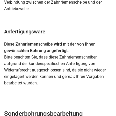
Verbindung zwischen der Zahnriemenscheibe und der
Antriebswelle.
Anfertigungsware
Diese Zahnriemenscheibe wird mit der von Ihnen
gewünschten Bohrung angefertigt.
Bitte beachten Sie, dass diese Zahnriemenscheiben
aufgrund der kundenspezifischen Anfertigung vom
Widerrufsrecht ausgeschlossen sind, da sie nicht wieder
eingelagert werden können und gemäß Ihren Vorgaben
bearbeitet wurden.
Sonderbohrungsbearbeitung