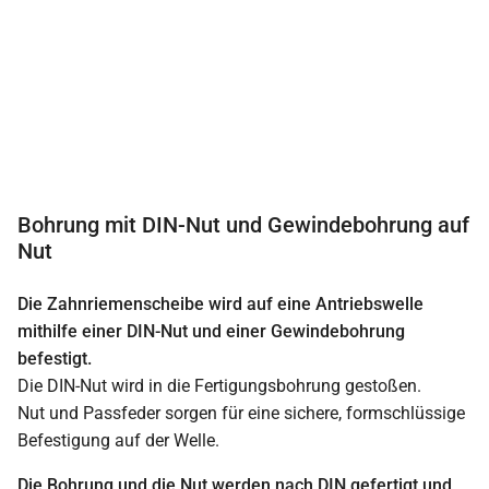
Bohrung mit DIN-Nut und Gewindebohrung auf
Nut
Die Zahnriemenscheibe wird auf eine Antriebswelle
mithilfe einer DIN-Nut und einer Gewindebohrung
befestigt.
Die DIN-Nut wird in die Fertigungsbohrung gestoßen.
Nut und Passfeder sorgen für eine sichere, formschlüssige
Befestigung auf der Welle.
Die Bohrung und die Nut werden nach DIN gefertigt und