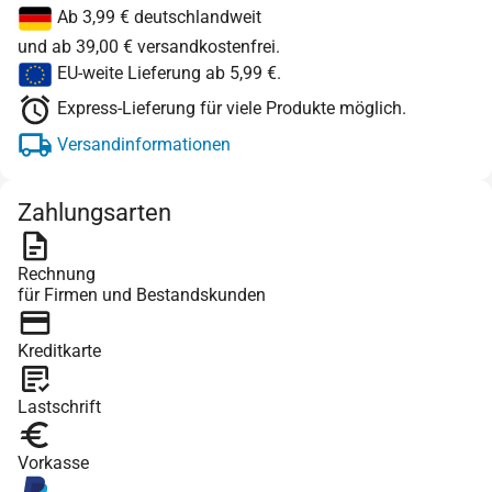
Ab 3,99 € deutschlandweit
und ab 39,00 € versandkostenfrei.
EU-weite Lieferung ab 5,99 €.
Express-Lieferung für viele Produkte möglich.
Versandinformationen
Zahlungsarten
Rechnung
für Firmen und Bestandskunden
Kreditkarte
Lastschrift
Vorkasse