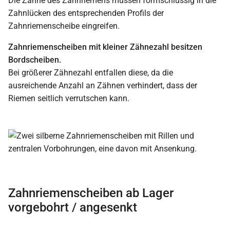
Die Zähne des Zahnriemens müssen formschlüssig in die
Zahnlücken des entsprechenden Profils der
Zahnriemenscheibe eingreifen.
Zahnriemenscheiben mit kleiner Zähnezahl besitzen
Bordscheiben.
Bei größerer Zähnezahl entfallen diese, da die
ausreichende Anzahl an Zähnen verhindert, dass der
Riemen seitlich verrutschen kann.
Zahnriemenscheiben ab Lager
vorgebohrt / angesenkt