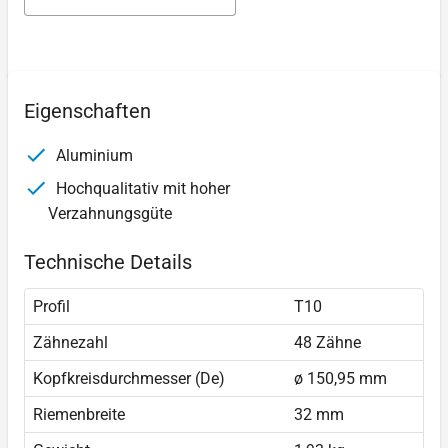
Eigenschaften
Aluminium
Hochqualitativ mit hoher
Verzahnungsgüte
Technische Details
Profil
T10
Zähnezahl
48 Zähne
Kopfkreisdurchmesser (De)
ø 150,95 mm
Riemenbreite
32 mm