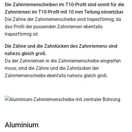
Die Zahnriemenscheiben im T10-Profil sind somit für die
Zahnriemen im T10-Profil mit 10 mm Teilung einsetzbar.
Die Zähne der Zahnriemenscheibe sind trapezförmig, da
das Profil der passenden Zahnriemen ebenfalls
trapezförmig ist.
Die Zähne und die Zahnlücken des Zahnriemens sind
nahezu gleich groß.
Da der Zahnriemen in die Zahnriemenscheibe eingreifen
muss, sind die Zähne und die Zahnlücken der
Zahnriemenscheibe ebenfalls nahezu gleich groß.
Aluminium