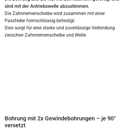
sind mit der Antriebswelle abzustimmen.
Die Zahnriemenscheibe wird zusammen mit einer
Passfeder formschlüssig befestigt.
Dies sorgt für eine starke und zuverlässige Verbindung
zwischen Zahnriemenscheibe und Welle.
Bohrung mit 2x Gewindebohrungen – je 90°
versetzt