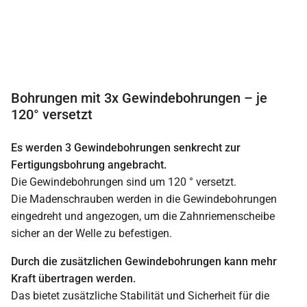
Bohrungen mit 3x Gewindebohrungen – je
120° versetzt
Es werden 3 Gewindebohrungen senkrecht zur
Fertigungsbohrung angebracht.
Die Gewindebohrungen sind um 120 ° versetzt.
Die Madenschrauben werden in die Gewindebohrungen
eingedreht und angezogen, um die Zahnriemenscheibe
sicher an der Welle zu befestigen.
Durch die zusätzlichen Gewindebohrungen kann mehr
Kraft übertragen werden.
Das bietet zusätzliche Stabilität und Sicherheit für die