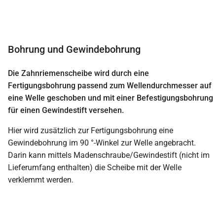
Bohrung und Gewindebohrung
Die Zahnriemenscheibe wird durch eine
Fertigungsbohrung passend zum Wellendurchmesser auf
eine Welle geschoben und mit einer Befestigungsbohrung
für einen Gewindestift versehen.
Hier wird zusätzlich zur Fertigungsbohrung eine
Gewindebohrung im 90 °-Winkel zur Welle angebracht.
Darin kann mittels Madenschraube/Gewindestift (nicht im
Lieferumfang enthalten) die Scheibe mit der Welle
verklemmt werden.