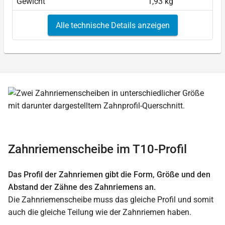
Gewicht
1,93 kg
Alle technische Details anzeigen
Zahnriemenscheibe im T10-Profil
Das Profil der Zahnriemen gibt die Form, Größe und den
Abstand der Zähne des Zahnriemens an.
Die Zahnriemenscheibe muss das gleiche Profil und somit
auch die gleiche Teilung wie der Zahnriemen haben.