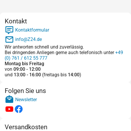
Kontakt
Kontaktformular
info@Z24.de
Wir antworten schnell und zuverlässig.
Bei dringenden Anliegen gerne auch telefonisch unter
+49
(0) 761 / 612 55 777
Montag bis Freitag
von
09:00 - 12:00
und
13:00 - 16:00
(freitags bis
14:00
)
Folgen Sie uns
Newsletter
Versandkosten