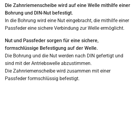
Die Zahnriemenscheibe wird auf eine Welle mithilfe einer
Bohrung und DIN-Nut befestigt.
In die Bohrung wird eine Nut eingebracht, die mithilfe einer
Passfeder eine sichere Verbindung zur Welle ermöglicht.
Nut und Passfeder sorgen für eine sichere,
formschlüssige Befestigung auf der Welle.
Die Bohrung und die Nut werden nach DIN gefertigt und
sind mit der Antriebswelle abzustimmen.
Die Zahnriemenscheibe wird zusammen mit einer
Passfeder formschlüssig befestigt.