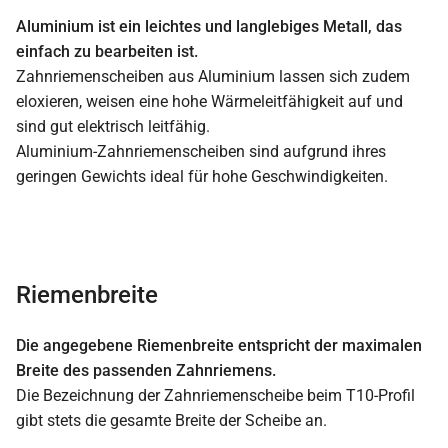
Aluminium ist ein leichtes und langlebiges Metall, das
einfach zu bearbeiten ist.
Zahnriemenscheiben aus Aluminium lassen sich zudem
eloxieren, weisen eine hohe Wärmeleitfähigkeit auf und
sind gut elektrisch leitfähig.
Aluminium-Zahnriemenscheiben sind aufgrund ihres
geringen Gewichts ideal für hohe Geschwindigkeiten.
Riemenbreite
Die angegebene Riemenbreite entspricht der maximalen
Breite des passenden Zahnriemens.
Die Bezeichnung der Zahnriemenscheibe beim T10-Profil
gibt stets die gesamte Breite der Scheibe an.