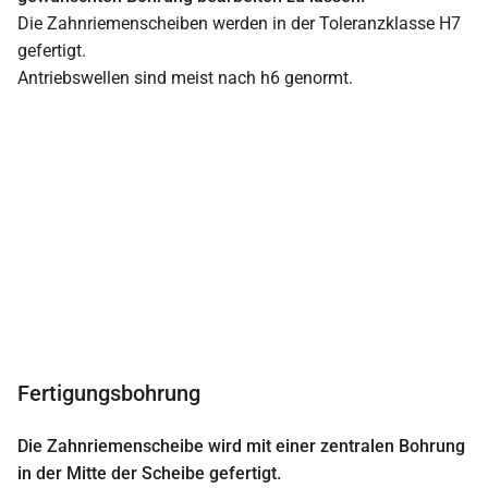
Die Zahnriemenscheiben werden in der Toleranzklasse H7
gefertigt.
Antriebswellen sind meist nach h6 genormt.
Fertigungsbohrung
Die Zahnriemenscheibe wird mit einer zentralen Bohrung
in der Mitte der Scheibe gefertigt.