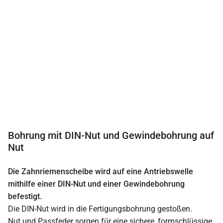
Bohrung mit DIN-Nut und Gewindebohrung auf
Nut
Die Zahnriemenscheibe wird auf eine Antriebswelle
mithilfe einer DIN-Nut und einer Gewindebohrung
befestigt.
Die DIN-Nut wird in die Fertigungsbohrung gestoßen.
Nut und Passfeder sorgen für eine sichere, formschlüssige