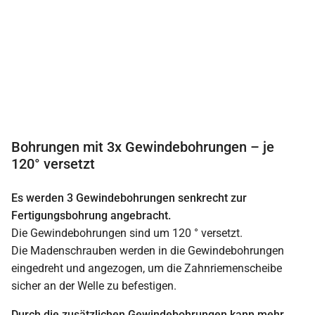
Bohrungen mit 3x Gewindebohrungen – je
120° versetzt
Es werden 3 Gewindebohrungen senkrecht zur
Fertigungsbohrung angebracht.
Die Gewindebohrungen sind um 120 ° versetzt.
Die Madenschrauben werden in die Gewindebohrungen
eingedreht und angezogen, um die Zahnriemenscheibe
sicher an der Welle zu befestigen.
Durch die zusätzlichen Gewindebohrungen kann mehr