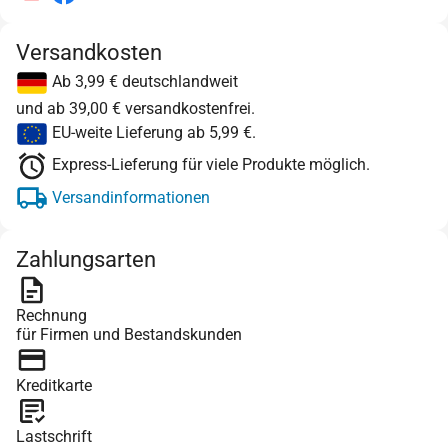
Versandkosten
Ab 3,99 € deutschlandweit
und ab 39,00 € versandkostenfrei.
EU-weite Lieferung ab 5,99 €.
Express-Lieferung für viele Produkte möglich.
Versandinformationen
Zahlungsarten
Rechnung
für Firmen und Bestandskunden
Kreditkarte
Lastschrift