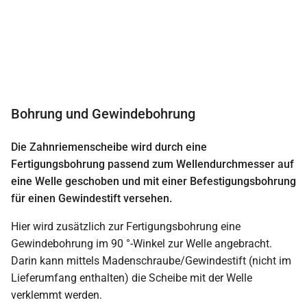
Bohrung und Gewindebohrung
Die Zahnriemenscheibe wird durch eine
Fertigungsbohrung passend zum Wellendurchmesser auf
eine Welle geschoben und mit einer Befestigungsbohrung
für einen Gewindestift versehen.
Hier wird zusätzlich zur Fertigungsbohrung eine
Gewindebohrung im 90 °-Winkel zur Welle angebracht.
Darin kann mittels Madenschraube/Gewindestift (nicht im
Lieferumfang enthalten) die Scheibe mit der Welle
verklemmt werden.