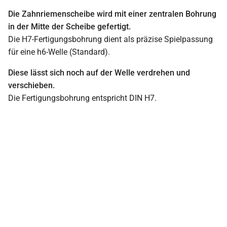
Die Zahnriemenscheibe wird mit einer zentralen Bohrung
in der Mitte der Scheibe gefertigt.
Die H7-Fertigungsbohrung dient als präzise Spielpassung
für eine h6-Welle (Standard).
Diese lässt sich noch auf der Welle verdrehen und
verschieben.
Die Fertigungsbohrung entspricht DIN H7.