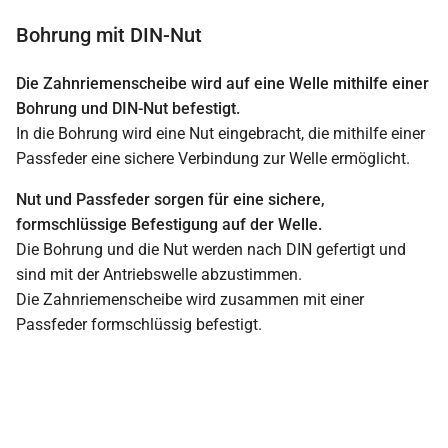
Bohrung mit DIN-Nut
Die Zahnriemenscheibe wird auf eine Welle mithilfe einer
Bohrung und DIN-Nut befestigt.
In die Bohrung wird eine Nut eingebracht, die mithilfe einer
Passfeder eine sichere Verbindung zur Welle ermöglicht.
Nut und Passfeder sorgen für eine sichere,
formschlüssige Befestigung auf der Welle.
Die Bohrung und die Nut werden nach DIN gefertigt und
sind mit der Antriebswelle abzustimmen.
Die Zahnriemenscheibe wird zusammen mit einer
Passfeder formschlüssig befestigt.