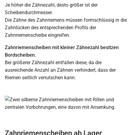
Je höher die Zähnezahl, desto größer ist der
Scheibendurchmesser.
Die Zähne des Zahnriemens müssen formschlüssig in die
Zahnlücken des entsprechenden Profils der
Zahnriemenscheibe eingreifen.
Zahnriemenscheiben mit kleiner Zähnezahl besitzen
Bordscheiben.
Bei größerer Zähnezahl entfallen diese, da die
ausreichende Anzahl an Zähnen verhindert, dass der
Riemen seitlich verrutschen kann.
Zahnriemenscheiben ab Lager