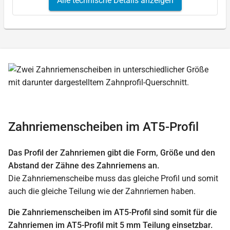
Alle technische Details anzeigen
Zahnriemenscheiben im AT5-Profil
Das Profil der Zahnriemen gibt die Form, Größe und den
Abstand der Zähne des Zahnriemens an.
Die Zahnriemenscheibe muss das gleiche Profil und somit
auch die gleiche Teilung wie der Zahnriemen haben.
Die Zahnriemenscheiben im AT5-Profil sind somit für die
Zahnriemen im AT5-Profil mit 5 mm Teilung einsetzbar.