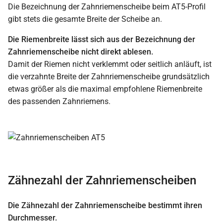
Die Bezeichnung der Zahnriemenscheibe beim AT5-Profil
gibt stets die gesamte Breite der Scheibe an.
Die Riemenbreite lässt sich aus der Bezeichnung der
Zahnriemenscheibe nicht direkt ablesen.
Damit der Riemen nicht verklemmt oder seitlich anläuft, ist
die verzahnte Breite der Zahnriemenscheibe grundsätzlich
etwas größer als die maximal empfohlene Riemenbreite
des passenden Zahnriemens.
Zähnezahl der Zahnriemenscheiben
Die Zähnezahl der Zahnriemenscheibe bestimmt ihren
Durchmesser.