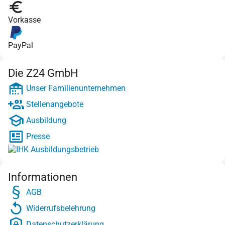
Vorkasse
PayPal
Die Z24 GmbH
Unser Familienunternehmen
Stellenangebote
Ausbildung
Presse
Informationen
AGB
Widerrufsbelehrung
Datenschutzerklärung