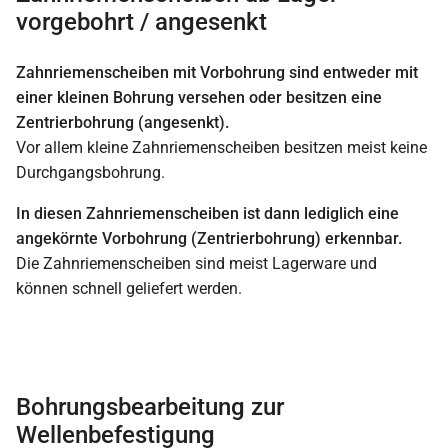
vorgebohrt / angesenkt
Zahnriemenscheiben mit Vorbohrung sind entweder mit
einer kleinen Bohrung versehen oder besitzen eine
Zentrierbohrung (angesenkt).
Vor allem kleine Zahnriemenscheiben besitzen meist keine
Durchgangsbohrung.
In diesen Zahnriemenscheiben ist dann lediglich eine
angekörnte Vorbohrung (Zentrierbohrung) erkennbar.
Die Zahnriemenscheiben sind meist Lagerware und
können schnell geliefert werden.
Bohrungsbearbeitung zur
Wellenbefestigung