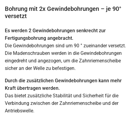
Bohrung mit 2x Gewindebohrungen – je 90°
versetzt
Es werden 2 Gewindebohrungen senkrecht zur
Fertigungsbohrung angebracht.
Die Gewindebohrungen sind um 90 ° zueinander versetzt.
Die Madenschrauben werden in die Gewindebohrungen
eingedreht und angezogen, um die Zahnriemenscheibe
sicher an der Welle zu befestigen.
Durch die zusätzlichen Gewindebohrungen kann mehr
Kraft übertragen werden.
Das bietet zusätzliche Stabilität und Sicherheit für die
Verbindung zwischen der Zahnriemenscheibe und der
Antriebswelle.