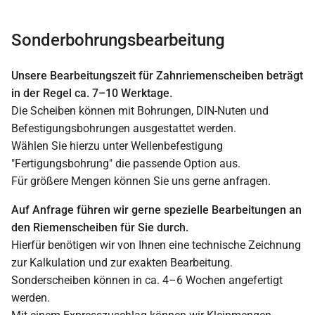
Sonderbohrungsbearbeitung
Unsere Bearbeitungszeit für Zahnriemenscheiben beträgt
in der Regel ca. 7–10 Werktage.
Die Scheiben können mit Bohrungen, DIN-Nuten und
Befestigungsbohrungen ausgestattet werden.
Wählen Sie hierzu unter Wellenbefestigung
"Fertigungsbohrung" die passende Option aus.
Für größere Mengen können Sie uns gerne anfragen.
Auf Anfrage führen wir gerne spezielle Bearbeitungen an
den Riemenscheiben für Sie durch.
Hierfür benötigen wir von Ihnen eine technische Zeichnung
zur Kalkulation und zur exakten Bearbeitung.
Sonderscheiben können in ca. 4–6 Wochen angefertigt
werden.