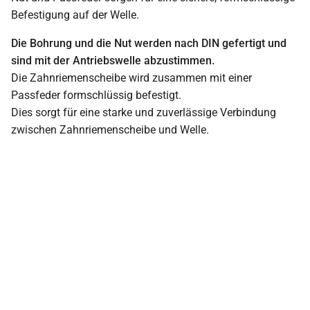
Befestigung auf der Welle.
Die Bohrung und die Nut werden nach DIN gefertigt und
sind mit der Antriebswelle abzustimmen.
Die Zahnriemenscheibe wird zusammen mit einer
Passfeder formschlüssig befestigt.
Dies sorgt für eine starke und zuverlässige Verbindung
zwischen Zahnriemenscheibe und Welle.