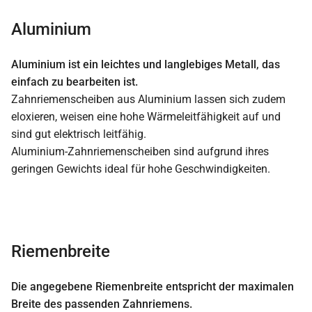
Aluminium
Aluminium ist ein leichtes und langlebiges Metall, das
einfach zu bearbeiten ist.
Zahnriemenscheiben aus Aluminium lassen sich zudem
eloxieren, weisen eine hohe Wärmeleitfähigkeit auf und
sind gut elektrisch leitfähig.
Aluminium-Zahnriemenscheiben sind aufgrund ihres
geringen Gewichts ideal für hohe Geschwindigkeiten.
Riemenbreite
Die angegebene Riemenbreite entspricht der maximalen
Breite des passenden Zahnriemens.