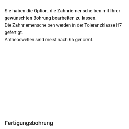
Sie haben die Option, die Zahnriemenscheiben mit Ihrer
gewünschten Bohrung bearbeiten zu lassen.
Die Zahnriemenscheiben werden in der Toleranzklasse H7
gefertigt.
Antriebswellen sind meist nach h6 genormt.
Fertigungsbohrung