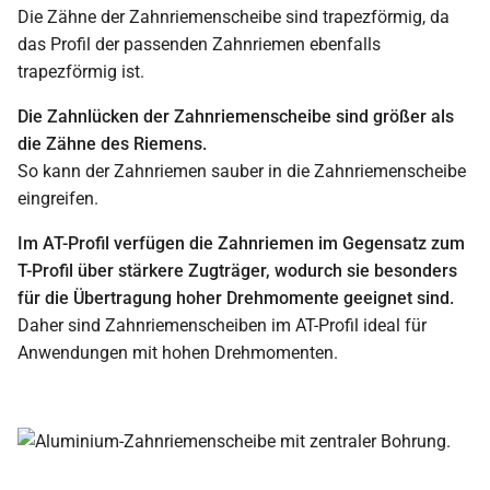
Die Zähne der Zahnriemenscheibe sind trapezförmig, da
das Profil der passenden Zahnriemen ebenfalls
trapezförmig ist.
Die Zahnlücken der Zahnriemenscheibe sind größer als
die Zähne des Riemens.
So kann der Zahnriemen sauber in die Zahnriemenscheibe
eingreifen.
Im AT-Profil verfügen die Zahnriemen im Gegensatz zum
T-Profil über stärkere Zugträger, wodurch sie besonders
für die Übertragung hoher Drehmomente geeignet sind.
Daher sind Zahnriemenscheiben im AT-Profil ideal für
Anwendungen mit hohen Drehmomenten.