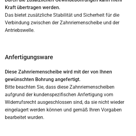
Kraft übertragen werden.
Das bietet zusätzliche Stabilität und Sicherheit für die
Verbindung zwischen der Zahnriemenscheibe und der
Antriebswelle.
Anfertigungsware
Diese Zahnriemenscheibe wird mit der von Ihnen
gewünschten Bohrung angefertigt.
Bitte beachten Sie, dass diese Zahnriemenscheiben
aufgrund der kundenspezifischen Anfertigung vom
Widerrufsrecht ausgeschlossen sind, da sie nicht wieder
eingelagert werden können und gemäß Ihren Vorgaben
bearbeitet wurden.