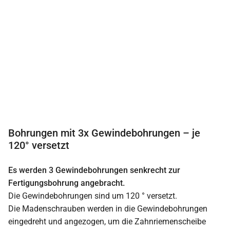
Bohrungen mit 3x Gewindebohrungen – je
120° versetzt
Es werden 3 Gewindebohrungen senkrecht zur
Fertigungsbohrung angebracht.
Die Gewindebohrungen sind um 120 ° versetzt.
Die Madenschrauben werden in die Gewindebohrungen
eingedreht und angezogen, um die Zahnriemenscheibe