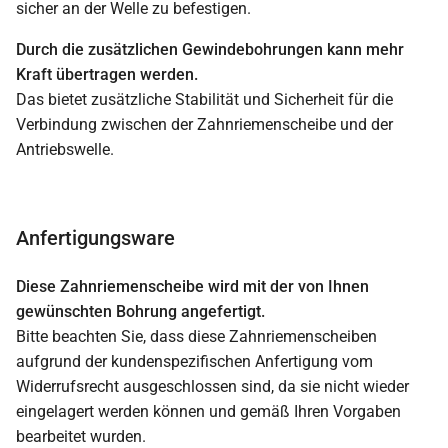
sicher an der Welle zu befestigen.
Durch die zusätzlichen Gewindebohrungen kann mehr
Kraft übertragen werden.
Das bietet zusätzliche Stabilität und Sicherheit für die
Verbindung zwischen der Zahnriemenscheibe und der
Antriebswelle.
Anfertigungsware
Diese Zahnriemenscheibe wird mit der von Ihnen
gewünschten Bohrung angefertigt.
Bitte beachten Sie, dass diese Zahnriemenscheiben
aufgrund der kundenspezifischen Anfertigung vom
Widerrufsrecht ausgeschlossen sind, da sie nicht wieder
eingelagert werden können und gemäß Ihren Vorgaben
bearbeitet wurden.