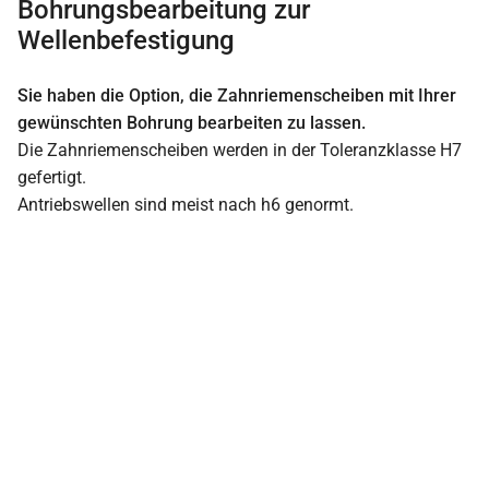
Bohrungsbearbeitung zur
Wellenbefestigung
Sie haben die Option, die Zahnriemenscheiben mit Ihrer
gewünschten Bohrung bearbeiten zu lassen.
Die Zahnriemenscheiben werden in der Toleranzklasse H7
gefertigt.
Antriebswellen sind meist nach h6 genormt.