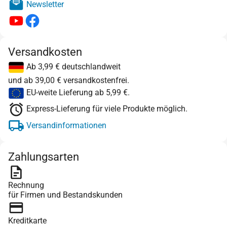
Newsletter
Versandkosten
Ab 3,99 € deutschlandweit
und ab 39,00 € versandkostenfrei.
EU-weite Lieferung ab 5,99 €.
Express-Lieferung für viele Produkte möglich.
Versandinformationen
Zahlungsarten
Rechnung
für Firmen und Bestandskunden
Kreditkarte