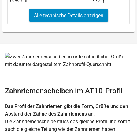
Gewicht
337 g
Alle technische Details anzeigen
Zahnriemenscheiben im AT10-Profil
Das Profil der Zahnriemen gibt die Form, Größe und den
Abstand der Zähne des Zahnriemens an.
Die Zahnriemenscheibe muss das gleiche Profil und somit
auch die gleiche Teilung wie der Zahnriemen haben.