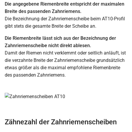
Die angegebene Riemenbreite entspricht der maximalen
Breite des passenden Zahnriemens.
Die Bezeichnung der Zahnriemenscheibe beim AT10-Profil
gibt stets die gesamte Breite der Scheibe an.
Die Riemenbreite lässt sich aus der Bezeichnung der
Zahnriemenscheibe nicht direkt ablesen.
Damit der Riemen nicht verklemmt oder seitlich anläuft, ist
die verzahnte Breite der Zahnriemenscheibe grundsätzlich
etwas größer als die maximal empfohlene Riemenbreite
des passenden Zahnriemens.
Zähnezahl der Zahnriemenscheiben