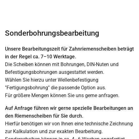
Sonderbohrungsbearbeitung
Unsere Bearbeitungszeit für Zahnriemenscheiben beträgt
in der Regel ca. 7–10 Werktage.
Die Scheiben können mit Bohrungen, DIN-Nuten und
Befestigungsbohrungen ausgestattet werden.
Wählen Sie hierzu unter Wellenbefestigung
"Fertigungsbohrung" die passende Option aus.
Für größere Mengen können Sie uns gerne anfragen.
Auf Anfrage führen wir gerne spezielle Bearbeitungen an
den Riemenscheiben für Sie durch.
Hierfür benötigen wir von Ihnen eine technische Zeichnung
zur Kalkulation und zur exakten Bearbeitung.