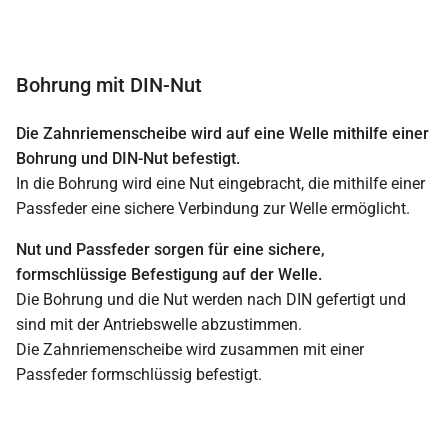
Bohrung mit DIN-Nut
Die Zahnriemenscheibe wird auf eine Welle mithilfe einer
Bohrung und DIN-Nut befestigt.
In die Bohrung wird eine Nut eingebracht, die mithilfe einer
Passfeder eine sichere Verbindung zur Welle ermöglicht.
Nut und Passfeder sorgen für eine sichere,
formschlüssige Befestigung auf der Welle.
Die Bohrung und die Nut werden nach DIN gefertigt und
sind mit der Antriebswelle abzustimmen.
Die Zahnriemenscheibe wird zusammen mit einer
Passfeder formschlüssig befestigt.