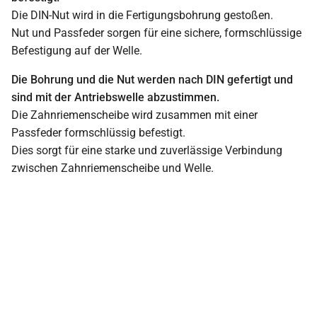
Die DIN-Nut wird in die Fertigungsbohrung gestoßen.
Nut und Passfeder sorgen für eine sichere, formschlüssige
Befestigung auf der Welle.
Die Bohrung und die Nut werden nach DIN gefertigt und
sind mit der Antriebswelle abzustimmen.
Die Zahnriemenscheibe wird zusammen mit einer
Passfeder formschlüssig befestigt.
Dies sorgt für eine starke und zuverlässige Verbindung
zwischen Zahnriemenscheibe und Welle.