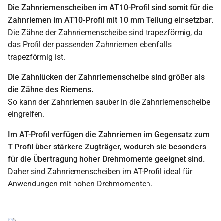
Die Zahnriemenscheiben im AT10-Profil sind somit für die
Zahnriemen im AT10-Profil mit 10 mm Teilung einsetzbar.
Die Zähne der Zahnriemenscheibe sind trapezförmig, da
das Profil der passenden Zahnriemen ebenfalls
trapezförmig ist.
Die Zahnlücken der Zahnriemenscheibe sind größer als
die Zähne des Riemens.
So kann der Zahnriemen sauber in die Zahnriemenscheibe
eingreifen.
Im AT-Profil verfügen die Zahnriemen im Gegensatz zum
T-Profil über stärkere Zugträger, wodurch sie besonders
für die Übertragung hoher Drehmomente geeignet sind.
Daher sind Zahnriemenscheiben im AT-Profil ideal für
Anwendungen mit hohen Drehmomenten.