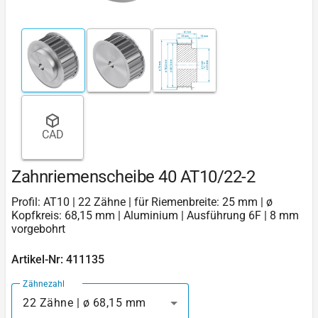
CAD
Zahnriemenscheibe 40 AT10/22-2
Profil: AT10 | 22 Zähne | für Riemenbreite: 25 mm | ø
Kopfkreis: 68,15 mm | Aluminium | Ausführung 6F | 8 mm
vorgebohrt
Artikel-Nr: 411135
Zähnezahl
22 Zähne | ø 68,15 mm