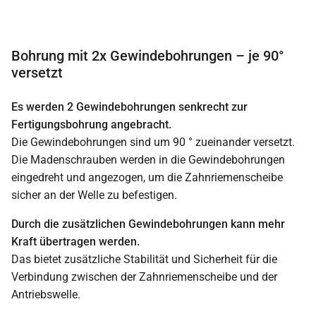
Bohrung mit 2x Gewindebohrungen – je 90°
versetzt
Es werden 2 Gewindebohrungen senkrecht zur
Fertigungsbohrung angebracht.
Die Gewindebohrungen sind um 90 ° zueinander versetzt.
Die Madenschrauben werden in die Gewindebohrungen
eingedreht und angezogen, um die Zahnriemenscheibe
sicher an der Welle zu befestigen.
Durch die zusätzlichen Gewindebohrungen kann mehr
Kraft übertragen werden.
Das bietet zusätzliche Stabilität und Sicherheit für die
Verbindung zwischen der Zahnriemenscheibe und der
Antriebswelle.