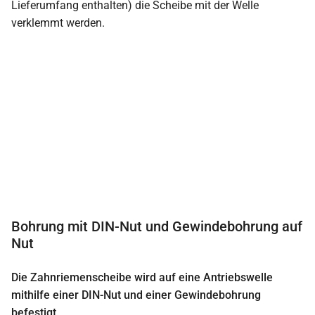
Lieferumfang enthalten) die Scheibe mit der Welle
verklemmt werden.
Bohrung mit DIN-Nut und Gewindebohrung auf
Nut
Die Zahnriemenscheibe wird auf eine Antriebswelle
mithilfe einer DIN-Nut und einer Gewindebohrung
befestigt.