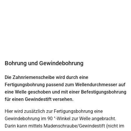
Bohrung und Gewindebohrung
Die Zahnriemenscheibe wird durch eine
Fertigungsbohrung passend zum Wellendurchmesser auf
eine Welle geschoben und mit einer Befestigungsbohrung
für einen Gewindestift versehen.
Hier wird zusätzlich zur Fertigungsbohrung eine
Gewindebohrung im 90 °-Winkel zur Welle angebracht.
Darin kann mittels Madenschraube/Gewindestift (nicht im