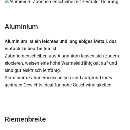
Aluminium
Aluminium ist ein leichtes und langlebiges Metall, das
einfach zu bearbeiten ist.
Zahnriemenscheiben aus Aluminium lassen sich zudem
eloxieren, weisen eine hohe Wärmeleitfähigkeit auf und
sind gut elektrisch leitfähig.
Aluminium-Zahnriemenscheiben sind aufgrund ihres
geringen Gewichts ideal für hohe Geschwindigkeiten.
Riemenbreite