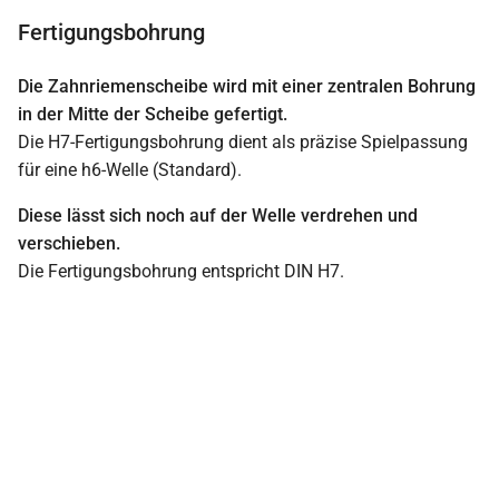
Fertigungsbohrung
Die Zahnriemenscheibe wird mit einer zentralen Bohrung
in der Mitte der Scheibe gefertigt.
Die H7-Fertigungsbohrung dient als präzise Spielpassung
für eine h6-Welle (Standard).
Diese lässt sich noch auf der Welle verdrehen und
verschieben.
Die Fertigungsbohrung entspricht DIN H7.