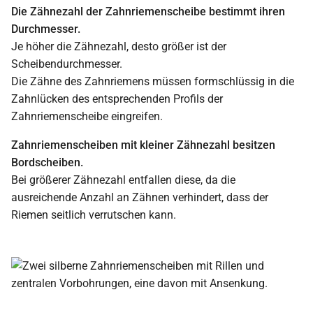
Die Zähnezahl der Zahnriemenscheibe bestimmt ihren
Durchmesser.
Je höher die Zähnezahl, desto größer ist der
Scheibendurchmesser.
Die Zähne des Zahnriemens müssen formschlüssig in die
Zahnlücken des entsprechenden Profils der
Zahnriemenscheibe eingreifen.
Zahnriemenscheiben mit kleiner Zähnezahl besitzen
Bordscheiben.
Bei größerer Zähnezahl entfallen diese, da die
ausreichende Anzahl an Zähnen verhindert, dass der
Riemen seitlich verrutschen kann.