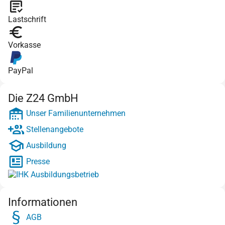
Lastschrift
Vorkasse
PayPal
Die Z24 GmbH
Unser Familienunternehmen
Stellenangebote
Ausbildung
Presse
Informationen
AGB