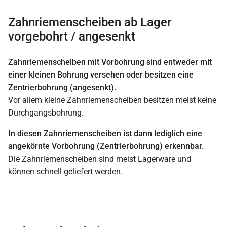
Zahnriemenscheiben ab Lager
vorgebohrt / angesenkt
Zahnriemenscheiben mit Vorbohrung sind entweder mit
einer kleinen Bohrung versehen oder besitzen eine
Zentrierbohrung (angesenkt).
Vor allem kleine Zahnriemenscheiben besitzen meist keine
Durchgangsbohrung.
In diesen Zahnriemenscheiben ist dann lediglich eine
angekörnte Vorbohrung (Zentrierbohrung) erkennbar.
Die Zahnriemenscheiben sind meist Lagerware und
können schnell geliefert werden.